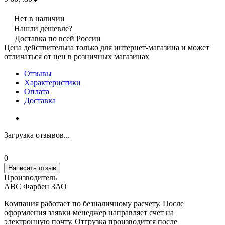
Нет в наличии
Нашли дешевле?
Доставка по всей России
Цена действительна только для интернет-магазина и может
отличаться от цен в розничных магазинах
Отзывы
Характеристики
Оплата
Доставка
Загрузка отзывов...
0
Написать отзыв
Производитель
АВС Фарбен ЗАО
Компания работает по безналичному расчету. После
оформления заявки менеджер направляет счет на
электронную почту. Отгрузка производится после