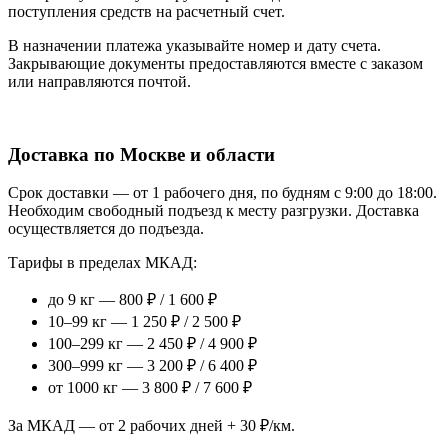
поступления средств на расчетный счет.
В назначении платежа указывайте номер и дату счета.
Закрывающие документы предоставляются вместе с заказом
или направляются почтой.
Доставка по Москве и области
Срок доставки — от 1 рабочего дня, по будням с 9:00 до 18:00.
Необходим свободный подъезд к месту разгрузки. Доставка
осуществляется до подъезда.
Тарифы в пределах МКАД:
до 9 кг — 800 ₽ / 1 600 ₽
10–99 кг — 1 250 ₽ / 2 500 ₽
100–299 кг — 2 450 ₽ / 4 900 ₽
300–999 кг — 3 200 ₽ / 6 400 ₽
от 1000 кг — 3 800 ₽ / 7 600 ₽
За МКАД — от 2 рабочих дней + 30 ₽/км.