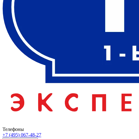
Телефоны
+7 (495) 067-48-27