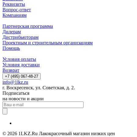
Реквизиты
Вопрос-ответ
Компаниям
Партнерская программа
Дилерам
Дистрибьюторам
Проектным и строительным организациям
Помощь
Условия оплаты
Условия доставки
Возврат
+7 (495) 067-48-27
info@1lkz.ru
г. Воскресенск, ул. Советская, д. 2.
Подписаться
на новости и акции
© 2026 1LKZ.Ru Лакокрасочный магазин низких цен