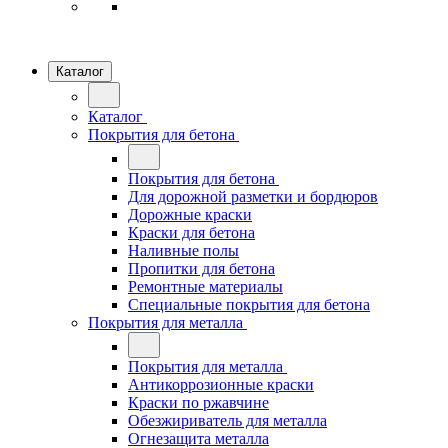
Каталог
Каталог
Покрытия для бетона
Покрытия для бетона
Для дорожной разметки и бордюров
Дорожные краски
Краски для бетона
Наливные полы
Пропитки для бетона
Ремонтные материалы
Специальные покрытия для бетона
Покрытия для металла
Покрытия для металла
Антикоррозионные краски
Краски по ржавчине
Обезжириватель для металла
Огнезащита металла