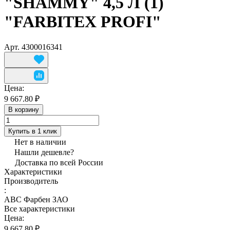
"SHAMMY" 4,5 Л (1)
"FARBITEX PROFI"
Арт.
4300016341
Цена:
9 667.80 ₽
В корзину
Купить в 1 клик
Нет в наличии
Нашли дешевле?
Доставка по всей России
Характеристики
Производитель
:
АВС Фарбен ЗАО
Все характеристики
Цена:
9 667.80 ₽