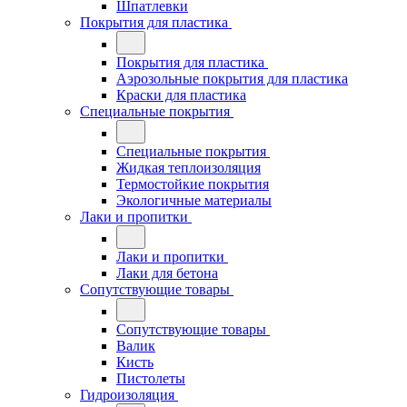
Шпатлевки
Покрытия для пластика
Покрытия для пластика
Аэрозольные покрытия для пластика
Краски для пластика
Специальные покрытия
Специальные покрытия
Жидкая теплоизоляция
Термостойкие покрытия
Экологичные материалы
Лаки и пропитки
Лаки и пропитки
Лаки для бетона
Сопутствующие товары
Сопутствующие товары
Валик
Кисть
Пистолеты
Гидроизоляция