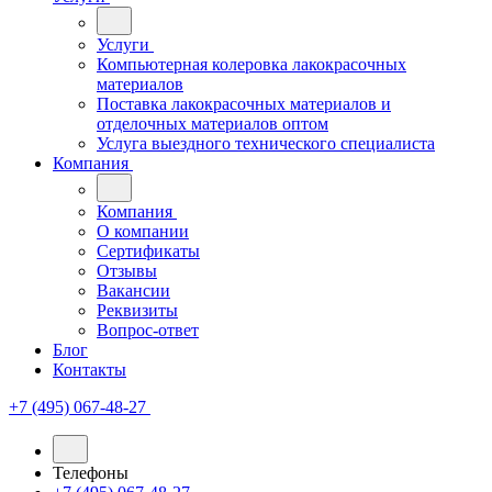
Услуги
Компьютерная колеровка лакокрасочных
материалов
Поставка лакокрасочных материалов и
отделочных материалов оптом
Услуга выездного технического специалиста
Компания
Компания
О компании
Сертификаты
Отзывы
Вакансии
Реквизиты
Вопрос-ответ
Блог
Контакты
+7 (495) 067-48-27
Телефоны