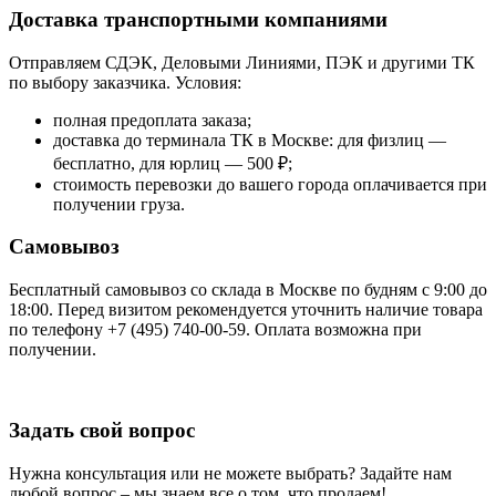
Доставка транспортными компаниями
Отправляем СДЭК, Деловыми Линиями, ПЭК и другими ТК
по выбору заказчика. Условия:
полная предоплата заказа;
доставка до терминала ТК в Москве: для физлиц —
бесплатно, для юрлиц — 500 ₽;
стоимость перевозки до вашего города оплачивается при
получении груза.
Самовывоз
Бесплатный самовывоз со склада в Москве по будням с 9:00 до
18:00. Перед визитом рекомендуется уточнить наличие товара
по телефону +7 (495) 740-00-59. Оплата возможна при
получении.
Задать свой вопрос
Нужна консультация или не можете выбрать? Задайте нам
любой вопрос – мы знаем все о том, что продаем!