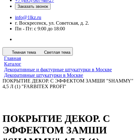
+7 (495) 067-48-27
Заказать звонок
info@1lkz.ru
г. Воскресенск, ул. Советская, д. 2.
Пн - Пт: с 9:00 до 18:00
Темная тема
Светлая тема
Главная
Каталог
Декоративные и фактурные штукатурки в Москве
Декоративные штукатурки в Москве
ПОКРЫТИЕ ДЕКОР. С ЭФФЕКТОМ ЗАМШИ "SHAMMY"
4,5 Л (1) "FARBITEX PROFI"
ПОКРЫТИЕ ДЕКОР. С
ЭФФЕКТОМ ЗАМШИ