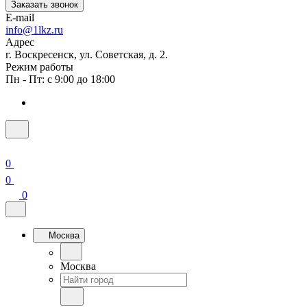
Заказать звонок
E-mail
info@1lkz.ru
Адрес
г. Воскресенск, ул. Советская, д. 2.
Режим работы
Пн - Пт: с 9:00 до 18:00
0
0
0
Москва
Москва