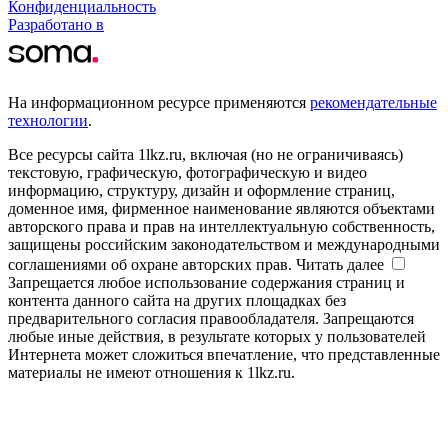
Конфиденциальность
Разработано в
На информационном ресурсе применяются
рекомендательные
технологии
.
Все ресурсы сайта 1lkz.ru, включая (но не ограничиваясь)
текстовую, графическую, фотографическую и видео
информацию, структуру, дизайн и оформление страниц,
доменное имя, фирменное наименование являются объектами
авторского права и прав на интеллектуальную собственность,
защищены российским законодательством и международными
соглашениями об охране авторских прав.
Читать далее
Запрещается любое использование содержания страниц и
контента данного сайта на других площадках без
предварительного согласия правообладателя. Запрещаются
любые иные действия, в результате которых у пользователей
Интернета может сложиться впечатление, что представленные
материалы не имеют отношения к 1lkz.ru.