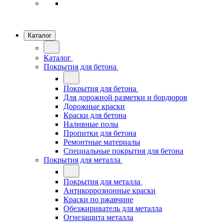
Каталог
Каталог
Покрытия для бетона
Покрытия для бетона
Для дорожной разметки и бордюров
Дорожные краски
Краски для бетона
Наливные полы
Пропитки для бетона
Ремонтные материалы
Специальные покрытия для бетона
Покрытия для металла
Покрытия для металла
Антикоррозионные краски
Краски по ржавчине
Обезжириватель для металла
Огнезащита металла