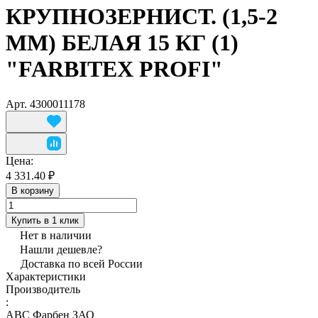
КРУПНОЗЕРНИСТ. (1,5-2
ММ) БЕЛАЯ 15 КГ (1)
"FARBITEX PROFI"
Арт.
4300011178
Цена:
4 331.40 ₽
В корзину
Купить в 1 клик
Нет в наличии
Нашли дешевле?
Доставка по всей России
Характеристики
Производитель
:
АВС Фарбен ЗАО