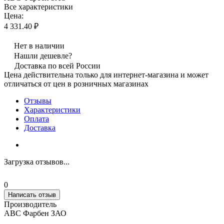
Все характеристики
Цена:
4 331.40 ₽
Нет в наличии
Нашли дешевле?
Доставка по всей России
Цена действительна только для интернет-магазина и может
отличаться от цен в розничных магазинах
Отзывы
Характеристики
Оплата
Доставка
Загрузка отзывов...
0
Написать отзыв
Производитель
АВС Фарбен ЗАО