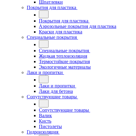
Шпатлевки
Покрытия для пластика
Покрытия для пластика
Аэрозольные покрытия для пластика
Краски для пластика
Специальные покрытия
Специальные покрытия
Жидкая теплоизоляция
Термостойкие покрытия
Экологичные материалы
Лаки и пропитки
Лаки и пропитки
Лаки для бетона
Сопутствующие товары
Сопутствующие товары
Валик
Кисть
Пистолеты
Гидроизоляция