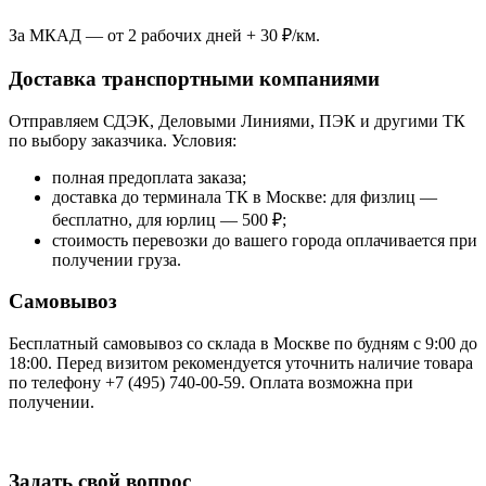
За МКАД — от 2 рабочих дней + 30 ₽/км.
Доставка транспортными компаниями
Отправляем СДЭК, Деловыми Линиями, ПЭК и другими ТК
по выбору заказчика. Условия:
полная предоплата заказа;
доставка до терминала ТК в Москве: для физлиц —
бесплатно, для юрлиц — 500 ₽;
стоимость перевозки до вашего города оплачивается при
получении груза.
Самовывоз
Бесплатный самовывоз со склада в Москве по будням с 9:00 до
18:00. Перед визитом рекомендуется уточнить наличие товара
по телефону +7 (495) 740-00-59. Оплата возможна при
получении.
Задать свой вопрос