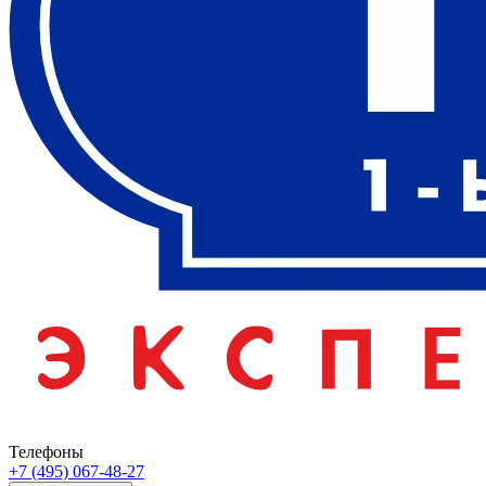
Телефоны
+7 (495) 067-48-27