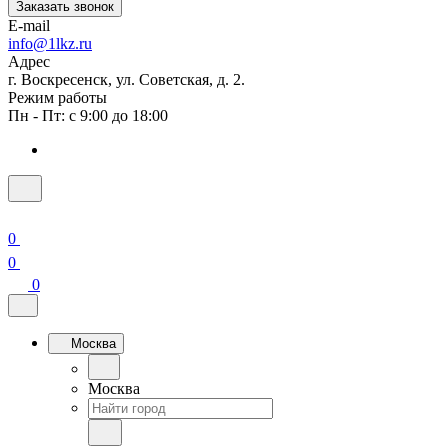
Заказать звонок
E-mail
info@1lkz.ru
Адрес
г. Воскресенск, ул. Советская, д. 2.
Режим работы
Пн - Пт: с 9:00 до 18:00
0
0
0
Москва
Москва