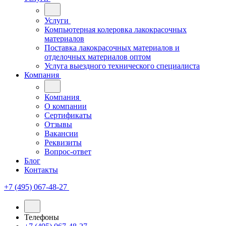
Услуги
Компьютерная колеровка лакокрасочных
материалов
Поставка лакокрасочных материалов и
отделочных материалов оптом
Услуга выездного технического специалиста
Компания
Компания
О компании
Сертификаты
Отзывы
Вакансии
Реквизиты
Вопрос-ответ
Блог
Контакты
+7 (495) 067-48-27
Телефоны