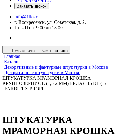
+7 (495) 067-48-27
Заказать звонок
info@1lkz.ru
г. Воскресенск, ул. Советская, д. 2.
Пн - Пт: с 9:00 до 18:00
Темная тема
Светлая тема
Главная
Каталог
Декоративные и фактурные штукатурки в Москве
Декоративные штукатурки в Москве
ШТУКАТУРКА МРАМОРНАЯ КРОШКА
КРУПНОЗЕРНИСТ. (1,5-2 ММ) БЕЛАЯ 15 КГ (1)
"FARBITEX PROFI"
ШТУКАТУРКА
МРАМОРНАЯ КРОШКА