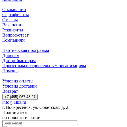
О компании
Сертификаты
Отзывы
Вакансии
Реквизиты
Вопрос-ответ
Компаниям
Партнерская программа
Дилерам
Дистрибьюторам
Проектным и строительным организациям
Помощь
Условия оплаты
Условия доставки
Возврат
+7 (495) 067-48-27
info@1lkz.ru
г. Воскресенск, ул. Советская, д. 2.
Подписаться
на новости и акции