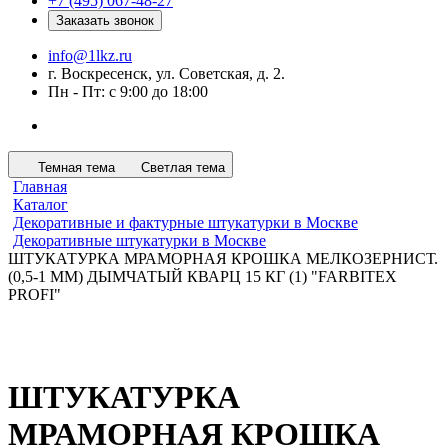
+7 (495) 067-48-27
Заказать звонок
info@1lkz.ru
г. Воскресенск, ул. Советская, д. 2.
Пн - Пт: с 9:00 до 18:00
Темная тема
Светлая тема
Главная
Каталог
Декоративные и фактурные штукатурки в Москве
Декоративные штукатурки в Москве
ШТУКАТУРКА МРАМОРНАЯ КРОШКА МЕЛКОЗЕРНИСТ.
(0,5-1 ММ) ДЫМЧАТЫЙ КВАРЦ 15 КГ (1) "FARBITEX
PROFI"
ШТУКАТУРКА
МРАМОРНАЯ КРОШКА