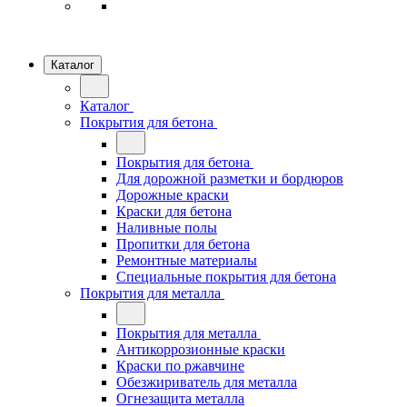
Каталог
Каталог
Покрытия для бетона
Покрытия для бетона
Для дорожной разметки и бордюров
Дорожные краски
Краски для бетона
Наливные полы
Пропитки для бетона
Ремонтные материалы
Специальные покрытия для бетона
Покрытия для металла
Покрытия для металла
Антикоррозионные краски
Краски по ржавчине
Обезжириватель для металла
Огнезащита металла