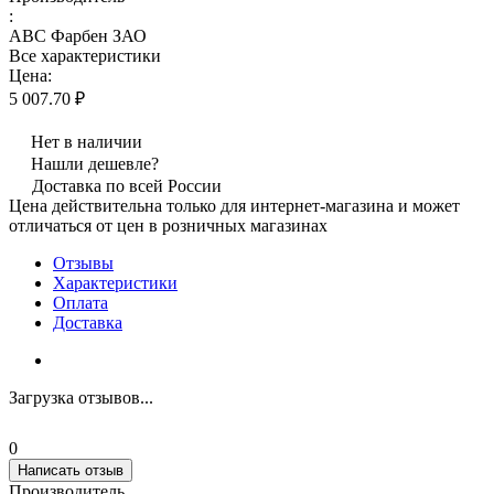
:
АВС Фарбен ЗАО
Все характеристики
Цена:
5 007.70 ₽
Нет в наличии
Нашли дешевле?
Доставка по всей России
Цена действительна только для интернет-магазина и может
отличаться от цен в розничных магазинах
Отзывы
Характеристики
Оплата
Доставка
Загрузка отзывов...
0
Написать отзыв
Производитель