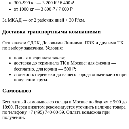
300–999 кг — 3 200 ₽ / 6 400 ₽
от 1000 кг — 3 800 ₽ / 7 600 ₽
За МКАД — от 2 рабочих дней + 30 ₽/км.
Доставка транспортными компаниями
Отправляем СДЭК, Деловыми Линиями, ПЭК и другими ТК
по выбору заказчика. Условия:
полная предоплата заказа;
доставка до терминала ТК в Москве: для физлиц —
бесплатно, для юрлиц — 500 ₽;
стоимость перевозки до вашего города оплачивается при
получении груза.
Самовывоз
Бесплатный самовывоз со склада в Москве по будням с 9:00 до
18:00. Перед визитом рекомендуется уточнить наличие товара
по телефону +7 (495) 740-00-59. Оплата возможна при
получении.