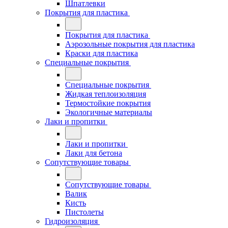
Шпатлевки
Покрытия для пластика
Покрытия для пластика
Аэрозольные покрытия для пластика
Краски для пластика
Специальные покрытия
Специальные покрытия
Жидкая теплоизоляция
Термостойкие покрытия
Экологичные материалы
Лаки и пропитки
Лаки и пропитки
Лаки для бетона
Сопутствующие товары
Сопутствующие товары
Валик
Кисть
Пистолеты
Гидроизоляция