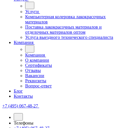
Услуги
Компьютерная колеровка лакокрасочных
материалов
Поставка лакокрасочных материалов и
отделочных материалов оптом
Услуга выездного технического специалиста
Компания
Компания
О компании
Сертификаты
Отзывы
Вакансии
Реквизиты
Вопрос-ответ
Блог
Контакты
+7 (495) 067-48-27
Телефоны