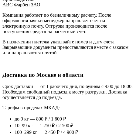
АВС Фарбен ЗАО
Компания работает по безналичному расчету. После
оформления заявки менеджер направляет счет на
электронную почту. Отгрузка производится после
поступления средств на расчетный счет.
В назначении платежа указывайте номер и дату счета.
Закрывающие документы предоставляются вместе с заказом
или направляются почтой.
Доставка по Москве и области
Срок доставки — от 1 рабочего дня, по будням с 9:00 до 18:00.
Необходим свободный подъезд к месту разгрузки. Доставка
осуществляется до подъезда.
Тарифы в пределах МКАД:
до 9 кг — 800 ₽ / 1 600 ₽
10–99 кг — 1 250 ₽ / 2 500 ₽
100–299 кг — 2 450 ₽ / 4 900 ₽