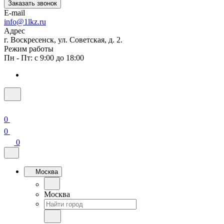
Заказать звонок
E-mail
info@1lkz.ru
Адрес
г. Воскресенск, ул. Советская, д. 2.
Режим работы
Пн - Пт: с 9:00 до 18:00
0
0
0
Москва
Москва