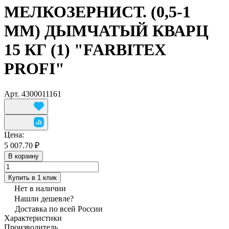
МЕЛКОЗЕРНИСТ. (0,5-1
ММ) ДЫМЧАТЫЙ КВАРЦ
15 КГ (1) "FARBITEX
PROFI"
Арт.
4300011161
Цена:
5 007.70 ₽
В корзину
Купить в 1 клик
Нет в наличии
Нашли дешевле?
Доставка по всей России
Характеристики
Производитель