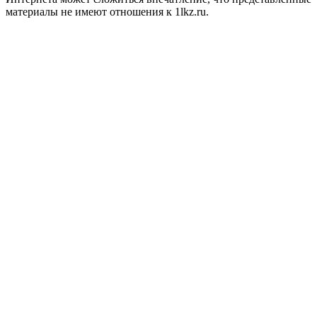
материалы не имеют отношения к 1lkz.ru.