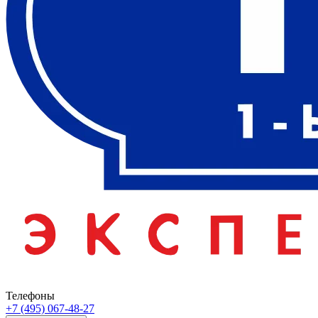
Телефоны
+7 (495) 067-48-27