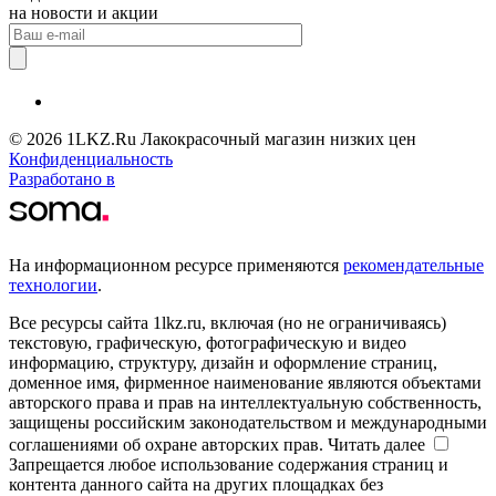
на новости и акции
© 2026 1LKZ.Ru Лакокрасочный магазин низких цен
Конфиденциальность
Разработано в
На информационном ресурсе применяются
рекомендательные
технологии
.
Все ресурсы сайта 1lkz.ru, включая (но не ограничиваясь)
текстовую, графическую, фотографическую и видео
информацию, структуру, дизайн и оформление страниц,
доменное имя, фирменное наименование являются объектами
авторского права и прав на интеллектуальную собственность,
защищены российским законодательством и международными
соглашениями об охране авторских прав.
Читать далее
Запрещается любое использование содержания страниц и
контента данного сайта на других площадках без