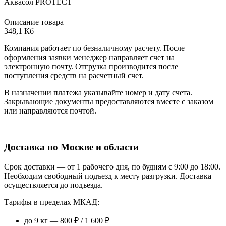
Аквасол PROTECT
Описание товара
348,1 Кб
Компания работает по безналичному расчету. После
оформления заявки менеджер направляет счет на
электронную почту. Отгрузка производится после
поступления средств на расчетный счет.
В назначении платежа указывайте номер и дату счета.
Закрывающие документы предоставляются вместе с заказом
или направляются почтой.
Доставка по Москве и области
Срок доставки — от 1 рабочего дня, по будням с 9:00 до 18:00.
Необходим свободный подъезд к месту разгрузки. Доставка
осуществляется до подъезда.
Тарифы в пределах МКАД:
до 9 кг — 800 ₽ / 1 600 ₽