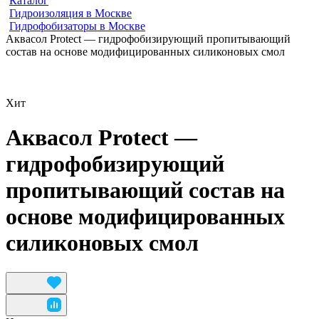
Каталог
Гидроизоляция в Москве
Гидрофобизаторы в Москве
Аквасол Protect — гидрофобизирующий пропитывающий
состав на основе модифицированных силиконовых смол
Хит
Аквасол Protect —
гидрофобизирующий
пропитывающий состав на
основе модифицированных
силиконовых смол