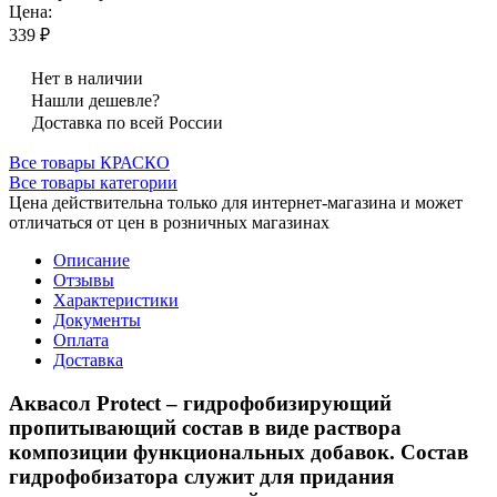
Цена:
339 ₽
Нет в наличии
Нашли дешевле?
Доставка по всей России
Все товары КРАСКО
Все товары категории
Цена действительна только для интернет-магазина и может
отличаться от цен в розничных магазинах
Описание
Отзывы
Характеристики
Документы
Оплата
Доставка
Аквасол Protect
–
гидрофобизирующий
пропитывающий состав в виде раствора
композиции функциональных добавок. Состав
гидрофобизатора служит для придания