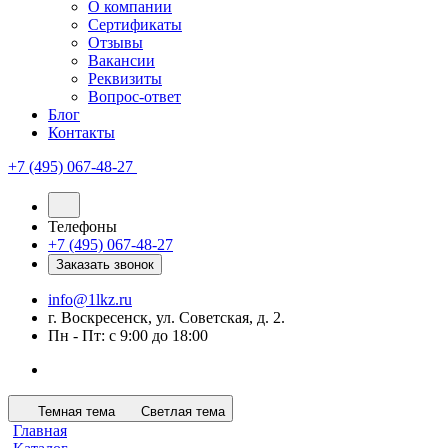
О компании
Сертификаты
Отзывы
Вакансии
Реквизиты
Вопрос-ответ
Блог
Контакты
+7 (495) 067-48-27
Телефоны
+7 (495) 067-48-27
Заказать звонок
info@1lkz.ru
г. Воскресенск, ул. Советская, д. 2.
Пн - Пт: с 9:00 до 18:00
Темная тема
Светлая тема
Главная