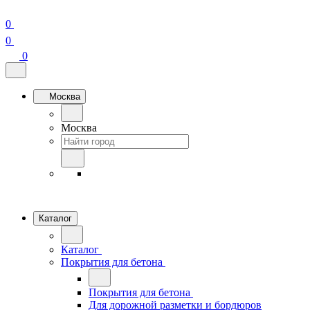
0
0
0
Москва
Москва
Каталог
Каталог
Покрытия для бетона
Покрытия для бетона
Для дорожной разметки и бордюров