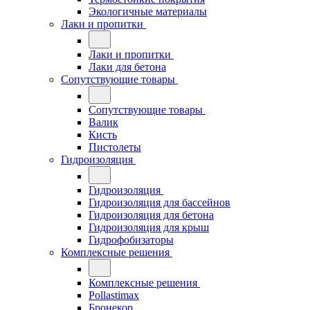
Экологичные материалы
Лаки и пропитки
Лаки и пропитки
Лаки для бетона
Сопутствующие товары
Сопутствующие товары
Валик
Кисть
Пистолеты
Гидроизоляция
Гидроизоляция
Гидроизоляция для бассейнов
Гидроизоляция для бетона
Гидроизоляция для крыш
Гидрофобизаторы
Комплексные решения
Комплексные решения
Pollastimax
Бронекор