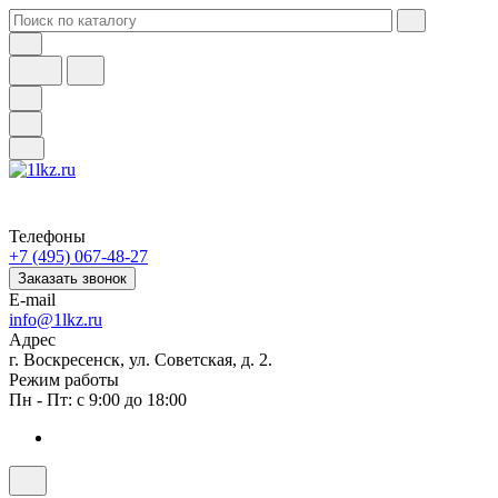
Телефоны
+7 (495) 067-48-27
Заказать звонок
E-mail
info@1lkz.ru
Адрес
г. Воскресенск, ул. Советская, д. 2.
Режим работы
Пн - Пт: с 9:00 до 18:00