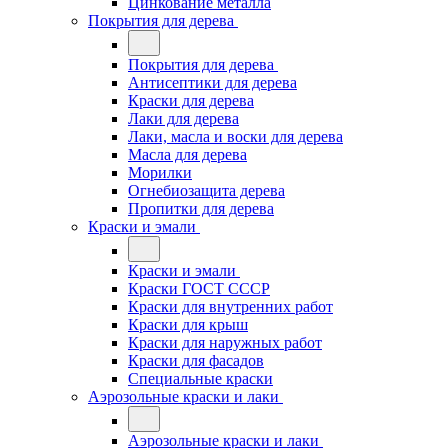
Цинкование металла
Покрытия для дерева
Покрытия для дерева
Антисептики для дерева
Краски для дерева
Лаки для дерева
Лаки, масла и воски для дерева
Масла для дерева
Морилки
Огнебиозащита дерева
Пропитки для дерева
Краски и эмали
Краски и эмали
Краски ГОСТ СССР
Краски для внутренних работ
Краски для крыш
Краски для наружных работ
Краски для фасадов
Специальные краски
Аэрозольные краски и лаки
Аэрозольные краски и лаки