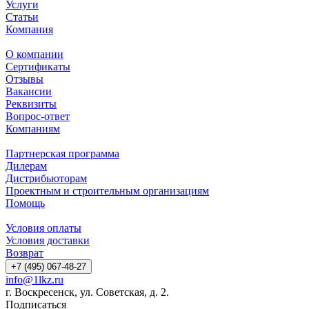
Услуги
Статьи
Компания
О компании
Сертификаты
Отзывы
Вакансии
Реквизиты
Вопрос-ответ
Компаниям
Партнерская программа
Дилерам
Дистрибьюторам
Проектным и строительным организациям
Помощь
Условия оплаты
Условия доставки
Возврат
+7 (495) 067-48-27
info@1lkz.ru
г. Воскресенск, ул. Советская, д. 2.
Подписаться