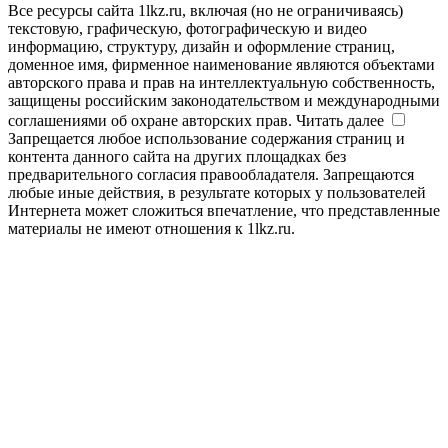
Все ресурсы сайта 1lkz.ru, включая (но не ограничиваясь)
текстовую, графическую, фотографическую и видео
информацию, структуру, дизайн и оформление страниц,
доменное имя, фирменное наименование являются объектами
авторского права и прав на интеллектуальную собственность,
защищены российским законодательством и международными
соглашениями об охране авторских прав.
Читать далее
Запрещается любое использование содержания страниц и
контента данного сайта на других площадках без
предварительного согласия правообладателя. Запрещаются
любые иные действия, в результате которых у пользователей
Интернета может сложиться впечатление, что представленные
материалы не имеют отношения к 1lkz.ru.