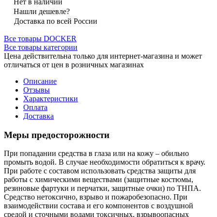
Нет в наличии
Нашли дешевле?
Доставка по всей России
Все товары DOCKER
Все товары категории
Цена действительна только для интернет-магазина и может
отличаться от цен в розничных магазинах
Описание
Отзывы
Характеристики
Оплата
Доставка
Меры предосторожности
При попадании средства в глаза или на кожу – обильно
промыть водой. В случае необходимости обратиться к врачу.
При работе с составом использовать средства защиты для
работы с химическими веществами (защитные костюмы,
резиновые фартуки и перчатки, защитные очки) по ТНПА.
Средство нетоксично, взрыво и пожаробезопасно. При
взаимодействии состава и его компонентов с воздушной
средой и сточными водами токсичных, взрывоопасных