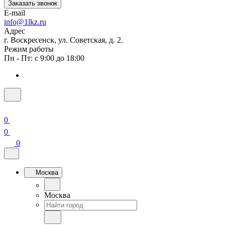
Заказать звонок
E-mail
info@1lkz.ru
Адрес
г. Воскресенск, ул. Советская, д. 2.
Режим работы
Пн - Пт: с 9:00 до 18:00
0
0
0
Москва
Москва