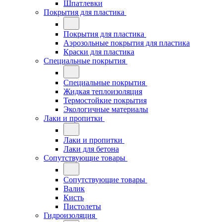
Шпатлевки
Покрытия для пластика
Покрытия для пластика
Аэрозольные покрытия для пластика
Краски для пластика
Специальные покрытия
Специальные покрытия
Жидкая теплоизоляция
Термостойкие покрытия
Экологичные материалы
Лаки и пропитки
Лаки и пропитки
Лаки для бетона
Сопутствующие товары
Сопутствующие товары
Валик
Кисть
Пистолеты
Гидроизоляция