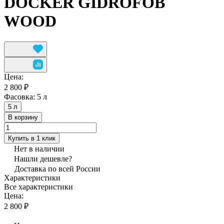
DOCKER GIDROFOB
WOOD
Цена:
2 800 ₽
Фасовка:
5 л
5 л
В корзину
Купить в 1 клик
Нет в наличии
Нашли дешевле?
Доставка по всей России
Характеристики
Все характеристики
Цена:
2 800 ₽