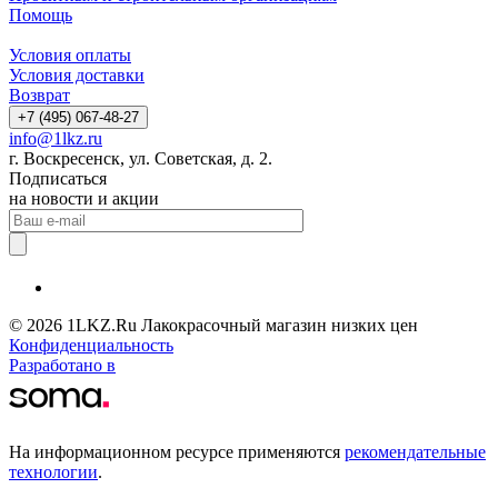
Помощь
Условия оплаты
Условия доставки
Возврат
+7 (495) 067-48-27
info@1lkz.ru
г. Воскресенск, ул. Советская, д. 2.
Подписаться
на новости и акции
© 2026 1LKZ.Ru Лакокрасочный магазин низких цен
Конфиденциальность
Разработано в
На информационном ресурсе применяются
рекомендательные
технологии
.