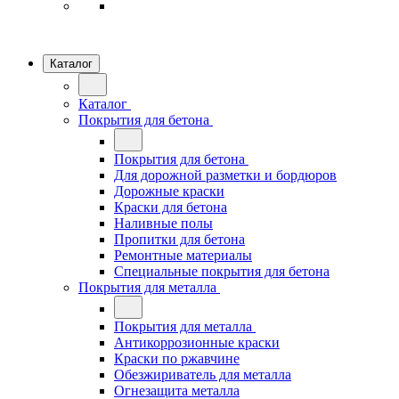
Каталог
Каталог
Покрытия для бетона
Покрытия для бетона
Для дорожной разметки и бордюров
Дорожные краски
Краски для бетона
Наливные полы
Пропитки для бетона
Ремонтные материалы
Специальные покрытия для бетона
Покрытия для металла
Покрытия для металла
Антикоррозионные краски
Краски по ржавчине
Обезжириватель для металла
Огнезащита металла