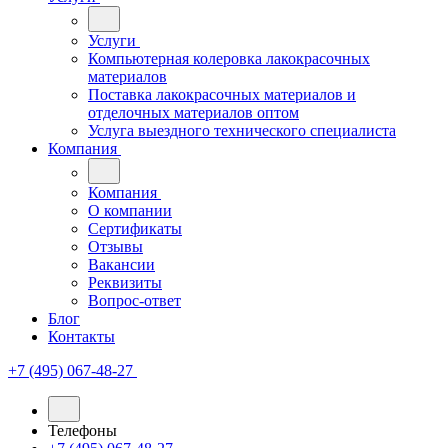
Услуги
Компьютерная колеровка лакокрасочных
материалов
Поставка лакокрасочных материалов и
отделочных материалов оптом
Услуга выездного технического специалиста
Компания
Компания
О компании
Сертификаты
Отзывы
Вакансии
Реквизиты
Вопрос-ответ
Блог
Контакты
+7 (495) 067-48-27
Телефоны