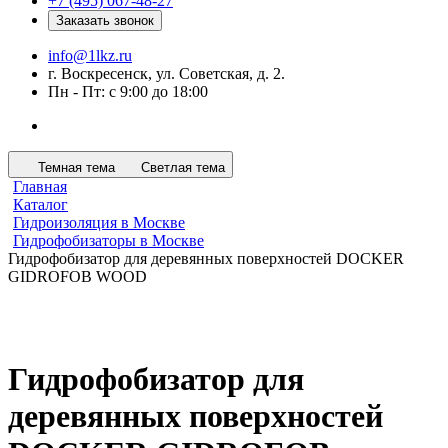
+7 (495) 067-48-27
Заказать звонок
info@1lkz.ru
г. Воскресенск, ул. Советская, д. 2.
Пн - Пт: с 9:00 до 18:00
Темная тема
Светлая тема
Главная
Каталог
Гидроизоляция в Москве
Гидрофобизаторы в Москве
Гидрофобизатор для деревянных поверхностей DOCKER
GIDROFOB WOOD
Гидрофобизатор для
деревянных поверхностей