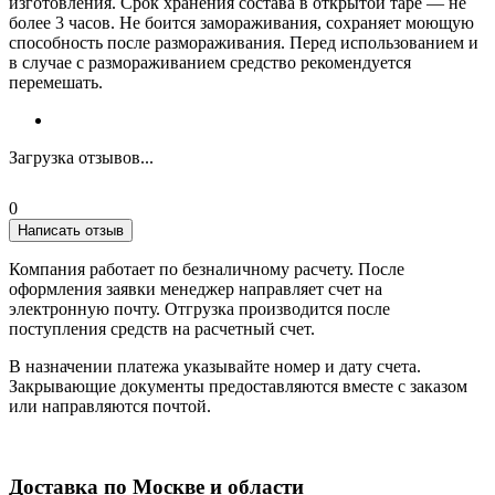
изготовления. Срок хранения состава в открытой таре — не
более 3 часов. Не боится замораживания, сохраняет моющую
способность после размораживания. Перед использованием и
в случае с размораживанием средство рекомендуется
перемешать.
Загрузка отзывов...
0
Написать отзыв
Компания работает по безналичному расчету. После
оформления заявки менеджер направляет счет на
электронную почту. Отгрузка производится после
поступления средств на расчетный счет.
В назначении платежа указывайте номер и дату счета.
Закрывающие документы предоставляются вместе с заказом
или направляются почтой.
Доставка по Москве и области