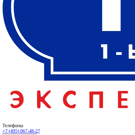
Телефоны
+7 (495) 067-48-27