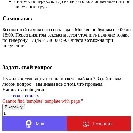
стоимость перевозки до вашего города оплачивается при
получении груза.
Самовывоз
Бесплатный самовывоз со склада в Москве по будням с 9:00 до
18:00. Перед визитом рекомендуется уточнить наличие товара
по телефону +7 (495) 740-00-59. Оплата возможна при
получении.
Задать свой вопрос
Нужна консультация или не можете выбрать? Задайте нам
любой вопрос – мы знаем все о том, что продаем!
Написать сообщение
Назад к списку
Cannot find 'template' template with page ''
В корзину
Max
Позвонить