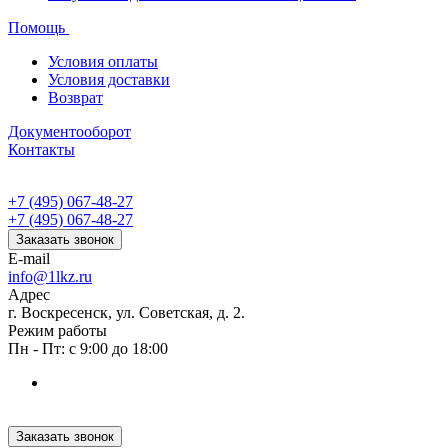
Помощь
Условия оплаты
Условия доставки
Возврат
Документооборот
Контакты
+7 (495) 067-48-27
+7 (495) 067-48-27
Заказать звонок
E-mail
info@1lkz.ru
Адрес
г. Воскресенск, ул. Советская, д. 2.
Режим работы
Пн - Пт: с 9:00 до 18:00
Заказать звонок