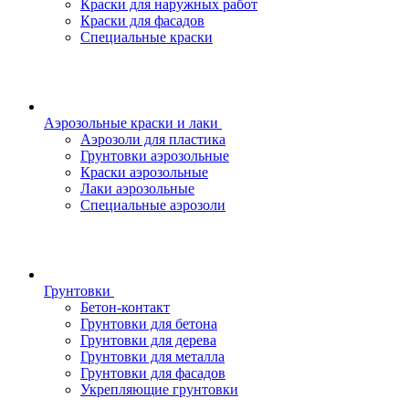
Краски для наружных работ
Краски для фасадов
Специальные краски
Аэрозольные краски и лаки
Аэрозоли для пластика
Грунтовки аэрозольные
Краски аэрозольные
Лаки аэрозольные
Специальные аэрозоли
Грунтовки
Бетон-контакт
Грунтовки для бетона
Грунтовки для дерева
Грунтовки для металла
Грунтовки для фасадов
Укрепляющие грунтовки