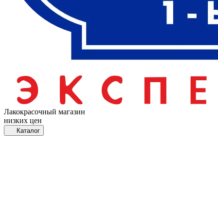
Лакокрасочный магазин
низких цен
Каталог