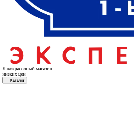
Лакокрасочный магазин
низких цен
Каталог