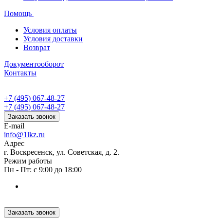
Помощь
Условия оплаты
Условия доставки
Возврат
Документооборот
Контакты
+7 (495) 067-48-27
+7 (495) 067-48-27
Заказать звонок
E-mail
info@1lkz.ru
Адрес
г. Воскресенск, ул. Советская, д. 2.
Режим работы
Пн - Пт: с 9:00 до 18:00
Заказать звонок