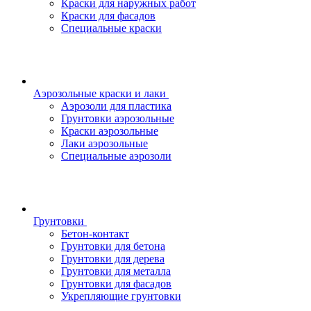
Краски для наружных работ
Краски для фасадов
Специальные краски
Аэрозольные краски и лаки
Аэрозоли для пластика
Грунтовки аэрозольные
Краски аэрозольные
Лаки аэрозольные
Специальные аэрозоли
Грунтовки
Бетон-контакт
Грунтовки для бетона
Грунтовки для дерева
Грунтовки для металла
Грунтовки для фасадов
Укрепляющие грунтовки