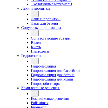
Экологичные материалы
Лаки и пропитки
Лаки и пропитки
Лаки для бетона
Сопутствующие товары
Сопутствующие товары
Валик
Кисть
Пистолеты
Гидроизоляция
Гидроизоляция
Гидроизоляция для бассейнов
Гидроизоляция для бетона
Гидроизоляция для крыш
Гидрофобизаторы
Комплексные решения
Комплексные решения
Pollastimax
Бронекор