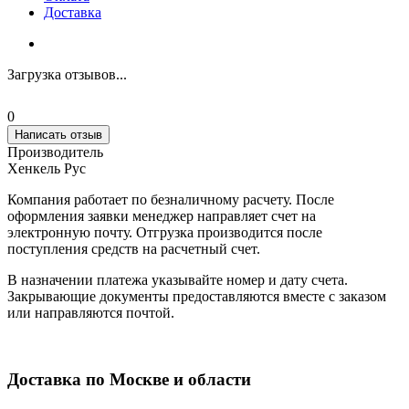
Доставка
Загрузка отзывов...
0
Написать отзыв
Производитель
Хенкель Рус
Компания работает по безналичному расчету. После
оформления заявки менеджер направляет счет на
электронную почту. Отгрузка производится после
поступления средств на расчетный счет.
В назначении платежа указывайте номер и дату счета.
Закрывающие документы предоставляются вместе с заказом
или направляются почтой.
Доставка по Москве и области