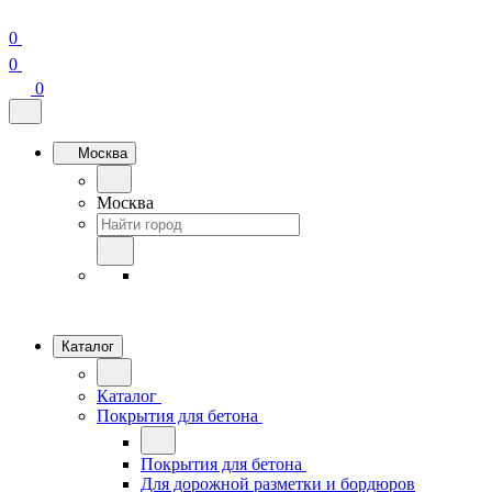
0
0
0
Москва
Москва
Каталог
Каталог
Покрытия для бетона
Покрытия для бетона
Для дорожной разметки и бордюров