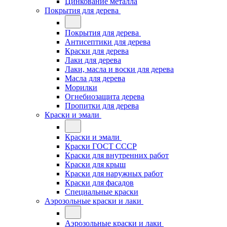
Цинкование металла
Покрытия для дерева
Покрытия для дерева
Антисептики для дерева
Краски для дерева
Лаки для дерева
Лаки, масла и воски для дерева
Масла для дерева
Морилки
Огнебиозащита дерева
Пропитки для дерева
Краски и эмали
Краски и эмали
Краски ГОСТ СССР
Краски для внутренних работ
Краски для крыш
Краски для наружных работ
Краски для фасадов
Специальные краски
Аэрозольные краски и лаки
Аэрозольные краски и лаки