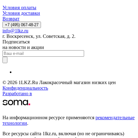
Условия оплаты
Условия доставки
Возврат
+7 (495) 067-48-27
info@1lkz.ru
г. Воскресенск, ул. Советская, д. 2.
Подписаться
на новости и акции
© 2026 1LKZ.Ru Лакокрасочный магазин низких цен
Конфиденциальность
Разработано в
На информационном ресурсе применяются
рекомендательные
технологии
.
Все ресурсы сайта 1lkz.ru, включая (но не ограничиваясь)