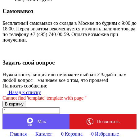
Самовывоз
Бесплатный самовывоз со склада в Москве по будням с 9:00 до
18:00. Перед визитом рекомендуется уточнить наличие товара
по телефону +7 (495) 740-00-59. Оплата возможна при
получении.
Задать свой вопрос
Нужна консультация или не можете выбрать? Задайте нам
любой вопрос – мы знаем все о том, что продаем!
Написать сообщение
Назад к списку
Cannot find 'template' template with page ''
В корзину
Max
Позвонить
Главная
Каталог
0
Корзина
0
Избранные