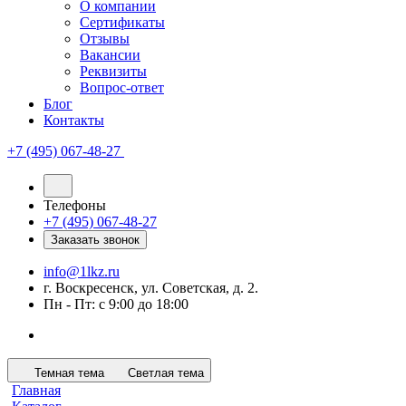
О компании
Сертификаты
Отзывы
Вакансии
Реквизиты
Вопрос-ответ
Блог
Контакты
+7 (495) 067-48-27
Телефоны
+7 (495) 067-48-27
Заказать звонок
info@1lkz.ru
г. Воскресенск, ул. Советская, д. 2.
Пн - Пт: с 9:00 до 18:00
Темная тема
Светлая тема
Главная