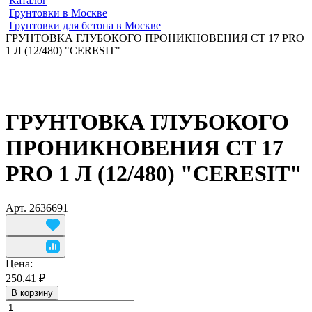
Каталог
Грунтовки в Москве
Грунтовки для бетона в Москве
ГРУНТОВКА ГЛУБОКОГО ПРОНИКНОВЕНИЯ CT 17 PRO
1 Л (12/480) "CERESIT"
ГРУНТОВКА ГЛУБОКОГО
ПРОНИКНОВЕНИЯ CT 17
PRO 1 Л (12/480) "CERESIT"
Арт.
2636691
Цена:
250.41 ₽
В корзину