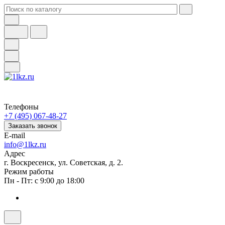
Телефоны
+7 (495) 067-48-27
Заказать звонок
E-mail
info@1lkz.ru
Адрес
г. Воскресенск, ул. Советская, д. 2.
Режим работы
Пн - Пт: с 9:00 до 18:00