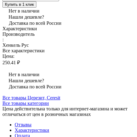
Купить в 1 клик
Нет в наличии
Нашли дешевле?
Доставка по всей России
Характеристики
Производитель
:
Хенкель Рус
Все характеристики
Цена:
250.41 ₽
Нет в наличии
Нашли дешевле?
Доставка по всей России
Все товары Церезит, Ceresit
Все товары категории
Цена действительна только для интернет-магазина и может
отличаться от цен в розничных магазинах
Отзывы
Характеристики
Оплата