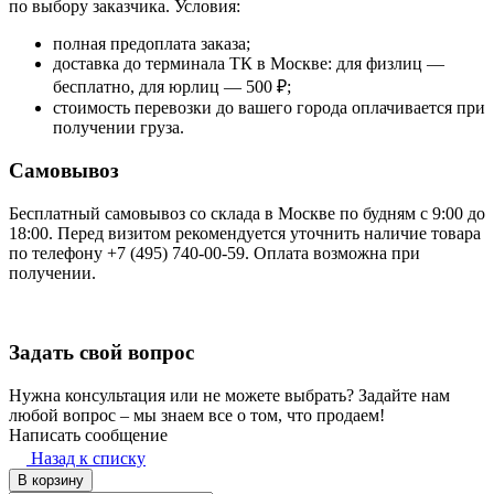
по выбору заказчика. Условия:
полная предоплата заказа;
доставка до терминала ТК в Москве: для физлиц —
бесплатно, для юрлиц — 500 ₽;
стоимость перевозки до вашего города оплачивается при
получении груза.
Самовывоз
Бесплатный самовывоз со склада в Москве по будням с 9:00 до
18:00. Перед визитом рекомендуется уточнить наличие товара
по телефону +7 (495) 740-00-59. Оплата возможна при
получении.
Задать свой вопрос
Нужна консультация или не можете выбрать? Задайте нам
любой вопрос – мы знаем все о том, что продаем!
Написать сообщение
Назад к списку
В корзину