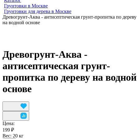
Каталог
Грунтовки в Москве
Грунтовки для дерева в Москве
Древогрунт-Аква - антисептическая грунт-пропитка по дереву
на водной основе
Древогрунт-Аква -
антисептическая грунт-
пропитка по дереву на водной
основе
Цена:
199 ₽
Вес:
20 кг