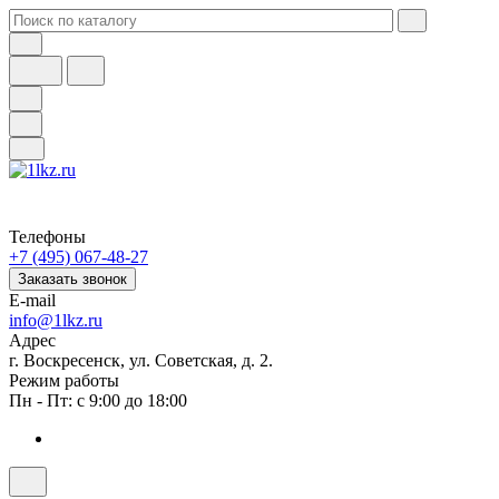
Телефоны
+7 (495) 067-48-27
Заказать звонок
E-mail
info@1lkz.ru
Адрес
г. Воскресенск, ул. Советская, д. 2.
Режим работы
Пн - Пт: с 9:00 до 18:00