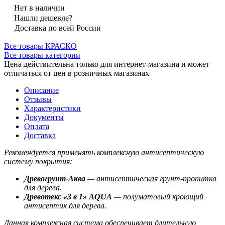
Нет в наличии
Нашли дешевле?
Доставка по всей России
Все товары КРАСКО
Все товары категории
Цена действительна только для интернет-магазина и может
отличаться от цен в розничных магазинах
Описание
Отзывы
Характеристики
Документы
Оплата
Доставка
Рекомендуется применять комплексную антисептическую
систему покрытия:
Древогрунт-Аква
— антисептическая грунт-пропитка
для дерева.
Древотекс «3 в 1» AQUA
— полуматовый кроющий
антисептик для дерева.
Данная комплексная система обеспечивает длительную