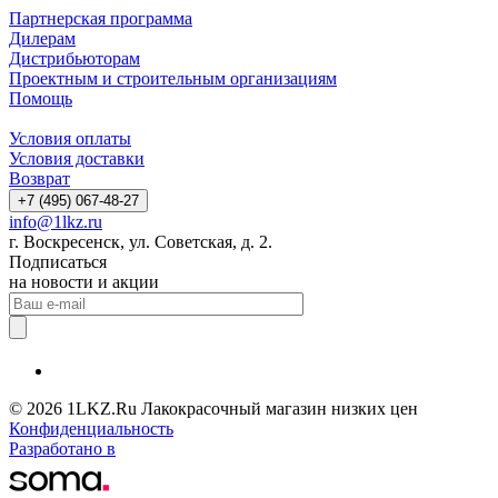
Партнерская программа
Дилерам
Дистрибьюторам
Проектным и строительным организациям
Помощь
Условия оплаты
Условия доставки
Возврат
+7 (495) 067-48-27
info@1lkz.ru
г. Воскресенск, ул. Советская, д. 2.
Подписаться
на новости и акции
© 2026 1LKZ.Ru Лакокрасочный магазин низких цен
Конфиденциальность
Разработано в