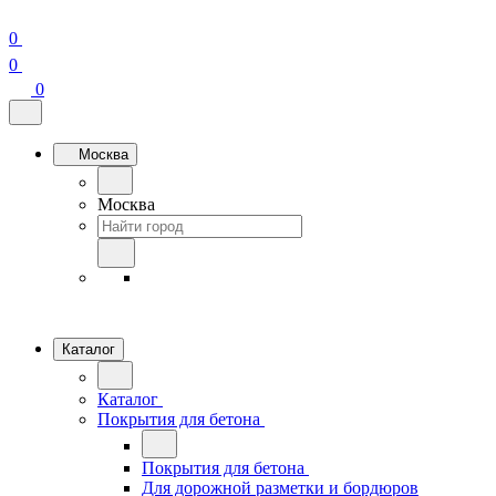
0
0
0
Москва
Москва
Каталог
Каталог
Покрытия для бетона
Покрытия для бетона
Для дорожной разметки и бордюров