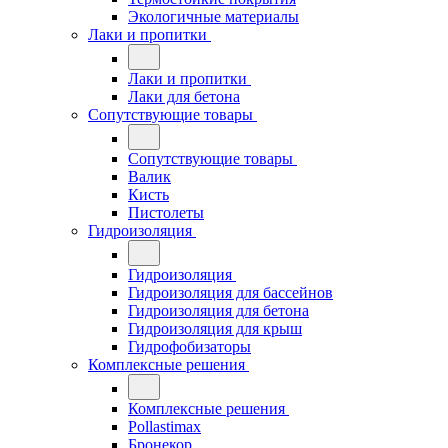
Экологичные материалы
Лаки и пропитки
Лаки и пропитки
Лаки для бетона
Сопутствующие товары
Сопутствующие товары
Валик
Кисть
Пистолеты
Гидроизоляция
Гидроизоляция
Гидроизоляция для бассейнов
Гидроизоляция для бетона
Гидроизоляция для крыш
Гидрофобизаторы
Комплексные решения
Комплексные решения
Pollastimax
Бронекор