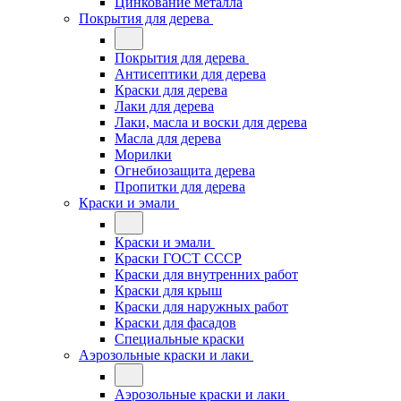
Цинкование металла
Покрытия для дерева
Покрытия для дерева
Антисептики для дерева
Краски для дерева
Лаки для дерева
Лаки, масла и воски для дерева
Масла для дерева
Морилки
Огнебиозащита дерева
Пропитки для дерева
Краски и эмали
Краски и эмали
Краски ГОСТ СССР
Краски для внутренних работ
Краски для крыш
Краски для наружных работ
Краски для фасадов
Специальные краски
Аэрозольные краски и лаки
Аэрозольные краски и лаки