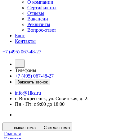
О компании
Сертификаты
Отзывы
Вакансии
Реквизиты
Вопрос-ответ
Блог
Контакты
+7 (495) 067-48-27
Телефоны
+7 (495) 067-48-27
Заказать звонок
info@1lkz.ru
г. Воскресенск, ул. Советская, д. 2.
Пн - Пт: с 9:00 до 18:00
Темная тема
Светлая тема
Главная