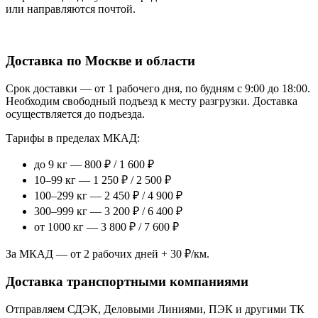
или направляются почтой.
Доставка по Москве и области
Срок доставки — от 1 рабочего дня, по будням с 9:00 до 18:00.
Необходим свободный подъезд к месту разгрузки. Доставка
осуществляется до подъезда.
Тарифы в пределах МКАД:
до 9 кг — 800 ₽ / 1 600 ₽
10–99 кг — 1 250 ₽ / 2 500 ₽
100–299 кг — 2 450 ₽ / 4 900 ₽
300–999 кг — 3 200 ₽ / 6 400 ₽
от 1000 кг — 3 800 ₽ / 7 600 ₽
За МКАД — от 2 рабочих дней + 30 ₽/км.
Доставка транспортными компаниями
Отправляем СДЭК, Деловыми Линиями, ПЭК и другими ТК