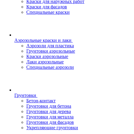
Краски для наружных работ
Краски для фасадов
Специальные краски
Аэрозольные краски и лаки
Аэрозоли для пластика
Грунтовки аэрозольные
Краски аэрозольные
Лаки аэрозольные
Специальные аэрозоли
Грунтовки
Бетон-контакт
Грунтовки для бетона
Грунтовки для дерева
Грунтовки для металла
Грунтовки для фасадов
Укрепляющие грунтовки