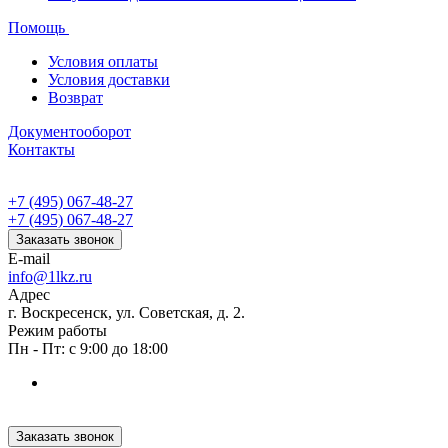
Помощь
Условия оплаты
Условия доставки
Возврат
Документооборот
Контакты
+7 (495) 067-48-27
+7 (495) 067-48-27
Заказать звонок
E-mail
info@1lkz.ru
Адрес
г. Воскресенск, ул. Советская, д. 2.
Режим работы
Пн - Пт: с 9:00 до 18:00
Заказать звонок