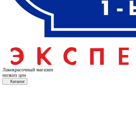
Лакокрасочный магазин
низких цен
Каталог