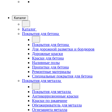
Каталог
Каталог
Покрытия для бетона
Покрытия для бетона
Для дорожной разметки и бордюров
Дорожные краски
Краски для бетона
Наливные полы
Пропитки для бетона
Ремонтные материалы
Специальные покрытия для бетона
Покрытия для металла
Покрытия для металла
Антикоррозионные краски
Краски по ржавчине
Обезжириватель для металла
Огнезащита металла