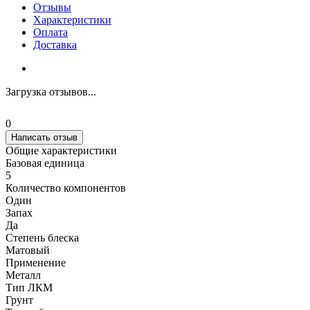
Отзывы
Характеристики
Оплата
Доставка
Загрузка отзывов...
0
Написать отзыв
Общие характеристики
Базовая единица
5
Количество компонентов
Один
Запах
Да
Степень блеска
Матовый
Применение
Металл
Тип ЛКМ
Грунт