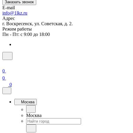
Заказать звонок
E-mail
info@1lkz.ru
Адрес
г. Воскресенск, ул. Советская, д. 2.
Режим работы
Пн - Пт: с 9:00 до 18:00
0
0
0
Москва
Москва