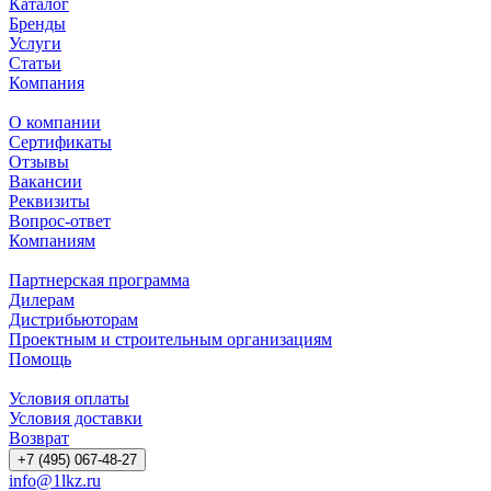
Каталог
Бренды
Услуги
Статьи
Компания
О компании
Сертификаты
Отзывы
Вакансии
Реквизиты
Вопрос-ответ
Компаниям
Партнерская программа
Дилерам
Дистрибьюторам
Проектным и строительным организациям
Помощь
Условия оплаты
Условия доставки
Возврат
+7 (495) 067-48-27
info@1lkz.ru