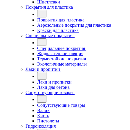
Шпатлевки
Покрытия для пластика
Покрытия для пластика
Аэрозольные покрытия для пластика
Краски для пластика
Специальные покрытия
Специальные покрытия
Жидкая теплоизоляция
Термостойкие покрытия
Экологичные материалы
Лаки и пропитки
Лаки и пропитки
Лаки для бетона
Сопутствующие товары
Сопутствующие товары
Валик
Кисть
Пистолеты
Гидроизоляция