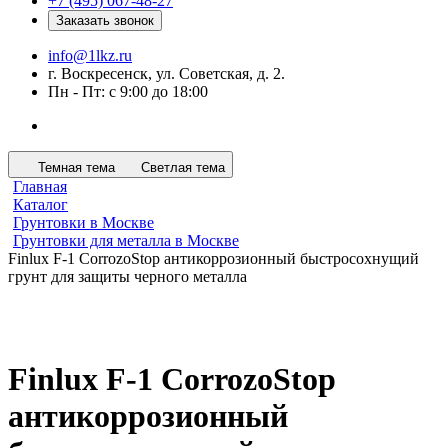
+7 (495) 067-48-27
Заказать звонок
info@1lkz.ru
г. Воскресенск, ул. Советская, д. 2.
Пн - Пт: с 9:00 до 18:00
Темная тема
Светлая тема
Главная
Каталог
Грунтовки в Москве
Грунтовки для металла в Москве
Finlux F-1 CorrozoStop антикоррозионный быстросохнущий
грунт для защиты черного металла
Finlux F-1 CorrozoStop
антикоррозионный