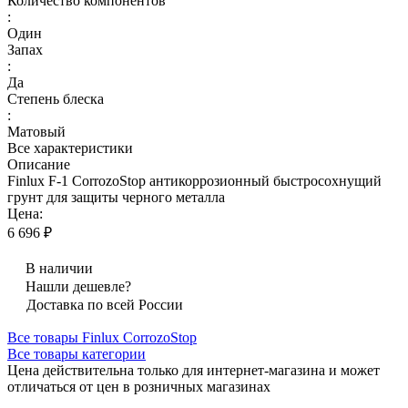
Количество компонентов
:
Один
Запах
:
Да
Степень блеска
:
Матовый
Все характеристики
Описание
Finlux F-1 CorrozoStop антикоррозионный быстросохнущий
грунт для защиты черного металла
Цена:
6 696 ₽
В наличии
Нашли дешевле?
Доставка по всей России
Все товары Finlux CorrozoStop
Все товары категории
Цена действительна только для интернет-магазина и может
отличаться от цен в розничных магазинах