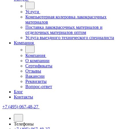
Услуги
Компьютерная колеровка лакокрасочных
материалов
Поставка лакокрасочных материалов и
отделочных материалов оптом
Услуга выездного технического специалиста
Компания
Компания
О компании
Сертификаты
Отзывы
Вакансии
Реквизиты
Вопрос-ответ
Блог
Контакты
+7 (495) 067-48-27
Телефоны