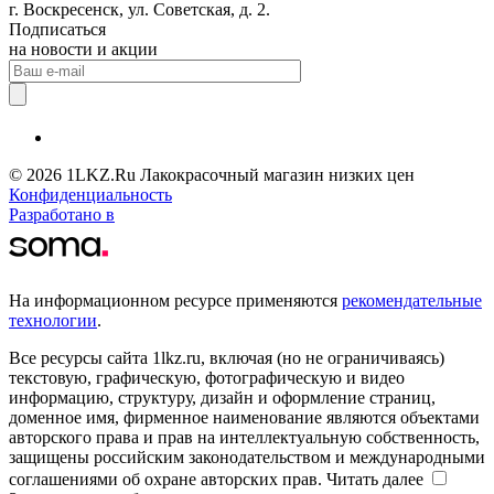
г. Воскресенск, ул. Советская, д. 2.
Подписаться
на новости и акции
© 2026 1LKZ.Ru Лакокрасочный магазин низких цен
Конфиденциальность
Разработано в
На информационном ресурсе применяются
рекомендательные
технологии
.
Все ресурсы сайта 1lkz.ru, включая (но не ограничиваясь)
текстовую, графическую, фотографическую и видео
информацию, структуру, дизайн и оформление страниц,
доменное имя, фирменное наименование являются объектами
авторского права и прав на интеллектуальную собственность,
защищены российским законодательством и международными
соглашениями об охране авторских прав.
Читать далее