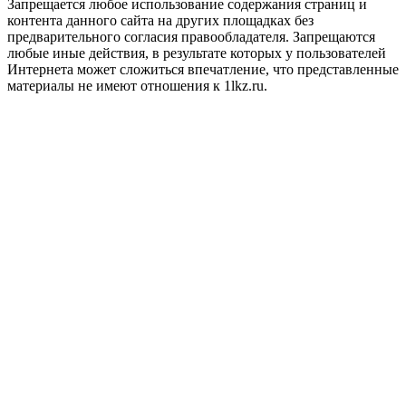
Запрещается любое использование содержания страниц и
контента данного сайта на других площадках без
предварительного согласия правообладателя. Запрещаются
любые иные действия, в результате которых у пользователей
Интернета может сложиться впечатление, что представленные
материалы не имеют отношения к 1lkz.ru.