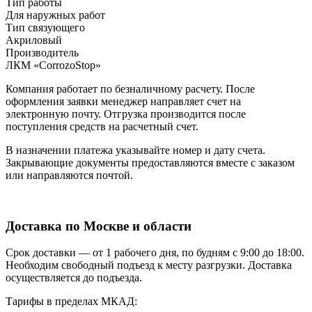
Тип работы
Для наружных работ
Тип связующего
Акриловый
Производитель
ЛКМ «CorrozoStop»
Компания работает по безналичному расчету. После
оформления заявки менеджер направляет счет на
электронную почту. Отгрузка производится после
поступления средств на расчетный счет.
В назначении платежа указывайте номер и дату счета.
Закрывающие документы предоставляются вместе с заказом
или направляются почтой.
Доставка по Москве и области
Срок доставки — от 1 рабочего дня, по будням с 9:00 до 18:00.
Необходим свободный подъезд к месту разгрузки. Доставка
осуществляется до подъезда.
Тарифы в пределах МКАД: