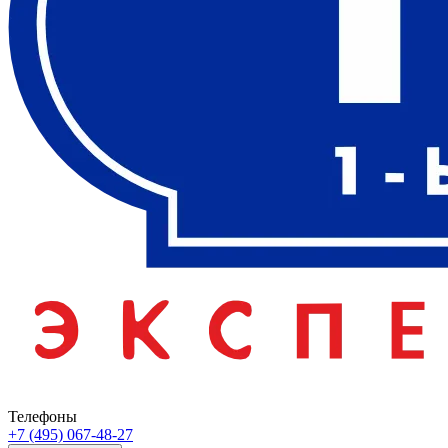
Телефоны
+7 (495) 067-48-27