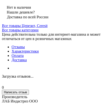
Нет в наличии
Нашли дешевле?
Доставка по всей России
Все товары Церезит, Ceresit
Все товары категории
Цена действительна только для интернет-магазина и может
отличаться от цен в розничных магазинах
Отзывы
Характеристики
Оплата
Доставка
Загрузка отзывов...
0
Написать отзыв
Производитель
ЛАБ Индастриз ООО