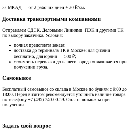
За МКАД — от 2 рабочих дней + 30 ₽/км.
Доставка транспортными компаниями
Отправляем СДЭК, Деловыми Линиями, ПЭК и другими ТК
по выбору заказчика. Условия:
полная предоплата заказа;
доставка до терминала ТК в Москве: для физлиц —
бесплатно, для юрлиц — 500 ₽;
стоимость перевозки до вашего города оплачивается при
получении груза.
Самовывоз
Бесплатный самовывоз со склада в Москве по будням с 9:00 до
18:00. Перед визитом рекомендуется уточнить наличие товара
по телефону +7 (495) 740-00-59. Оплата возможна при
получении.
Задать свой вопрос