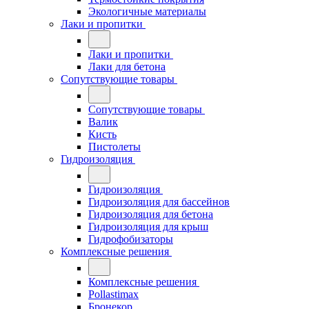
Экологичные материалы
Лаки и пропитки
Лаки и пропитки
Лаки для бетона
Сопутствующие товары
Сопутствующие товары
Валик
Кисть
Пистолеты
Гидроизоляция
Гидроизоляция
Гидроизоляция для бассейнов
Гидроизоляция для бетона
Гидроизоляция для крыш
Гидрофобизаторы
Комплексные решения
Комплексные решения
Pollastimax
Бронекор