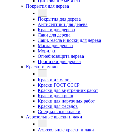
Цинкование металла
Покрытия для дерева
Покрытия для дерева
Антисептики для дерева
Краски для дерева
Лаки для дерева
Лаки, масла и воски для дерева
Масла для дерева
Морилки
Огнебиозащита дерева
Пропитки для дерева
Краски и эмали
Краски и эмали
Краски ГОСТ СССР
Краски для внутренних работ
Краски для крыш
Краски для наружных работ
Краски для фасадов
Специальные краски
Аэрозольные краски и лаки
Аэрозольные краски и лаки