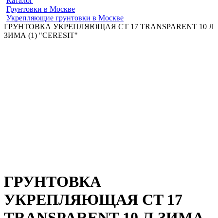
Каталог
Грунтовки в Москве
Укрепляющие грунтовки в Москве
ГРУНТОВКА УКРЕПЛЯЮЩАЯ CT 17 TRANSPARENT 10 Л
ЗИМА (1) "CERESIT"
ГРУНТОВКА
УКРЕПЛЯЮЩАЯ CT 17
TRANSPARENT 10 Л ЗИМА