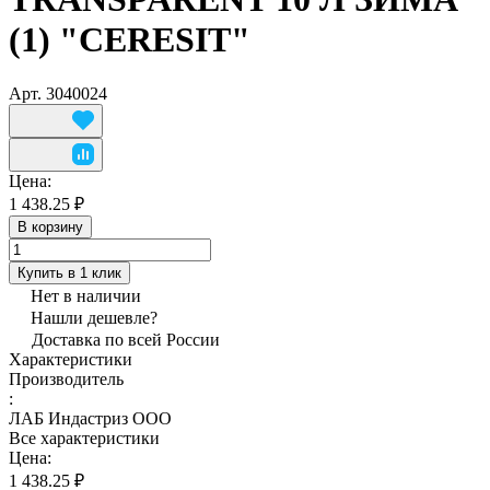
(1) "CERESIT"
Арт.
3040024
Цена:
1 438.25 ₽
В корзину
Купить в 1 клик
Нет в наличии
Нашли дешевле?
Доставка по всей России
Характеристики
Производитель
:
ЛАБ Индастриз ООО
Все характеристики
Цена:
1 438.25 ₽