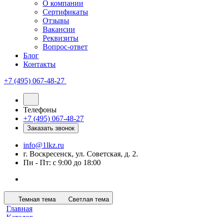
О компании
Сертификаты
Отзывы
Вакансии
Реквизиты
Вопрос-ответ
Блог
Контакты
+7 (495) 067-48-27
Телефоны
+7 (495) 067-48-27
Заказать звонок
info@1lkz.ru
г. Воскресенск, ул. Советская, д. 2.
Пн - Пт: с 9:00 до 18:00
Темная тема
Светлая тема
Главная