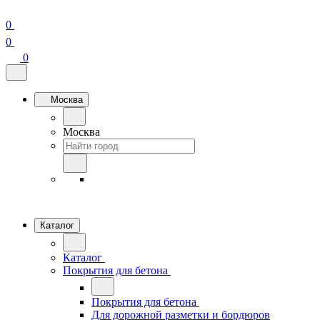
0
0
0
Москва
Москва
Каталог
Каталог
Покрытия для бетона
Покрытия для бетона
Для дорожной разметки и бордюров