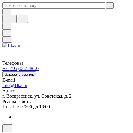
Телефоны
+7 (495) 067-48-27
Заказать звонок
E-mail
info@1lkz.ru
Адрес
г. Воскресенск, ул. Советская, д. 2.
Режим работы
Пн - Пт: с 9:00 до 18:00