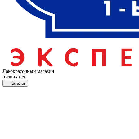
Лакокрасочный магазин
низких цен
Каталог