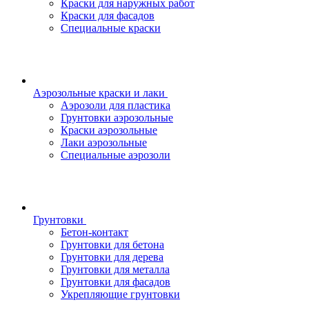
Краски для наружных работ
Краски для фасадов
Специальные краски
Аэрозольные краски и лаки
Аэрозоли для пластика
Грунтовки аэрозольные
Краски аэрозольные
Лаки аэрозольные
Специальные аэрозоли
Грунтовки
Бетон-контакт
Грунтовки для бетона
Грунтовки для дерева
Грунтовки для металла
Грунтовки для фасадов
Укрепляющие грунтовки