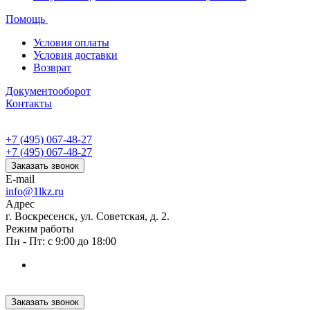
Помощь
Условия оплаты
Условия доставки
Возврат
Документооборот
Контакты
+7 (495) 067-48-27
+7 (495) 067-48-27
Заказать звонок
E-mail
info@1lkz.ru
Адрес
г. Воскресенск, ул. Советская, д. 2.
Режим работы
Пн - Пт: с 9:00 до 18:00
Заказать звонок