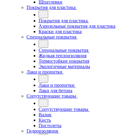
Шпатлевки
Покрытия для пластика
Покрытия для пластика
Аэрозольные покрытия для пластика
Краски для пластика
Специальные покрытия
Специальные покрытия
Жидкая теплоизоляция
Термостойкие покрытия
Экологичные материалы
Лаки и пропитки
Лаки и пропитки
Лаки для бетона
Сопутствующие товары
Сопутствующие товары
Валик
Кисть
Пистолеты
Гидроизоляция