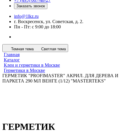
+7 (495) 067-48-27
Заказать звонок
info@1lkz.ru
г. Воскресенск, ул. Советская, д. 2.
Пн - Пт: с 9:00 до 18:00
Темная тема
Светлая тема
Главная
Каталог
Клеи и герметики в Москве
Герметики в Москве
ГЕРМЕТИК "PROFIMASTER" АКРИЛ. ДЛЯ ДЕРЕВА И
ПАРКЕТА 290 МЛ ВЕНГЕ (1/12) "MASTERTEKS"
ГЕРМЕТИК