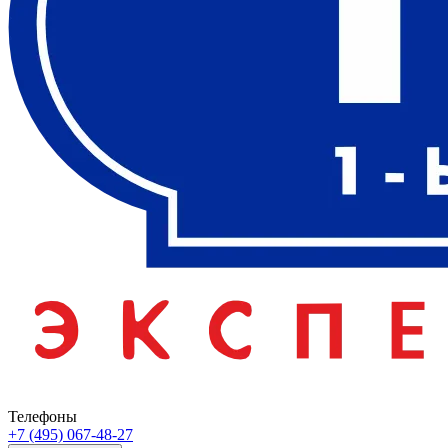
Телефоны
+7 (495) 067-48-27