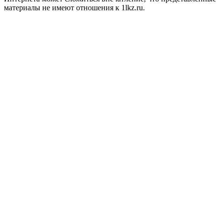
материалы не имеют отношения к 1lkz.ru.