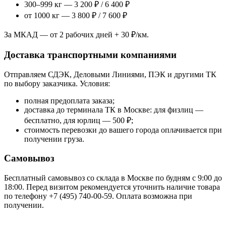
300–999 кг — 3 200 ₽ / 6 400 ₽
от 1000 кг — 3 800 ₽ / 7 600 ₽
За МКАД — от 2 рабочих дней + 30 ₽/км.
Доставка транспортными компаниями
Отправляем СДЭК, Деловыми Линиями, ПЭК и другими ТК
по выбору заказчика. Условия:
полная предоплата заказа;
доставка до терминала ТК в Москве: для физлиц —
бесплатно, для юрлиц — 500 ₽;
стоимость перевозки до вашего города оплачивается при
получении груза.
Самовывоз
Бесплатный самовывоз со склада в Москве по будням с 9:00 до
18:00. Перед визитом рекомендуется уточнить наличие товара
по телефону +7 (495) 740-00-59. Оплата возможна при
получении.