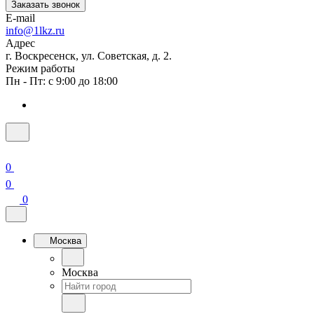
Заказать звонок
E-mail
info@1lkz.ru
Адрес
г. Воскресенск, ул. Советская, д. 2.
Режим работы
Пн - Пт: с 9:00 до 18:00
0
0
0
Москва
Москва