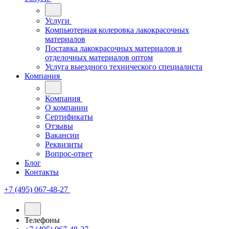
Услуги
Компьютерная колеровка лакокрасочных
материалов
Поставка лакокрасочных материалов и
отделочных материалов оптом
Услуга выездного технического специалиста
Компания
Компания
О компании
Сертификаты
Отзывы
Вакансии
Реквизиты
Вопрос-ответ
Блог
Контакты
+7 (495) 067-48-27
Телефоны