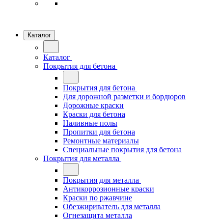
Каталог
Каталог
Покрытия для бетона
Покрытия для бетона
Для дорожной разметки и бордюров
Дорожные краски
Краски для бетона
Наливные полы
Пропитки для бетона
Ремонтные материалы
Специальные покрытия для бетона
Покрытия для металла
Покрытия для металла
Антикоррозионные краски
Краски по ржавчине
Обезжириватель для металла
Огнезащита металла