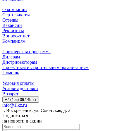
О компании
Сертификаты
Отзывы
Вакансии
Реквизиты
Вопрос-ответ
Компаниям
Партнерская программа
Дилерам
Дистрибьюторам
Проектным и строительным организациям
Помощь
Условия оплаты
Условия доставки
Возврат
+7 (495) 067-48-27
info@1lkz.ru
г. Воскресенск, ул. Советская, д. 2.
Подписаться
на новости и акции