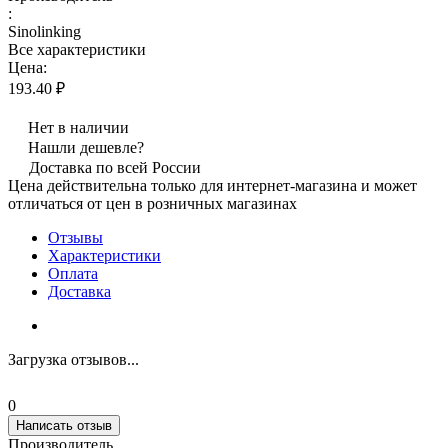
:
Sinolinking
Все характеристики
Цена:
193.40 ₽
Нет в наличии
Нашли дешевле?
Доставка по всей России
Цена действительна только для интернет-магазина и может
отличаться от цен в розничных магазинах
Отзывы
Характеристики
Оплата
Доставка
Загрузка отзывов...
0
Написать отзыв
Производитель