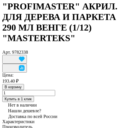
"PROFIMASTER" АКРИЛ.
ДЛЯ ДЕРЕВА И ПАРКЕТА
290 МЛ ВЕНГЕ (1/12)
"MASTERTEKS"
Арт.
9782338
Цена:
193.40 ₽
В корзину
Купить в 1 клик
Нет в наличии
Нашли дешевле?
Доставка по всей России
Характеристики
Производитель