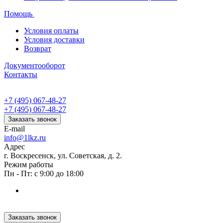
Помощь
Условия оплаты
Условия доставки
Возврат
Документооборот
Контакты
+7 (495) 067-48-27
+7 (495) 067-48-27
Заказать звонок
E-mail
info@1lkz.ru
Адрес
г. Воскресенск, ул. Советская, д. 2.
Режим работы
Пн - Пт: с 9:00 до 18:00
Заказать звонок