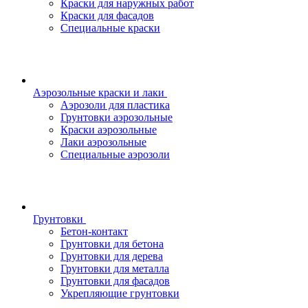
Краски для наружных работ
Краски для фасадов
Специальные краски
Аэрозольные краски и лаки
Аэрозоли для пластика
Грунтовки аэрозольные
Краски аэрозольные
Лаки аэрозольные
Специальные аэрозоли
Грунтовки
Бетон-контакт
Грунтовки для бетона
Грунтовки для дерева
Грунтовки для металла
Грунтовки для фасадов
Укрепляющие грунтовки