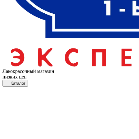
Лакокрасочный магазин
низких цен
Каталог