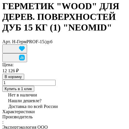
ГЕРМЕТИК "WOOD" ДЛЯ
ДЕРЕВ. ПОВЕРХНОСТЕЙ
ДУБ 15 КГ (1) "NEOMID"
Арт.
Н-ГермPROF-15/дуб
Цена:
12 126 ₽
В корзину
Купить в 1 клик
Нет в наличии
Нашли дешевле?
Доставка по всей России
Характеристики
Производитель
:
Экспертэкология ООО