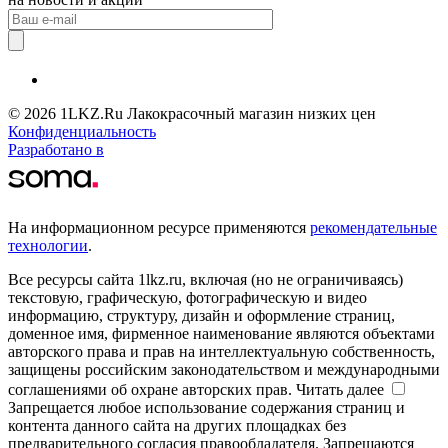
© 2026 1LKZ.Ru Лакокрасочный магазин низких цен
Конфиденциальность
Разработано в
На информационном ресурсе применяются
рекомендательные
технологии
.
Все ресурсы сайта 1lkz.ru, включая (но не ограничиваясь)
текстовую, графическую, фотографическую и видео
информацию, структуру, дизайн и оформление страниц,
доменное имя, фирменное наименование являются объектами
авторского права и прав на интеллектуальную собственность,
защищены российским законодательством и международными
соглашениями об охране авторских прав.
Читать далее
Запрещается любое использование содержания страниц и
контента данного сайта на других площадках без
предварительного согласия правообладателя. Запрещаются