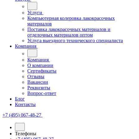
Услуги
Компьютерная колеровка лакокрасочных
материалов
Поставка лакокрасочных материалов и
отделочных материалов оптом
Услуга выездного технического специалиста
Компания
Компания
О компании
Сертификаты
Отзывы
Вакансии
Реквизиты
Вопрос-ответ
Блог
Контакты
+7 (495) 067-48-27
Телефоны