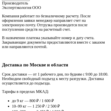
Производитель
Экспертэкология ООО
Компания работает по безналичному расчету. После
оформления заявки менеджер направляет счет на
электронную почту. Отгрузка производится после
поступления средств на расчетный счет.
В назначении платежа указывайте номер и дату счета.
Закрывающие документы предоставляются вместе с заказом
или направляются почтой.
Доставка по Москве и области
Срок доставки — от 1 рабочего дня, по будням с 9:00 до 18:00.
Необходим свободный подъезд к месту разгрузки. Доставка
осуществляется до подъезда.
Тарифы в пределах МКАД:
до 9 кг — 800 ₽ / 1 600 ₽
10–99 кг — 1 250 ₽ / 2 500 ₽