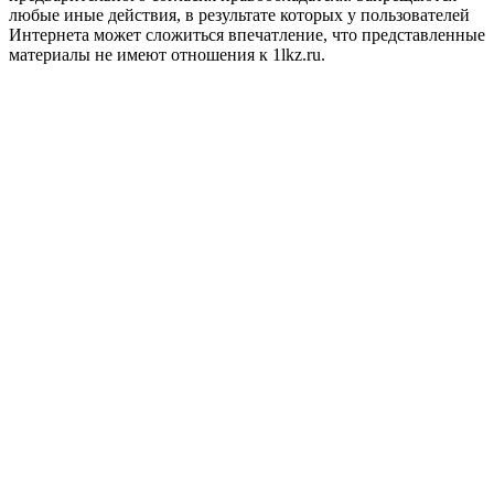
любые иные действия, в результате которых у пользователей
Интернета может сложиться впечатление, что представленные
материалы не имеют отношения к 1lkz.ru.