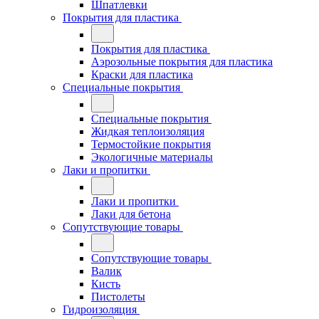
Шпатлевки
Покрытия для пластика
Покрытия для пластика
Аэрозольные покрытия для пластика
Краски для пластика
Специальные покрытия
Специальные покрытия
Жидкая теплоизоляция
Термостойкие покрытия
Экологичные материалы
Лаки и пропитки
Лаки и пропитки
Лаки для бетона
Сопутствующие товары
Сопутствующие товары
Валик
Кисть
Пистолеты
Гидроизоляция