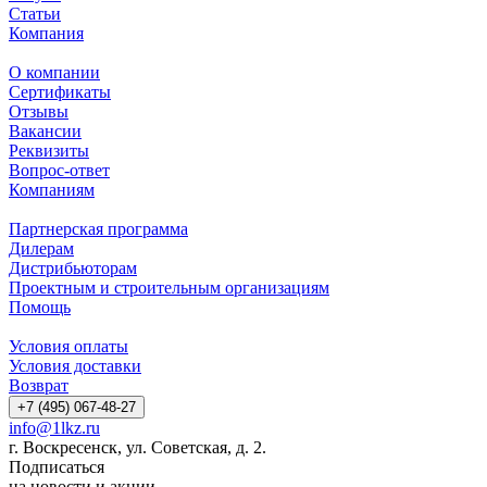
Статьи
Компания
О компании
Сертификаты
Отзывы
Вакансии
Реквизиты
Вопрос-ответ
Компаниям
Партнерская программа
Дилерам
Дистрибьюторам
Проектным и строительным организациям
Помощь
Условия оплаты
Условия доставки
Возврат
+7 (495) 067-48-27
info@1lkz.ru
г. Воскресенск, ул. Советская, д. 2.
Подписаться
на новости и акции