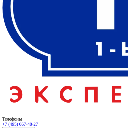
Телефоны
+7 (495) 067-48-27