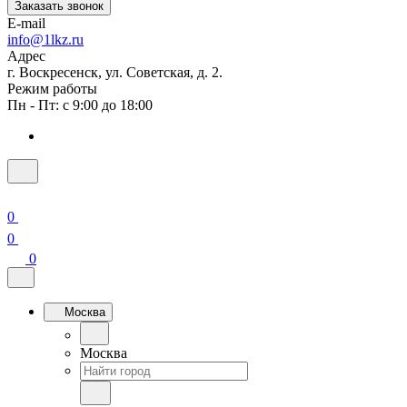
Заказать звонок
E-mail
info@1lkz.ru
Адрес
г. Воскресенск, ул. Советская, д. 2.
Режим работы
Пн - Пт: с 9:00 до 18:00
0
0
0
Москва
Москва