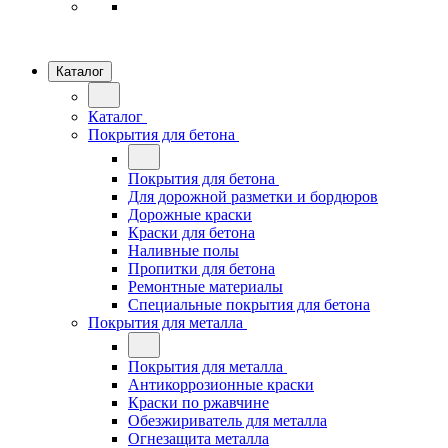
Каталог
Каталог
Покрытия для бетона
Покрытия для бетона
Для дорожной разметки и бордюров
Дорожные краски
Краски для бетона
Наливные полы
Пропитки для бетона
Ремонтные материалы
Специальные покрытия для бетона
Покрытия для металла
Покрытия для металла
Антикоррозионные краски
Краски по ржавчине
Обезжириватель для металла
Огнезащита металла