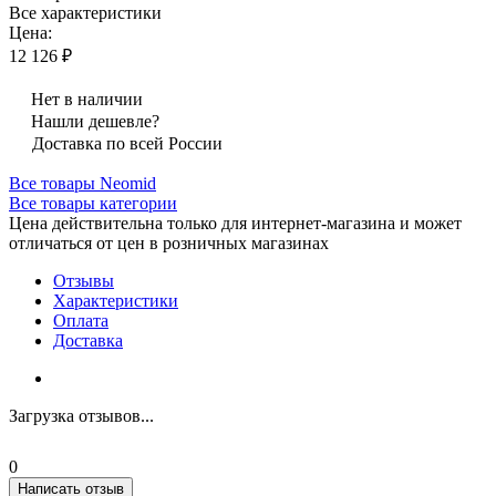
Все характеристики
Цена:
12 126 ₽
Нет в наличии
Нашли дешевле?
Доставка по всей России
Все товары Neomid
Все товары категории
Цена действительна только для интернет-магазина и может
отличаться от цен в розничных магазинах
Отзывы
Характеристики
Оплата
Доставка
Загрузка отзывов...
0
Написать отзыв