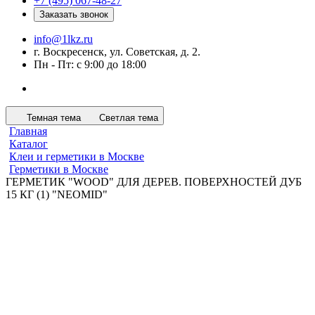
+7 (495) 067-48-27
Заказать звонок
info@1lkz.ru
г. Воскресенск, ул. Советская, д. 2.
Пн - Пт: с 9:00 до 18:00
Темная тема
Светлая тема
Главная
Каталог
Клеи и герметики в Москве
Герметики в Москве
ГЕРМЕТИК "WOOD" ДЛЯ ДЕРЕВ. ПОВЕРХНОСТЕЙ ДУБ
15 КГ (1) "NEOMID"