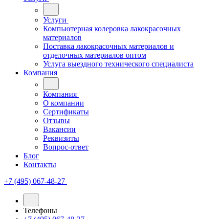
Услуги
Компьютерная колеровка лакокрасочных
материалов
Поставка лакокрасочных материалов и
отделочных материалов оптом
Услуга выездного технического специалиста
Компания
Компания
О компании
Сертификаты
Отзывы
Вакансии
Реквизиты
Вопрос-ответ
Блог
Контакты
+7 (495) 067-48-27
Телефоны