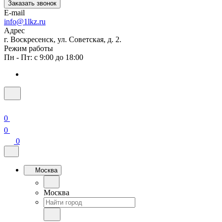
Заказать звонок
E-mail
info@1lkz.ru
Адрес
г. Воскресенск, ул. Советская, д. 2.
Режим работы
Пн - Пт: с 9:00 до 18:00
0
0
0
Москва
Москва