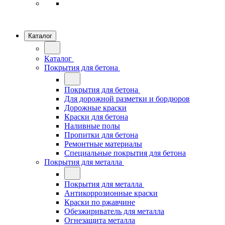
Каталог
Каталог
Покрытия для бетона
Покрытия для бетона
Для дорожной разметки и бордюров
Дорожные краски
Краски для бетона
Наливные полы
Пропитки для бетона
Ремонтные материалы
Специальные покрытия для бетона
Покрытия для металла
Покрытия для металла
Антикоррозионные краски
Краски по ржавчине
Обезжириватель для металла
Огнезащита металла