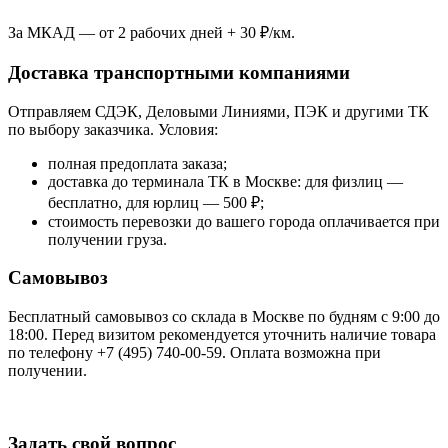
За МКАД — от 2 рабочих дней + 30 ₽/км.
Доставка транспортными компаниями
Отправляем СДЭК, Деловыми Линиями, ПЭК и другими ТК
по выбору заказчика. Условия:
полная предоплата заказа;
доставка до терминала ТК в Москве: для физлиц —
бесплатно, для юрлиц — 500 ₽;
стоимость перевозки до вашего города оплачивается при
получении груза.
Самовывоз
Бесплатный самовывоз со склада в Москве по будням с 9:00 до
18:00. Перед визитом рекомендуется уточнить наличие товара
по телефону +7 (495) 740-00-59. Оплата возможна при
получении.
Задать свой вопрос