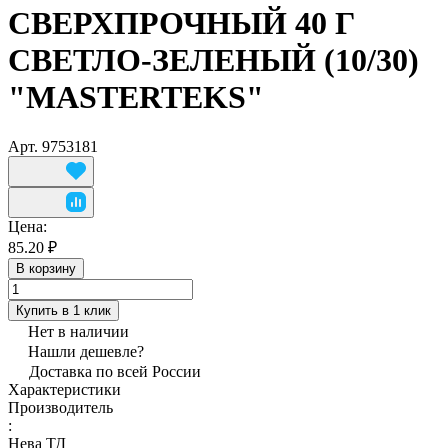
СВЕРХПРОЧНЫЙ 40 Г
СВЕТЛО-ЗЕЛЕНЫЙ (10/30)
"MASTERTEKS"
Арт.
9753181
Цена:
85.20 ₽
В корзину
Купить в 1 клик
Нет в наличии
Нашли дешевле?
Доставка по всей России
Характеристики
Производитель
:
Нева ТД