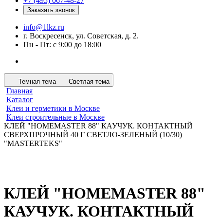
+7 (495) 067-48-27
Заказать звонок
info@1lkz.ru
г. Воскресенск, ул. Советская, д. 2.
Пн - Пт: с 9:00 до 18:00
Темная тема
Светлая тема
Главная
Каталог
Клеи и герметики в Москве
Клеи строительные в Москве
КЛЕЙ "HOMEMASTER 88" КАУЧУК. КОНТАКТНЫЙ
СВЕРХПРОЧНЫЙ 40 Г СВЕТЛО-ЗЕЛЕНЫЙ (10/30)
"MASTERTEKS"
КЛЕЙ "HOMEMASTER 88"
КАУЧУК. КОНТАКТНЫЙ