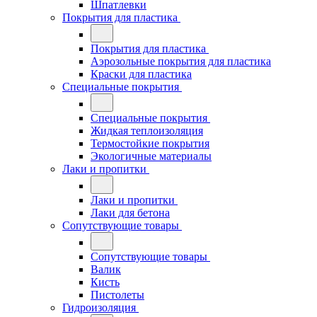
Шпатлевки
Покрытия для пластика
Покрытия для пластика
Аэрозольные покрытия для пластика
Краски для пластика
Специальные покрытия
Специальные покрытия
Жидкая теплоизоляция
Термостойкие покрытия
Экологичные материалы
Лаки и пропитки
Лаки и пропитки
Лаки для бетона
Сопутствующие товары
Сопутствующие товары
Валик
Кисть
Пистолеты
Гидроизоляция