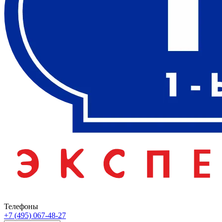
Телефоны
+7 (495) 067-48-27