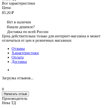
Все характеристики
Цена:
85.20 ₽
Нет в наличии
Нашли дешевле?
Доставка по всей России
Цена действительна только для интернет-магазина и может
отличаться от цен в розничных магазинах
Отзывы
Характеристики
Оплата
Доставка
Загрузка отзывов...
0
Написать отзыв
Производитель
Нева ТД