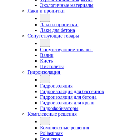
Экологичные материалы
Лаки и пропитки
Лаки и пропитки
Лаки для бетона
Сопутствующие товары
Сопутствующие товары
Валик
Кисть
Пистолеты
Гидроизоляция
Гидроизоляция
Гидроизоляция для бассейнов
Гидроизоляция для бетона
Гидроизоляция для крыш
Гидрофобизаторы
Комплексные решения
Комплексные решения
Pollastimax
Бронекор