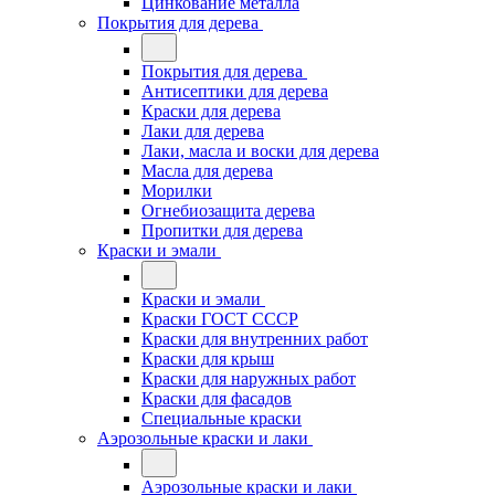
Цинкование металла
Покрытия для дерева
Покрытия для дерева
Антисептики для дерева
Краски для дерева
Лаки для дерева
Лаки, масла и воски для дерева
Масла для дерева
Морилки
Огнебиозащита дерева
Пропитки для дерева
Краски и эмали
Краски и эмали
Краски ГОСТ СССР
Краски для внутренних работ
Краски для крыш
Краски для наружных работ
Краски для фасадов
Специальные краски
Аэрозольные краски и лаки
Аэрозольные краски и лаки