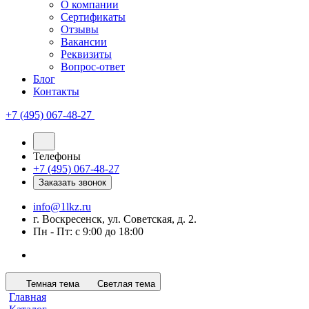
О компании
Сертификаты
Отзывы
Вакансии
Реквизиты
Вопрос-ответ
Блог
Контакты
+7 (495) 067-48-27
Телефоны
+7 (495) 067-48-27
Заказать звонок
info@1lkz.ru
г. Воскресенск, ул. Советская, д. 2.
Пн - Пт: с 9:00 до 18:00
Темная тема
Светлая тема
Главная