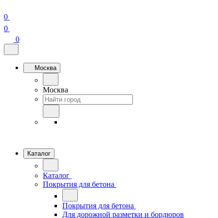
0
0
0
Москва
Москва
Каталог
Каталог
Покрытия для бетона
Покрытия для бетона
Для дорожной разметки и бордюров