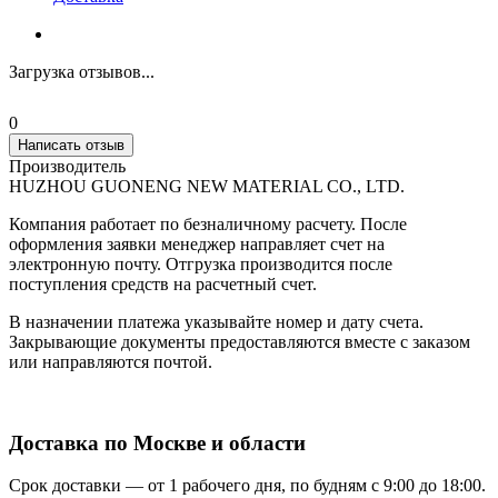
Загрузка отзывов...
0
Написать отзыв
Производитель
HUZHOU GUONENG NEW MATERIAL CO., LTD.
Компания работает по безналичному расчету. После
оформления заявки менеджер направляет счет на
электронную почту. Отгрузка производится после
поступления средств на расчетный счет.
В назначении платежа указывайте номер и дату счета.
Закрывающие документы предоставляются вместе с заказом
или направляются почтой.
Доставка по Москве и области
Срок доставки — от 1 рабочего дня, по будням с 9:00 до 18:00.