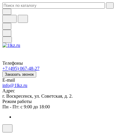
Телефоны
+7 (495) 067-48-27
Заказать звонок
E-mail
info@1lkz.ru
Адрес
г. Воскресенск, ул. Советская, д. 2.
Режим работы
Пн - Пт: с 9:00 до 18:00