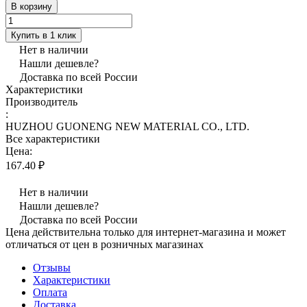
В корзину
Купить в 1 клик
Нет в наличии
Нашли дешевле?
Доставка по всей России
Характеристики
Производитель
:
HUZHOU GUONENG NEW MATERIAL CO., LTD.
Все характеристики
Цена:
167.40 ₽
Нет в наличии
Нашли дешевле?
Доставка по всей России
Цена действительна только для интернет-магазина и может
отличаться от цен в розничных магазинах
Отзывы
Характеристики
Оплата
Доставка