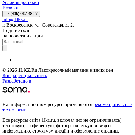
Условия доставки
Возврат
+7 (495) 067-48-27
info@1lkz.ru
г. Воскресенск, ул. Советская, д. 2.
Подписаться
на новости и акции
© 2026 1LKZ.Ru Лакокрасочный магазин низких цен
Конфиденциальность
Разработано в
На информационном ресурсе применяются
рекомендательные
технологии
.
Все ресурсы сайта 1lkz.ru, включая (но не ограничиваясь)
текстовую, графическую, фотографическую и видео
информацию, структуру, дизайн и оформление страниц,