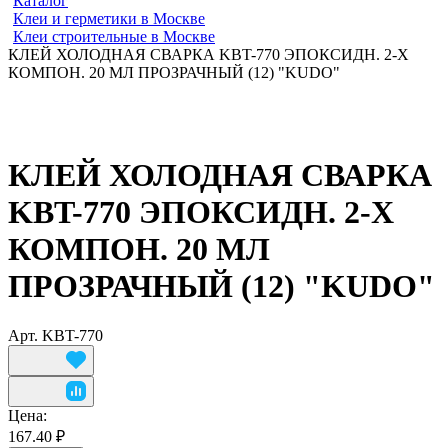
Каталог
Клеи и герметики в Москве
Клеи строительные в Москве
КЛЕЙ ХОЛОДНАЯ СВАРКА KBT-770 ЭПОКСИДН. 2-Х
КОМПОН. 20 МЛ ПРОЗРАЧНЫЙ (12) "KUDO"
КЛЕЙ ХОЛОДНАЯ СВАРКА
KBT-770 ЭПОКСИДН. 2-Х
КОМПОН. 20 МЛ
ПРОЗРАЧНЫЙ (12) "KUDO"
Арт.
KBT-770
Цена:
167.40 ₽