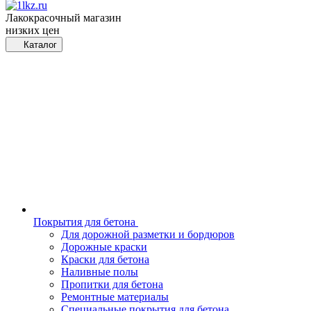
Лакокрасочный магазин
низких цен
Каталог
Покрытия для бетона
Для дорожной разметки и бордюров
Дорожные краски
Краски для бетона
Наливные полы
Пропитки для бетона
Ремонтные материалы
Специальные покрытия для бетона