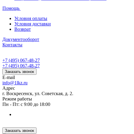
Помощь
Условия оплаты
Условия доставки
Возврат
Документооборот
Контакты
+7 (495) 067-48-27
+7 (495) 067-48-27
Заказать звонок
E-mail
info@1lkz.ru
Адрес
г. Воскресенск, ул. Советская, д. 2.
Режим работы
Пн - Пт: с 9:00 до 18:00
Заказать звонок