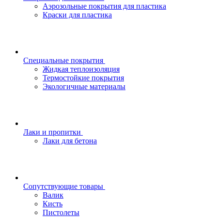
Аэрозольные покрытия для пластика
Краски для пластика
Специальные покрытия
Жидкая теплоизоляция
Термостойкие покрытия
Экологичные материалы
Лаки и пропитки
Лаки для бетона
Сопутствующие товары
Валик
Кисть
Пистолеты