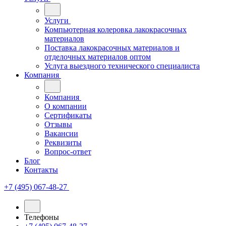
Услуги
Компьютерная колеровка лакокрасочных
материалов
Поставка лакокрасочных материалов и
отделочных материалов оптом
Услуга выездного технического специалиста
Компания
Компания
О компании
Сертификаты
Отзывы
Вакансии
Реквизиты
Вопрос-ответ
Блог
Контакты
+7 (495) 067-48-27
Телефоны