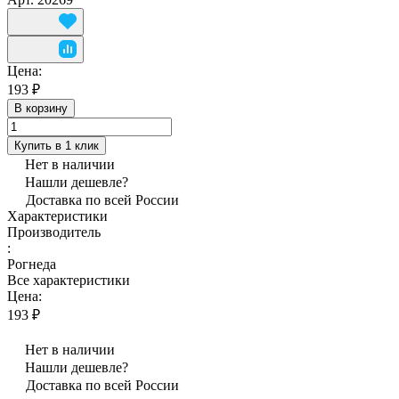
Цена:
193 ₽
В корзину
Купить в 1 клик
Нет в наличии
Нашли дешевле?
Доставка по всей России
Характеристики
Производитель
:
Рогнеда
Все характеристики
Цена:
193 ₽
Нет в наличии
Нашли дешевле?
Доставка по всей России