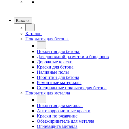
Каталог
Каталог
Покрытия для бетона
Покрытия для бетона
Для дорожной разметки и бордюров
Дорожные краски
Краски для бетона
Наливные полы
Пропитки для бетона
Ремонтные материалы
Специальные покрытия для бетона
Покрытия для металла
Покрытия для металла
Антикоррозионные краски
Краски по ржавчине
Обезжириватель для металла
Огнезащита металла