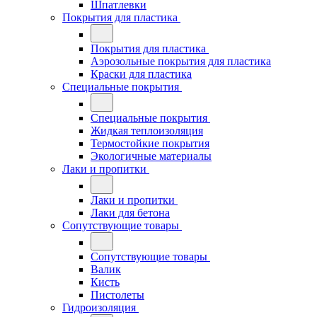
Шпатлевки
Покрытия для пластика
Покрытия для пластика
Аэрозольные покрытия для пластика
Краски для пластика
Специальные покрытия
Специальные покрытия
Жидкая теплоизоляция
Термостойкие покрытия
Экологичные материалы
Лаки и пропитки
Лаки и пропитки
Лаки для бетона
Сопутствующие товары
Сопутствующие товары
Валик
Кисть
Пистолеты
Гидроизоляция