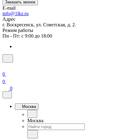
Заказать звонок
E-mail
info@1lkz.ru
Адрес
г. Воскресенск, ул. Советская, д. 2.
Режим работы
Пн - Пт: с 9:00 до 18:00
0
0
0
Москва
Москва