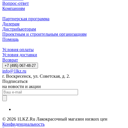
Вопрос-ответ
Компаниям
Партнерская программа
Дилерам
Дистрибьюторам
Проектным и строительным организациям
Помощь
Условия оплаты
Условия доставки
Возврат
+7 (495) 067-48-27
info@1lkz.ru
г. Воскресенск, ул. Советская, д. 2.
Подписаться
на новости и акции
© 2026 1LKZ.Ru Лакокрасочный магазин низких цен
Конфиденциальность