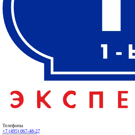
Телефоны
+7 (495) 067-48-27