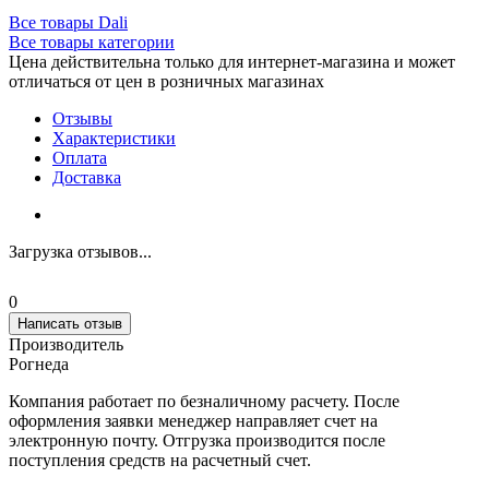
Все товары Dali
Все товары категории
Цена действительна только для интернет-магазина и может
отличаться от цен в розничных магазинах
Отзывы
Характеристики
Оплата
Доставка
Загрузка отзывов...
0
Написать отзыв
Производитель
Рогнеда
Компания работает по безналичному расчету. После
оформления заявки менеджер направляет счет на
электронную почту. Отгрузка производится после
поступления средств на расчетный счет.