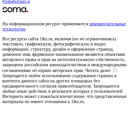
Разработано в
На информационном ресурсе применяются
рекомендательные
технологии
.
Все ресурсы сайта 1lkz.ru, включая (но не ограничиваясь)
текстовую, графическую, фотографическую и видео
информацию, структуру, дизайн и оформление страниц,
доменное имя, фирменное наименование являются объектами
авторского права и прав на интеллектуальную собственность,
защищены российским законодательством и международными
соглашениями об охране авторских прав.
Читать далее
Запрещается любое использование содержания страниц и
контента данного сайта на других площадках без
предварительного согласия правообладателя. Запрещаются
любые иные действия, в результате которых у пользователей
Интернета может сложиться впечатление, что представленные
материалы не имеют отношения к 1lkz.ru.