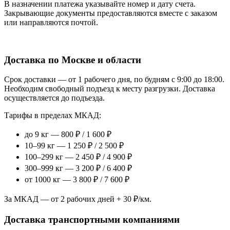
В назначении платежа указывайте номер и дату счета.
Закрывающие документы предоставляются вместе с заказом
или направляются почтой.
Доставка по Москве и области
Срок доставки — от 1 рабочего дня, по будням с 9:00 до 18:00.
Необходим свободный подъезд к месту разгрузки. Доставка
осуществляется до подъезда.
Тарифы в пределах МКАД:
до 9 кг — 800 ₽ / 1 600 ₽
10–99 кг — 1 250 ₽ / 2 500 ₽
100–299 кг — 2 450 ₽ / 4 900 ₽
300–999 кг — 3 200 ₽ / 6 400 ₽
от 1000 кг — 3 800 ₽ / 7 600 ₽
За МКАД — от 2 рабочих дней + 30 ₽/км.
Доставка транспортными компаниями