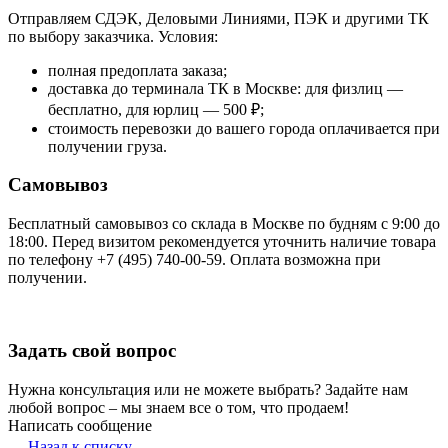
Отправляем СДЭК, Деловыми Линиями, ПЭК и другими ТК
по выбору заказчика. Условия:
полная предоплата заказа;
доставка до терминала ТК в Москве: для физлиц —
бесплатно, для юрлиц — 500 ₽;
стоимость перевозки до вашего города оплачивается при
получении груза.
Самовывоз
Бесплатный самовывоз со склада в Москве по будням с 9:00 до
18:00. Перед визитом рекомендуется уточнить наличие товара
по телефону +7 (495) 740-00-59. Оплата возможна при
получении.
Задать свой вопрос
Нужна консультация или не можете выбрать? Задайте нам
любой вопрос – мы знаем все о том, что продаем!
Написать сообщение
Назад к списку