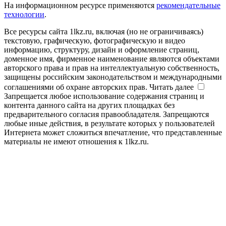
На информационном ресурсе применяются
рекомендательные
технологии
.
Все ресурсы сайта 1lkz.ru, включая (но не ограничиваясь)
текстовую, графическую, фотографическую и видео
информацию, структуру, дизайн и оформление страниц,
доменное имя, фирменное наименование являются объектами
авторского права и прав на интеллектуальную собственность,
защищены российским законодательством и международными
соглашениями об охране авторских прав.
Читать далее
Запрещается любое использование содержания страниц и
контента данного сайта на других площадках без
предварительного согласия правообладателя. Запрещаются
любые иные действия, в результате которых у пользователей
Интернета может сложиться впечатление, что представленные
материалы не имеют отношения к 1lkz.ru.