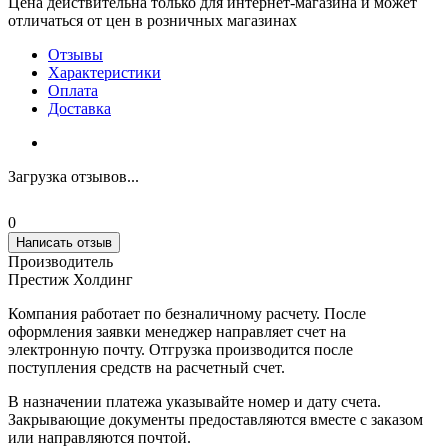
Цена действительна только для интернет-магазина и может
отличаться от цен в розничных магазинах
Отзывы
Характеристики
Оплата
Доставка
Загрузка отзывов...
0
Написать отзыв
Производитель
Престиж Холдинг
Компания работает по безналичному расчету. После
оформления заявки менеджер направляет счет на
электронную почту. Отгрузка производится после
поступления средств на расчетный счет.
В назначении платежа указывайте номер и дату счета.
Закрывающие документы предоставляются вместе с заказом
или направляются почтой.