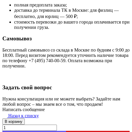
полная предоплата заказа;
доставка до терминала ТК в Москве: для физлиц —
бесплатно, для юрлиц — 500 ₽;
стоимость перевозки до вашего города оплачивается при
получении груза.
Самовывоз
Бесплатный самовывоз со склада в Москве по будням с 9:00 до
18:00. Перед визитом рекомендуется уточнить наличие товара
по телефону +7 (495) 740-00-59. Оплата возможна при
получении.
Задать свой вопрос
Нужна консультация или не можете выбрать? Задайте нам
любой вопрос – мы знаем все о том, что продаем!
Написать сообщение
Назад к списку
В корзину