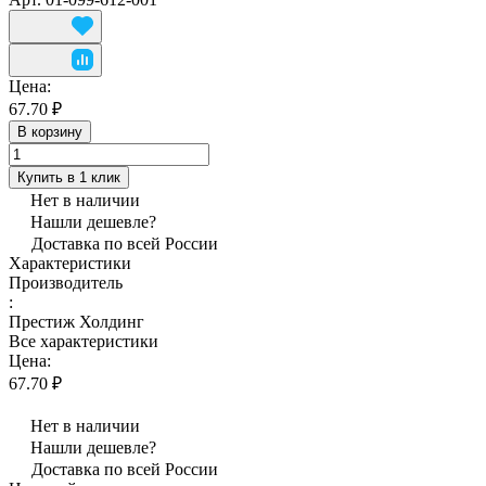
Цена:
67.70 ₽
В корзину
Купить в 1 клик
Нет в наличии
Нашли дешевле?
Доставка по всей России
Характеристики
Производитель
:
Престиж Холдинг
Все характеристики
Цена:
67.70 ₽
Нет в наличии
Нашли дешевле?
Доставка по всей России