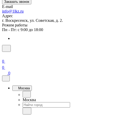
Заказать звонок
E-mail
info@1lkz.ru
Адрес
г. Воскресенск, ул. Советская, д. 2.
Режим работы
Пн - Пт: с 9:00 до 18:00
0
0
0
Москва
Москва