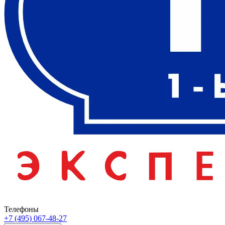
Телефоны
+7 (495) 067-48-27