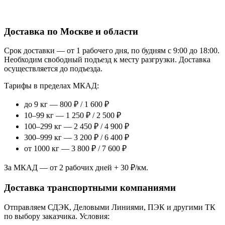
Доставка по Москве и области
Срок доставки — от 1 рабочего дня, по будням с 9:00 до 18:00.
Необходим свободный подъезд к месту разгрузки. Доставка
осуществляется до подъезда.
Тарифы в пределах МКАД:
до 9 кг — 800 ₽ / 1 600 ₽
10–99 кг — 1 250 ₽ / 2 500 ₽
100–299 кг — 2 450 ₽ / 4 900 ₽
300–999 кг — 3 200 ₽ / 6 400 ₽
от 1000 кг — 3 800 ₽ / 7 600 ₽
За МКАД — от 2 рабочих дней + 30 ₽/км.
Доставка транспортными компаниями
Отправляем СДЭК, Деловыми Линиями, ПЭК и другими ТК
по выбору заказчика. Условия: