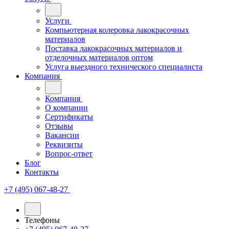
Услуги
Компьютерная колеровка лакокрасочных
материалов
Поставка лакокрасочных материалов и
отделочных материалов оптом
Услуга выездного технического специалиста
Компания
Компания
О компании
Сертификаты
Отзывы
Вакансии
Реквизиты
Вопрос-ответ
Блог
Контакты
+7 (495) 067-48-27
Телефоны