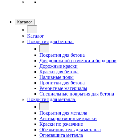
Каталог
Каталог
Покрытия для бетона
Покрытия для бетона
Для дорожной разметки и бордюров
Дорожные краски
Краски для бетона
Наливные полы
Пропитки для бетона
Ремонтные материалы
Специальные покрытия для бетона
Покрытия для металла
Покрытия для металла
Антикоррозионные краски
Краски по ржавчине
Обезжириватель для металла
Огнезащита металла