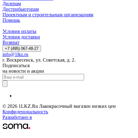
Дилерам
Дистрибьюторам
Проектным и строительным организациям
Помощь
Условия оплаты
Условия доставки
Возврат
+7 (495) 067-48-27
info@1lkz.ru
г. Воскресенск, ул. Советская, д. 2.
Подписаться
на новости и акции
© 2026 1LKZ.Ru Лакокрасочный магазин низких цен
Конфиденциальность
Разработано в