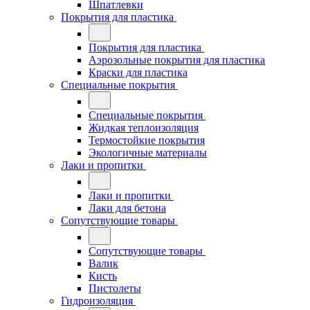
Шпатлевки
Покрытия для пластика
Покрытия для пластика
Аэрозольные покрытия для пластика
Краски для пластика
Специальные покрытия
Специальные покрытия
Жидкая теплоизоляция
Термостойкие покрытия
Экологичные материалы
Лаки и пропитки
Лаки и пропитки
Лаки для бетона
Сопутствующие товары
Сопутствующие товары
Валик
Кисть
Пистолеты
Гидроизоляция