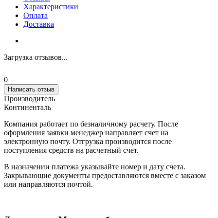
Характеристики
Оплата
Доставка
Загрузка отзывов...
0
Написать отзыв
Производитель
Континенталь
Компания работает по безналичному расчету. После
оформления заявки менеджер направляет счет на
электронную почту. Отгрузка производится после
поступления средств на расчетный счет.
В назначении платежа указывайте номер и дату счета.
Закрывающие документы предоставляются вместе с заказом
или направляются почтой.