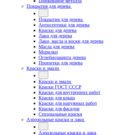
Цинкование металла
Покрытия для дерева
Покрытия для дерева
Антисептики для дерева
Краски для дерева
Лаки для дерева
Лаки, масла и воски для дерева
Масла для дерева
Морилки
Огнебиозащита дерева
Пропитки для дерева
Краски и эмали
Краски и эмали
Краски ГОСТ СССР
Краски для внутренних работ
Краски для крыш
Краски для наружных работ
Краски для фасадов
Специальные краски
Аэрозольные краски и лаки
Аэрозольные краски и лаки