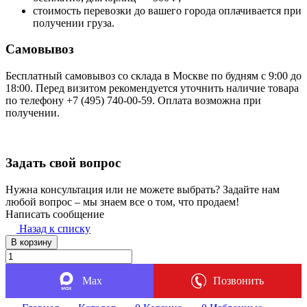
стоимость перевозки до вашего города оплачивается при
получении груза.
Самовывоз
Бесплатный самовывоз со склада в Москве по будням с 9:00 до
18:00. Перед визитом рекомендуется уточнить наличие товара
по телефону +7 (495) 740-00-59. Оплата возможна при
получении.
Задать свой вопрос
Нужна консультация или не можете выбрать? Задайте нам
любой вопрос – мы знаем все о том, что продаем!
Написать сообщение
Назад к списку
В корзину
Max
Позвонить