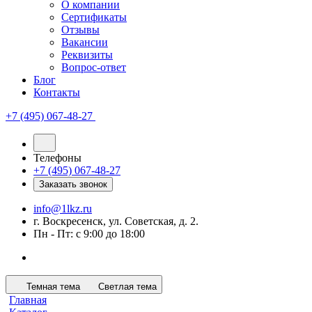
О компании
Сертификаты
Отзывы
Вакансии
Реквизиты
Вопрос-ответ
Блог
Контакты
+7 (495) 067-48-27
Телефоны
+7 (495) 067-48-27
Заказать звонок
info@1lkz.ru
г. Воскресенск, ул. Советская, д. 2.
Пн - Пт: с 9:00 до 18:00
Темная тема
Светлая тема
Главная