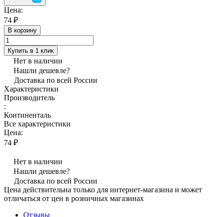
Цена:
74 ₽
В корзину
Купить в 1 клик
Нет в наличии
Нашли дешевле?
Доставка по всей России
Характеристики
Производитель
:
Континенталь
Все характеристики
Цена:
74 ₽
Нет в наличии
Нашли дешевле?
Доставка по всей России
Цена действительна только для интернет-магазина и может
отличаться от цен в розничных магазинах
Отзывы