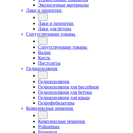
Экологичные материалы
Лаки и пропитки
Лаки и пропитки
Лаки для бетона
Сопутствующие товары
Сопутствующие товары
Валик
Кисть
Пистолеты
Гидроизоляция
Гидроизоляция
Гидроизоляция для бассейнов
Гидроизоляция для бетона
Гидроизоляция для крыш
Гидрофобизаторы
Комплексные решения
Комплексные решения
Pollastimax
Бронекор