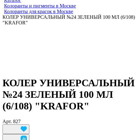
Каталог
Колоранты и пигменты в Москве
Колоранты для красок в Москве
КОЛЕР УНИВЕРСАЛЬНЫЙ №24 ЗЕЛЕНЫЙ 100 МЛ (6/108)
"KRAFOR"
КОЛЕР УНИВЕРСАЛЬНЫЙ
№24 ЗЕЛЕНЫЙ 100 МЛ
(6/108) "KRAFOR"
Арт.
827