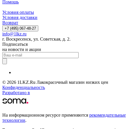
Помощь
Условия оплаты
Условия доставки
Возврат
+7 (495) 067-48-27
info@1lkz.ru
г. Воскресенск, ул. Советская, д. 2.
Подписаться
на новости и акции
© 2026 1LKZ.Ru Лакокрасочный магазин низких цен
Конфиденциальность
Разработано в
На информационном ресурсе применяются
рекомендательные
технологии
.