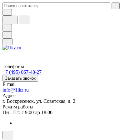
Телефоны
+7 (495) 067-48-27
Заказать звонок
E-mail
info@1lkz.ru
Адрес
г. Воскресенск, ул. Советская, д. 2.
Режим работы
Пн - Пт: с 9:00 до 18:00