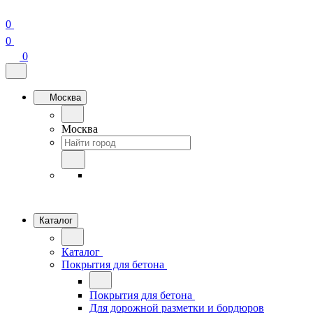
0
0
0
Москва
Москва
Каталог
Каталог
Покрытия для бетона
Покрытия для бетона
Для дорожной разметки и бордюров