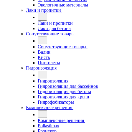
Экологичные материалы
Лаки и пропитки
Лаки и пропитки
Лаки для бетона
Сопутствующие товары
Сопутствующие товары
Валик
Кисть
Пистолеты
Гидроизоляция
Гидроизоляция
Гидроизоляция для бассейнов
Гидроизоляция для бетона
Гидроизоляция для крыш
Гидрофобизаторы
Комплексные решения
Комплексные решения
Pollastimax
Бронекор