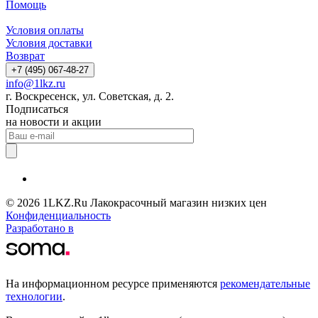
Помощь
Условия оплаты
Условия доставки
Возврат
+7 (495) 067-48-27
info@1lkz.ru
г. Воскресенск, ул. Советская, д. 2.
Подписаться
на новости и акции
© 2026 1LKZ.Ru Лакокрасочный магазин низких цен
Конфиденциальность
Разработано в
На информационном ресурсе применяются
рекомендательные
технологии
.