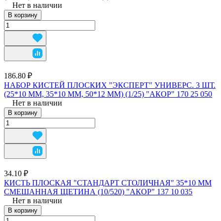
Нет в наличии
В корзину
186.80 ₽
НАБОР КИСТЕЙ ПЛОСКИХ "ЭКСПЕРТ" УНИВЕРС. 3 ШТ.
(25*10 ММ, 35*10 ММ, 50*12 ММ) (1/25) "АКОР" 170 25 050
Нет в наличии
В корзину
34.10 ₽
КИСТЬ ПЛОСКАЯ "СТАНДАРТ СТОЛИЧНАЯ" 35*10 ММ
СМЕШАННАЯ ЩЕТИНА (10/520) "АКОР" 137 10 035
Нет в наличии
В корзину