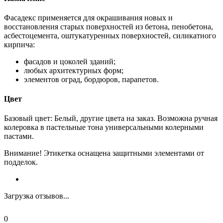
Фасадекс применяется для окрашивания новых и
восстановления старых поверхностей из бетона, пенобетона,
асбестоцемента, оштукатуренных поверхностей, силикатного
кирпича:
фасадов и цоколей зданий;
любых архитектурных форм;
элементов оград, бордюров, парапетов.
Цвет
Базовый цвет: Белый, другие цвета на заказ. Возможна ручная
колеровка в пастельные тона универсальными колерными
пастами.
Внимание! Этикетка оснащена защитными элементами от
подделок.
Загрузка отзывов...
0