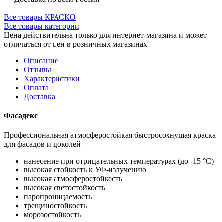
Все товары КРАСКО
Все товары категории
Цена действительна только для интернет-магазина и может
отличаться от цен в розничных магазинах
Описание
Отзывы
Характеристики
Оплата
Доставка
Фасадекс
Профессиональная атмосферостойкая быстросохнущая краска
для фасадов и цоколей
нанесение при отрицательных температурах
(до -15 °С)
высокая стойкость к УФ-излучению
высокая атмосферостойкость
высокая светостойкость
паропроницаемость
трещиностойкость
морозостойкость