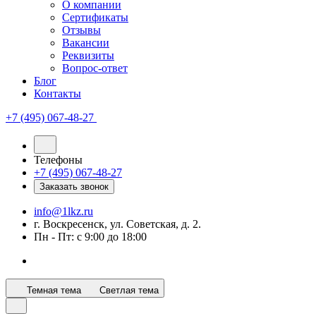
О компании
Сертификаты
Отзывы
Вакансии
Реквизиты
Вопрос-ответ
Блог
Контакты
+7 (495) 067-48-27
Телефоны
+7 (495) 067-48-27
Заказать звонок
info@1lkz.ru
г. Воскресенск, ул. Советская, д. 2.
Пн - Пт: с 9:00 до 18:00
Темная тема
Светлая тема