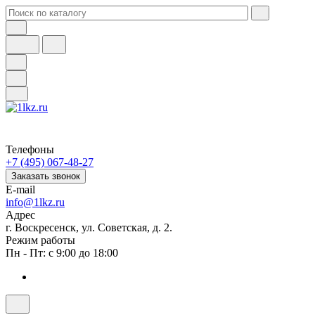
Телефоны
+7 (495) 067-48-27
Заказать звонок
E-mail
info@1lkz.ru
Адрес
г. Воскресенск, ул. Советская, д. 2.
Режим работы
Пн - Пт: с 9:00 до 18:00