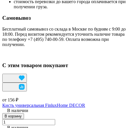
стоимость перевозки до вашего города оплачивается при
получении груза.
Самовывоз
Бесплатный самовывоз со склада в Москве по будням с 9:00 до
18:00. Перед визитом рекомендуется уточнить наличие товара
по телефону +7 (495) 740-00-59. Оплата возможна при
получении.
С этим товаром покупают
от 156 ₽
Кисть универсальная FinluxHome DECOR
В наличии
В корзину
В наличии