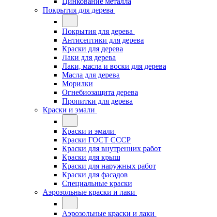
Цинкование металла
Покрытия для дерева
Покрытия для дерева
Антисептики для дерева
Краски для дерева
Лаки для дерева
Лаки, масла и воски для дерева
Масла для дерева
Морилки
Огнебиозащита дерева
Пропитки для дерева
Краски и эмали
Краски и эмали
Краски ГОСТ СССР
Краски для внутренних работ
Краски для крыш
Краски для наружных работ
Краски для фасадов
Специальные краски
Аэрозольные краски и лаки
Аэрозольные краски и лаки