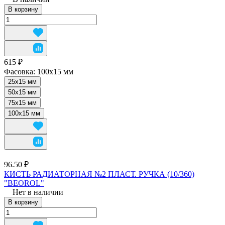
В корзину
615 ₽
Фасовка:
100x15 мм
25x15 мм
50x15 мм
75x15 мм
100x15 мм
96.50 ₽
КИСТЬ РАДИАТОРНАЯ №2 ПЛАСТ. РУЧКА (10/360)
"BEOROL"
Нет в наличии
В корзину