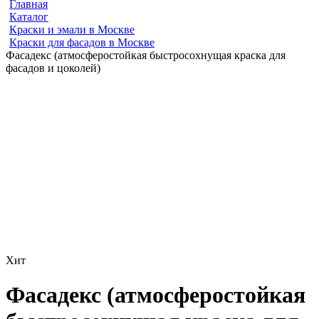
Главная
Каталог
Краски и эмали в Москве
Краски для фасадов в Москве
Фасадекс (атмосферостойкая быстросохнущая краска для
фасадов и цоколей)
Хит
Фасадекс (атмосферостойкая