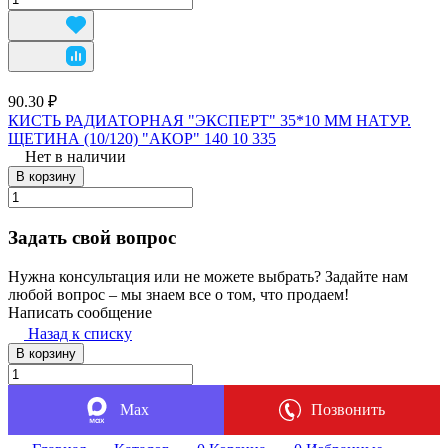
90.30 ₽
КИСТЬ РАДИАТОРНАЯ "ЭКСПЕРТ" 35*10 ММ НАТУР.
ЩЕТИНА (10/120) "АКОР" 140 10 335
Нет в наличии
В корзину
Задать свой вопрос
Нужна консультация или не можете выбрать? Задайте нам
любой вопрос – мы знаем все о том, что продаем!
Написать сообщение
Назад к списку
В корзину
Max
Позвонить