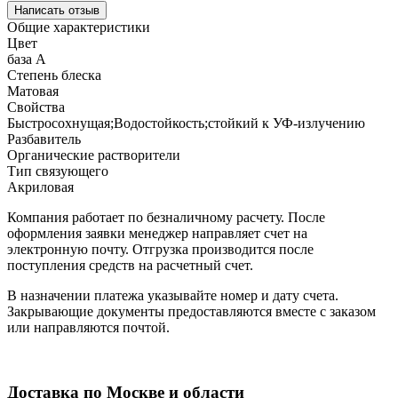
Написать отзыв
Общие характеристики
Цвет
база А
Степень блеска
Матовая
Свойства
Быстросохнущая;Водостойкость;стойкий к УФ-излучению
Разбавитель
Органические растворители
Тип связующего
Акриловая
Компания работает по безналичному расчету. После
оформления заявки менеджер направляет счет на
электронную почту. Отгрузка производится после
поступления средств на расчетный счет.
В назначении платежа указывайте номер и дату счета.
Закрывающие документы предоставляются вместе с заказом
или направляются почтой.
Доставка по Москве и области