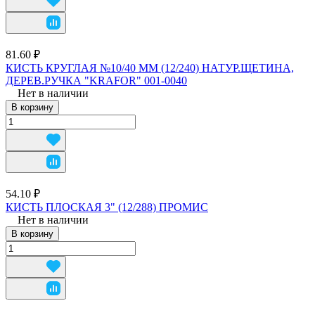
81.60 ₽
КИСТЬ КРУГЛАЯ №10/40 ММ (12/240) НАТУР.ЩЕТИНА,
ДЕРЕВ.РУЧКА "KRAFOR" 001-0040
Нет в наличии
В корзину
54.10 ₽
КИСТЬ ПЛОСКАЯ 3" (12/288) ПРОМИС
Нет в наличии
В корзину