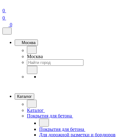
0
0
0
Москва
Москва
Каталог
Каталог
Покрытия для бетона
Покрытия для бетона
Для дорожной разметки и бордюров