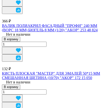
366 ₽
ВАЛИК ПОЛИАКРИЛ ФАСАДНЫЙ "ПРОФИ" 240 ММ
(ВОРС 18 ММ) БЮГЕЛЬ 8 ММ (1/20) "АКОР" 253 48 824
Нет в наличии
В корзину
132 ₽
КИСТЬ ПЛОСКАЯ "МАСТЕР" ДЛЯ ЭМАЛЕЙ 50*15 ММ
СМЕШАННАЯ ЩЕТИНА (10/70) "АКОР" 172 15 050
Нет в наличии
В корзину