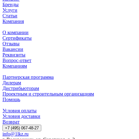
Бренды
Услуги
Статьи
Компания
О компании
Сертификаты
Отзывы
Вакансии
Реквизиты
Вопрос-ответ
Компаниям
Партнерская программа
Дилерам
Дистрибьюторам
Проектным и строительным организациям
Помощь
Условия оплаты
Условия доставки
Возврат
+7 (495) 067-48-27
info@1lkz.ru