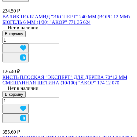
234.50 ₽
ВАЛИК ПОЛИАМИД "ЭКСПЕРТ" 240 ММ (ВОРС 12 ММ)
БЮГЕЛЬ 6 ММ (1/30) "АКОР" 771 35 624
Нет в наличии
В корзину
126.40 ₽
КИСТЬ ПЛОСКАЯ "ЭКСПЕРТ" ДЛЯ ДЕРЕВА 70*12 ММ
СМЕШАННАЯ ЩЕТИНА (10/100) "АКОР" 174 12 070
Нет в наличии
В корзину
355.60 ₽