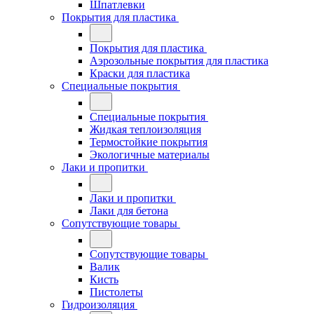
Шпатлевки
Покрытия для пластика
Покрытия для пластика
Аэрозольные покрытия для пластика
Краски для пластика
Специальные покрытия
Специальные покрытия
Жидкая теплоизоляция
Термостойкие покрытия
Экологичные материалы
Лаки и пропитки
Лаки и пропитки
Лаки для бетона
Сопутствующие товары
Сопутствующие товары
Валик
Кисть
Пистолеты
Гидроизоляция