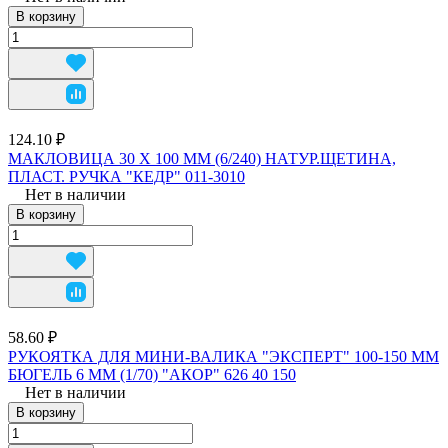
В корзину
124.10 ₽
МАКЛОВИЦА 30 Х 100 ММ (6/240) НАТУР.ЩЕТИНА,
ПЛАСТ. РУЧКА "КЕДР" 011-3010
Нет в наличии
В корзину
58.60 ₽
РУКОЯТКА ДЛЯ МИНИ-ВАЛИКА "ЭКСПЕРТ" 100-150 ММ
БЮГЕЛЬ 6 ММ (1/70) "АКОР" 626 40 150
Нет в наличии
В корзину