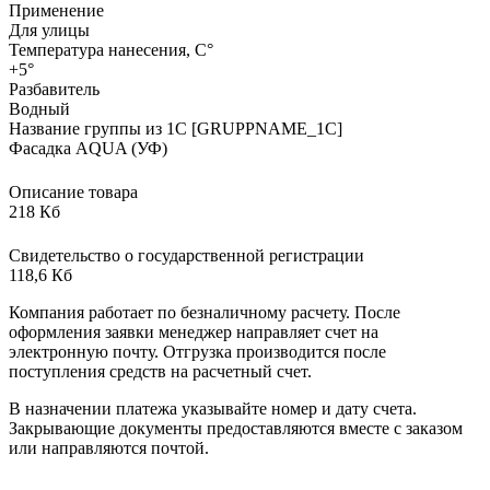
Применение
Для улицы
Температура нанесения, С°
+5°
Разбавитель
Водный
Название группы из 1С [GRUPPNAME_1C]
Фасадка AQUA (УФ)
Описание товара
218 Кб
Свидетельство о государственной регистрации
118,6 Кб
Компания работает по безналичному расчету. После
оформления заявки менеджер направляет счет на
электронную почту. Отгрузка производится после
поступления средств на расчетный счет.
В назначении платежа указывайте номер и дату счета.
Закрывающие документы предоставляются вместе с заказом
или направляются почтой.