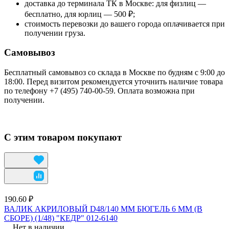
доставка до терминала ТК в Москве: для физлиц —
бесплатно, для юрлиц — 500 ₽;
стоимость перевозки до вашего города оплачивается при
получении груза.
Самовывоз
Бесплатный самовывоз со склада в Москве по будням с 9:00 до
18:00. Перед визитом рекомендуется уточнить наличие товара
по телефону +7 (495) 740-00-59. Оплата возможна при
получении.
С этим товаром покупают
190.60 ₽
ВАЛИК АКРИЛОВЫЙ D48/140 ММ БЮГЕЛЬ 6 ММ (В
СБОРЕ) (1/48) "КЕДР" 012-6140
Нет в наличии