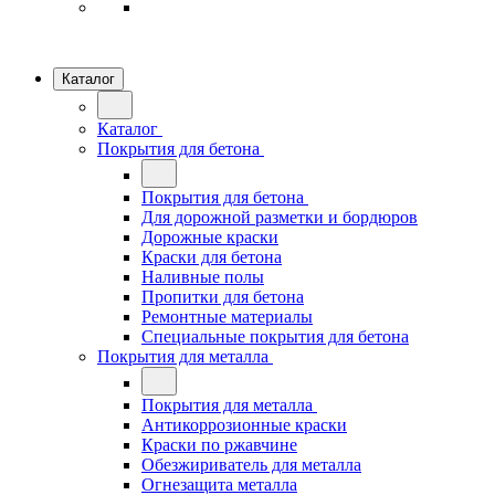
Каталог
Каталог
Покрытия для бетона
Покрытия для бетона
Для дорожной разметки и бордюров
Дорожные краски
Краски для бетона
Наливные полы
Пропитки для бетона
Ремонтные материалы
Специальные покрытия для бетона
Покрытия для металла
Покрытия для металла
Антикоррозионные краски
Краски по ржавчине
Обезжириватель для металла
Огнезащита металла