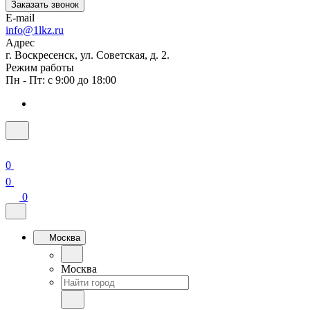
Заказать звонок
E-mail
info@1lkz.ru
Адрес
г. Воскресенск, ул. Советская, д. 2.
Режим работы
Пн - Пт: с 9:00 до 18:00
0
0
0
Москва
Москва