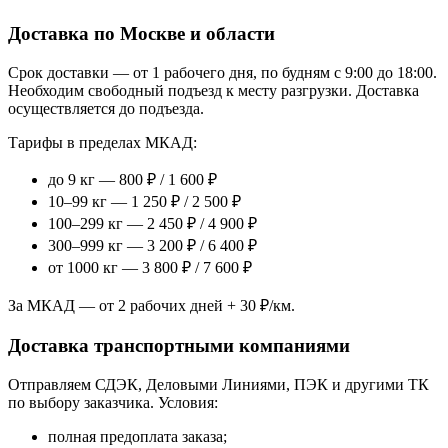
Доставка по Москве и области
Срок доставки — от 1 рабочего дня, по будням с 9:00 до 18:00.
Необходим свободный подъезд к месту разгрузки. Доставка
осуществляется до подъезда.
Тарифы в пределах МКАД:
до 9 кг — 800 ₽ / 1 600 ₽
10–99 кг — 1 250 ₽ / 2 500 ₽
100–299 кг — 2 450 ₽ / 4 900 ₽
300–999 кг — 3 200 ₽ / 6 400 ₽
от 1000 кг — 3 800 ₽ / 7 600 ₽
За МКАД — от 2 рабочих дней + 30 ₽/км.
Доставка транспортными компаниями
Отправляем СДЭК, Деловыми Линиями, ПЭК и другими ТК
по выбору заказчика. Условия:
полная предоплата заказа;