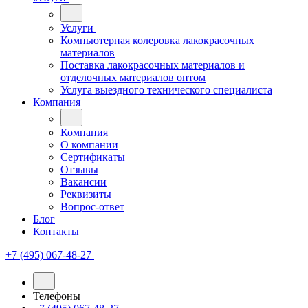
Услуги
Компьютерная колеровка лакокрасочных
материалов
Поставка лакокрасочных материалов и
отделочных материалов оптом
Услуга выездного технического специалиста
Компания
Компания
О компании
Сертификаты
Отзывы
Вакансии
Реквизиты
Вопрос-ответ
Блог
Контакты
+7 (495) 067-48-27
Телефоны