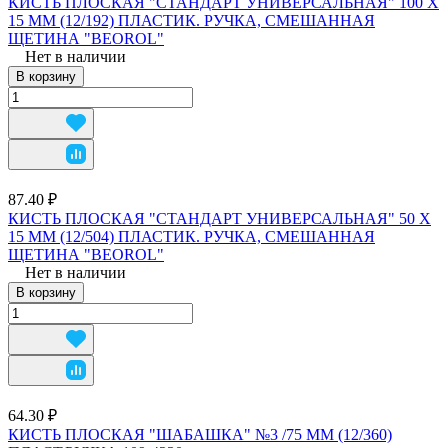
КИСТЬ ПЛОСКАЯ "СТАНДАРТ УНИВЕРСАЛЬНАЯ" 100 Х
15 ММ (12/192) ПЛАСТИК. РУЧКА, СМЕШАННАЯ
ЩЕТИНА "BEOROL"
Нет в наличии
В корзину
87.40 ₽
КИСТЬ ПЛОСКАЯ "СТАНДАРТ УНИВЕРСАЛЬНАЯ" 50 Х
15 ММ (12/504) ПЛАСТИК. РУЧКА, СМЕШАННАЯ
ЩЕТИНА "BEOROL"
Нет в наличии
В корзину
64.30 ₽
КИСТЬ ПЛОСКАЯ "ШАБАШКА" №3 /75 ММ (12/360)