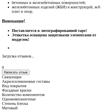
бетонных и железобетонных поверхностей;
железобетонных изделий (ЖБИ) и конструкций, ж/б
плит и опор.
Внимание!
Поставляется в литографированной таре!
Этикетка оснащена защитными элементами от
подделок!
Загрузка отзывов...
0
Написать отзыв
Связующие
Акрилсиликоновые составы
Вид покрытия
Фасадные краски
Количество компонентов
Однокомпонентные
Степень блеска
Матовый