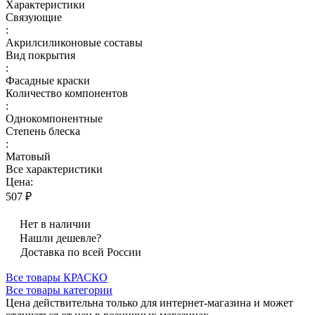
Характеристики
Связующие
:
Акрилсиликоновые составы
Вид покрытия
:
Фасадные краски
Количество компонентов
:
Однокомпонентные
Степень блеска
:
Матовый
Все характеристики
Цена:
507 ₽
Нет в наличии
Нашли дешевле?
Доставка по всей России
Все товары КРАСКО
Все товары категории
Цена действительна только для интернет-магазина и может