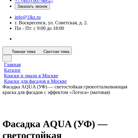
+7 (495) 067-48-27
Заказать звонок
info@1lkz.ru
г. Воскресенск, ул. Советская, д. 2.
Пн - Пт: с 9:00 до 18:00
Темная тема
Светлая тема
Главная
Каталог
Краски и эмали в Москве
Краски для фасадов в Москве
Фасадка AQUA (УФ) — светостойкая грязеотталкивающая
краска для фасадов с эффектом «Лотоса» (матовая)
Фасадка AQUA (УФ) —
светостойкая