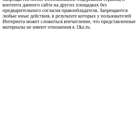
контента данного сайта на других площадках без
предварительного согласия правообладателя. Запрещаются
любые иные действия, в результате которых у пользователей
Интернета может сложиться впечатление, что представленные
материалы не имеют отношения к 1lkz.ru.