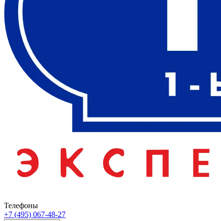
Телефоны
+7 (495) 067-48-27