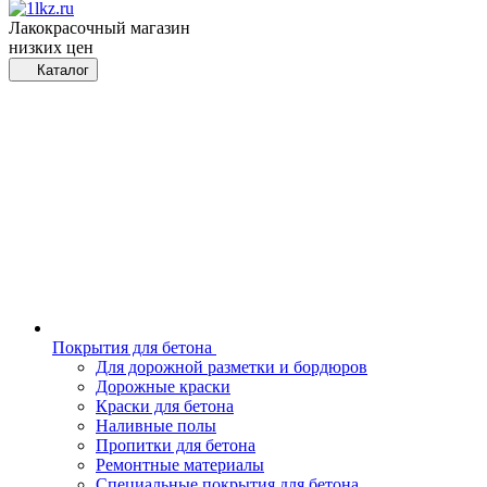
Лакокрасочный магазин
низких цен
Каталог
Покрытия для бетона
Для дорожной разметки и бордюров
Дорожные краски
Краски для бетона
Наливные полы
Пропитки для бетона
Ремонтные материалы
Специальные покрытия для бетона