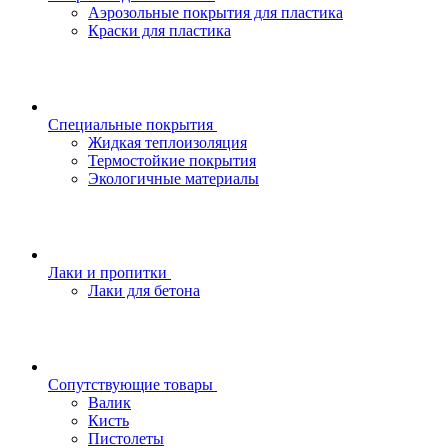
Аэрозольные покрытия для пластика
Краски для пластика
Специальные покрытия
Жидкая теплоизоляция
Термостойкие покрытия
Экологичные материалы
Лаки и пропитки
Лаки для бетона
Сопутствующие товары
Валик
Кисть
Пистолеты