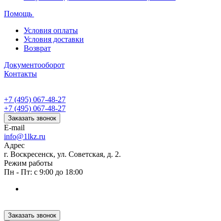
Помощь
Условия оплаты
Условия доставки
Возврат
Документооборот
Контакты
+7 (495) 067-48-27
+7 (495) 067-48-27
Заказать звонок
E-mail
info@1lkz.ru
Адрес
г. Воскресенск, ул. Советская, д. 2.
Режим работы
Пн - Пт: с 9:00 до 18:00
Заказать звонок