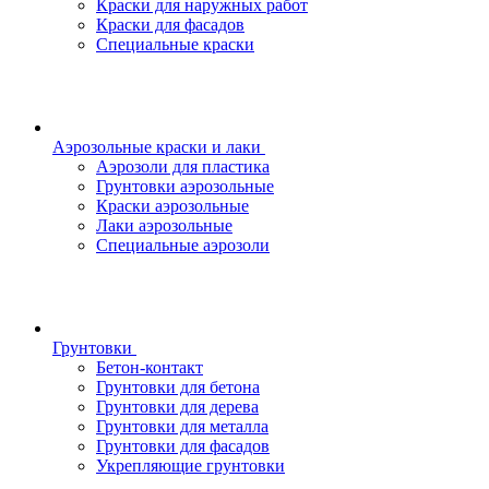
Краски для наружных работ
Краски для фасадов
Специальные краски
Аэрозольные краски и лаки
Аэрозоли для пластика
Грунтовки аэрозольные
Краски аэрозольные
Лаки аэрозольные
Специальные аэрозоли
Грунтовки
Бетон-контакт
Грунтовки для бетона
Грунтовки для дерева
Грунтовки для металла
Грунтовки для фасадов
Укрепляющие грунтовки