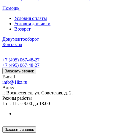
Помощь
Условия оплаты
Условия доставки
Возврат
Документооборот
Контакты
+7 (495) 067-48-27
+7 (495) 067-48-27
Заказать звонок
E-mail
info@1lkz.ru
Адрес
г. Воскресенск, ул. Советская, д. 2.
Режим работы
Пн - Пт: с 9:00 до 18:00
Заказать звонок