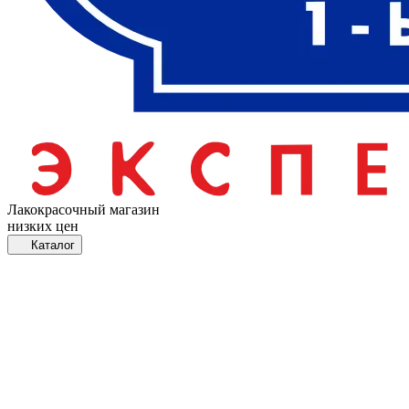
Лакокрасочный магазин
низких цен
Каталог