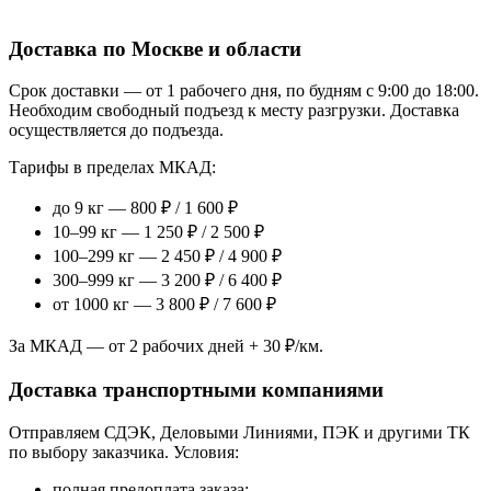
Доставка по Москве и области
Срок доставки — от 1 рабочего дня, по будням с 9:00 до 18:00.
Необходим свободный подъезд к месту разгрузки. Доставка
осуществляется до подъезда.
Тарифы в пределах МКАД:
до 9 кг — 800 ₽ / 1 600 ₽
10–99 кг — 1 250 ₽ / 2 500 ₽
100–299 кг — 2 450 ₽ / 4 900 ₽
300–999 кг — 3 200 ₽ / 6 400 ₽
от 1000 кг — 3 800 ₽ / 7 600 ₽
За МКАД — от 2 рабочих дней + 30 ₽/км.
Доставка транспортными компаниями
Отправляем СДЭК, Деловыми Линиями, ПЭК и другими ТК
по выбору заказчика. Условия:
полная предоплата заказа;