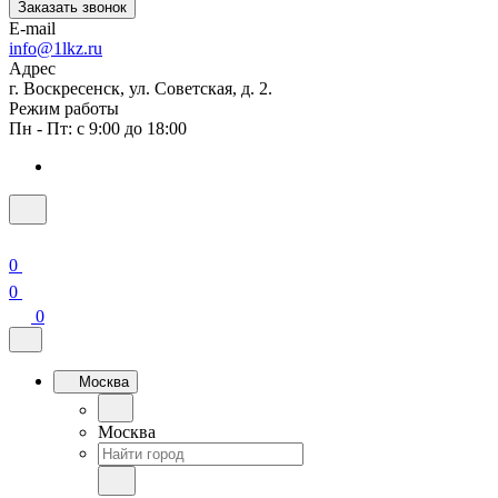
Заказать звонок
E-mail
info@1lkz.ru
Адрес
г. Воскресенск, ул. Советская, д. 2.
Режим работы
Пн - Пт: с 9:00 до 18:00
0
0
0
Москва
Москва