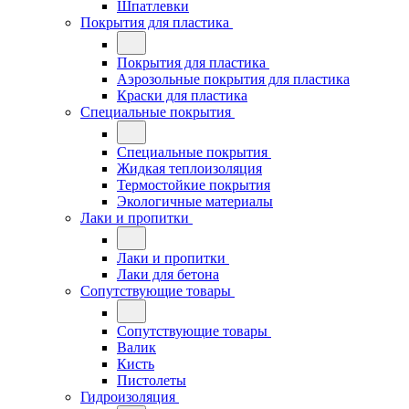
Шпатлевки
Покрытия для пластика
Покрытия для пластика
Аэрозольные покрытия для пластика
Краски для пластика
Специальные покрытия
Специальные покрытия
Жидкая теплоизоляция
Термостойкие покрытия
Экологичные материалы
Лаки и пропитки
Лаки и пропитки
Лаки для бетона
Сопутствующие товары
Сопутствующие товары
Валик
Кисть
Пистолеты
Гидроизоляция