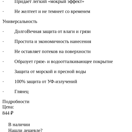
· Придает легкий «мокрый эффект»
· Не желтеет и не темнеет со временем
Универсальность
· ДолгоВечная защита от влаги и грязи
· Простота и экономичность нанесения
· Не оставляет потеков на поверхности
· Образует грязе- и водоотталкивающее покрытие
· Защита от морской и пресной воды
· 100% защита от УФ-излучений
· Глянец
Подробности
Цена:
844 ₽
В наличии
Нашли дешевле?