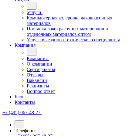
Услуги
Компьютерная колеровка лакокрасочных
материалов
Поставка лакокрасочных материалов и
отделочных материалов оптом
Услуга выездного технического специалиста
Компания
Компания
О компании
Сертификаты
Отзывы
Вакансии
Реквизиты
Вопрос-ответ
Блог
Контакты
+7 (495) 067-48-27
Телефоны