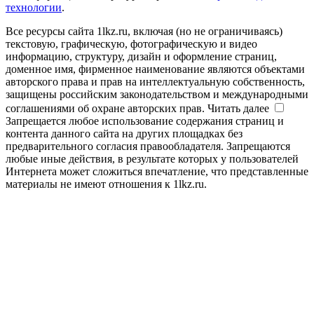
технологии
.
Все ресурсы сайта 1lkz.ru, включая (но не ограничиваясь)
текстовую, графическую, фотографическую и видео
информацию, структуру, дизайн и оформление страниц,
доменное имя, фирменное наименование являются объектами
авторского права и прав на интеллектуальную собственность,
защищены российским законодательством и международными
соглашениями об охране авторских прав.
Читать далее
Запрещается любое использование содержания страниц и
контента данного сайта на других площадках без
предварительного согласия правообладателя. Запрещаются
любые иные действия, в результате которых у пользователей
Интернета может сложиться впечатление, что представленные
материалы не имеют отношения к 1lkz.ru.