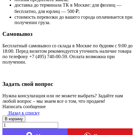
доставка до терминала ТК в Москве: для физлиц —
бесплатно, для юрлиц — 500 ₽;
стоимость перевозки до вашего города оплачивается при
получении груза.
Самовывоз
Бесплатный самовывоз со склада в Москве по будням с 9:00 до
18:00. Перед визитом рекомендуется уточнить наличие товара
по телефону +7 (495) 740-00-59. Оплата возможна при
получении.
Задать свой вопрос
Нужна консультация или не можете выбрать? Задайте нам
любой вопрос – мы знаем все о том, что продаем!
Написать сообщение
Назад к списку
В корзину