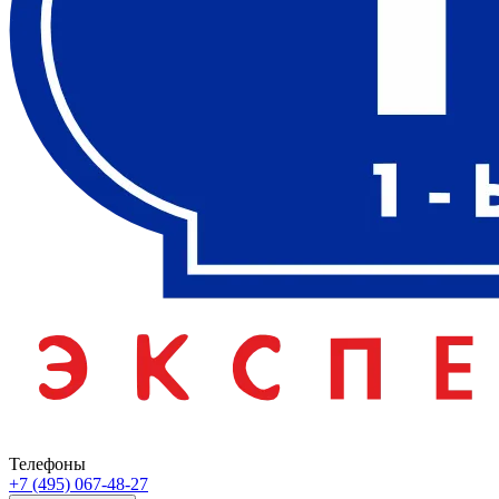
Телефоны
+7 (495) 067-48-27