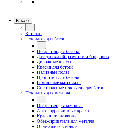
Каталог
Каталог
Покрытия для бетона
Покрытия для бетона
Для дорожной разметки и бордюров
Дорожные краски
Краски для бетона
Наливные полы
Пропитки для бетона
Ремонтные материалы
Специальные покрытия для бетона
Покрытия для металла
Покрытия для металла
Антикоррозионные краски
Краски по ржавчине
Обезжириватель для металла
Огнезащита металла