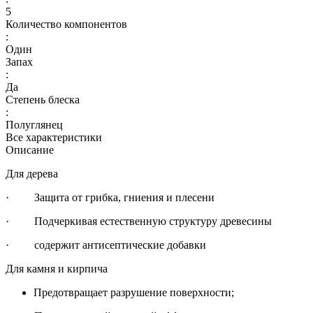
5
Количество компонентов
:
Один
Запах
:
Да
Степень блеска
:
Полуглянец
Все характеристики
Описание
Для дерева
· Защита от грибка, гниения и плесени
· Подчеркивая естественную структуру древесины
· содержит антисептические добавки
Для камня и кирпича
Предотвращает разрушение поверхности;