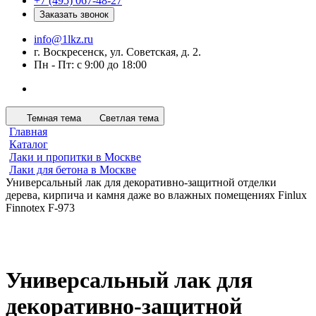
+7 (495) 067-48-27
Заказать звонок
info@1lkz.ru
г. Воскресенск, ул. Советская, д. 2.
Пн - Пт: с 9:00 до 18:00
Темная тема
Светлая тема
Главная
Каталог
Лаки и пропитки в Москве
Лаки для бетона в Москве
Универсальный лак для декоративно-защитной отделки
дерева, кирпича и камня даже во влажных помещениях Finlux
Finnotex F-973
Универсальный лак для
декоративно-защитной