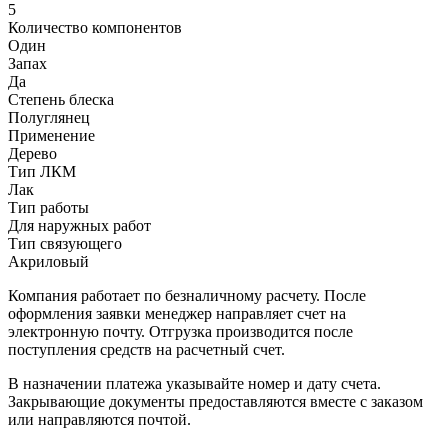
5
Количество компонентов
Один
Запах
Да
Степень блеска
Полуглянец
Применение
Дерево
Тип ЛКМ
Лак
Тип работы
Для наружных работ
Тип связующего
Акриловый
Компания работает по безналичному расчету. После
оформления заявки менеджер направляет счет на
электронную почту. Отгрузка производится после
поступления средств на расчетный счет.
В назначении платежа указывайте номер и дату счета.
Закрывающие документы предоставляются вместе с заказом
или направляются почтой.