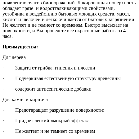
появлению очагов биопоражений. Лакированная поверхность
обладает грязе- и водоотталкивающими свойствами,
устойчива к воздействию бытовых моющих средств, масел,
кислот и щелочей и легко очищается от бытовых загрязнений.
Не желтеет и не темнеет со временем. Быстро высыхает на
поверхности, и Вы проведете все окрасочные работы за 4
часа.
Преимущества:
Для дерева
· Защита от грибка, гниения и плесени
· Подчеркивая естественную структуру древесины
· содержит антисептические добавки
Для камня и кирпича
· Предотвращает разрушение поверхности;
· Придает легкий «мокрый эффект»
· Не желтеет и не темнеет со временем