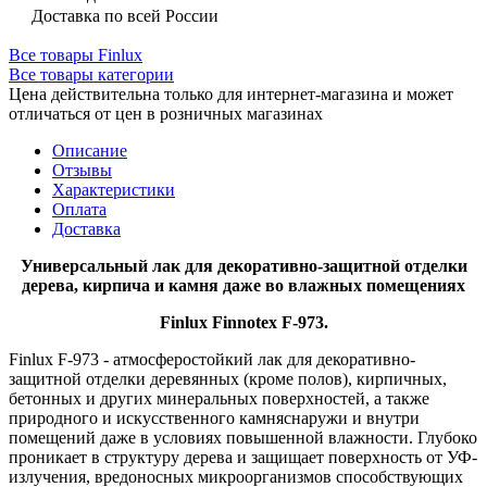
Доставка по всей России
Все товары Finlux
Все товары категории
Цена действительна только для интернет-магазина и может
отличаться от цен в розничных магазинах
Описание
Отзывы
Характеристики
Оплата
Доставка
Универсальный лак для декоративно-защитной отделки
дерева, кирпича и камня даже во влажных помещениях
Finlux
Finnotex
F
-973.
Finlux F-973 - атмосферостойкий лак для декоративно-
защитной отделки деревянных (кроме полов), кирпичных,
бетонных и других минеральных поверхностей, а также
природного и искусственного камняснаружи и внутри
помещений даже в условиях повышенной влажности. Глубоко
проникает в структуру дерева и защищает поверхность от УФ-
излучения, вредоносных микроорганизмов способствующих