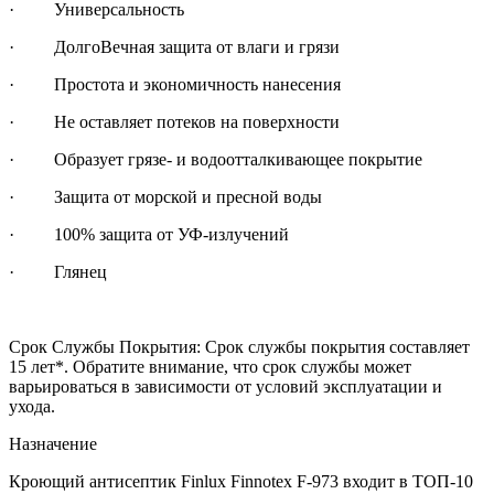
· Универсальность
· ДолгоВечная защита от влаги и грязи
· Простота и экономичность нанесения
· Не оставляет потеков на поверхности
· Образует грязе- и водоотталкивающее покрытие
· Защита от морской и пресной воды
· 100% защита от УФ-излучений
· Глянец
Срок Службы Покрытия: Срок службы покрытия составляет
15 лет*. Обратите внимание, что срок службы может
варьироваться в зависимости от условий эксплуатации и
ухода.
Назначение
Кроющий антисептик Finlux Finnotex F-973 входит в ТОП-10