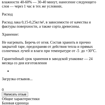
влажности 40-60% — 30-40 минут, нанесение следующего
слоя — через 1 час в тех же условиях.
Расход
Расход лака 0,15-0,25кг/м², в зависимости от качества и
фактуры поверхности, а также сорта древесины.
Хранение:
Не нагревать. Беречь от огня. Состав хранить в прочно
закрытой таре, предохраняя от действия тепла и прямых
солнечных лучей и влаги при температуре от -5 до +30°С.
Гарантийный срок хранения в заводской упаковке — 24
месяца со дня изготовления
Загрузка отзывов...
0
Написать отзыв
Общие характеристики
Базовая единица