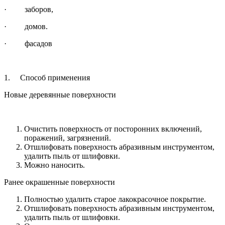
· заборов,
· домов.
· фасадов
1. Способ применения
Новые деревянные поверхности
Очистить поверхность от посторонних включений,
поражений, загрязнений.
Отшлифовать поверхность абразивным инструментом,
удалить пыль от шлифовки.
Можно наносить.
Ранее окрашенные поверхности
Полностью удалить старое лакокрасочное покрытие.
Отшлифовать поверхность абразивным инструментом,
удалить пыль от шлифовки.