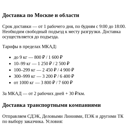
Доставка по Москве и области
Срок доставки — от 1 рабочего дня, по будням с 9:00 до 18:00.
Необходим свободный подъезд к месту разгрузки. Доставка
осуществляется до подъезда.
Тарифы в пределах МКАД:
до 9 кг — 800 ₽ / 1 600 ₽
10–99 кг — 1 250 ₽ / 2 500 ₽
100–299 кг — 2 450 ₽ / 4 900 ₽
300–999 кг — 3 200 ₽ / 6 400 ₽
от 1000 кг — 3 800 ₽ / 7 600 ₽
За МКАД — от 2 рабочих дней + 30 ₽/км.
Доставка транспортными компаниями
Отправляем СДЭК, Деловыми Линиями, ПЭК и другими ТК
по выбору заказчика. Условия: