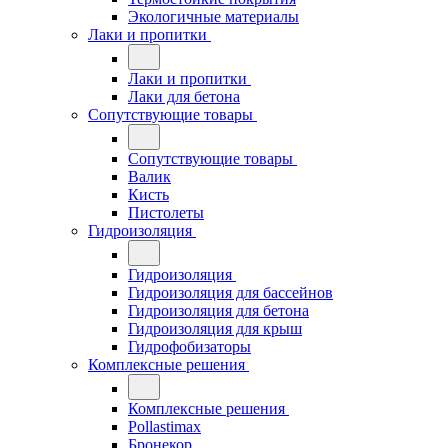
Экологичные материалы
Лаки и пропитки
Лаки и пропитки
Лаки для бетона
Сопутствующие товары
Сопутствующие товары
Валик
Кисть
Пистолеты
Гидроизоляция
Гидроизоляция
Гидроизоляция для бассейнов
Гидроизоляция для бетона
Гидроизоляция для крыш
Гидрофобизаторы
Комплексные решения
Комплексные решения
Pollastimax
Бронекор