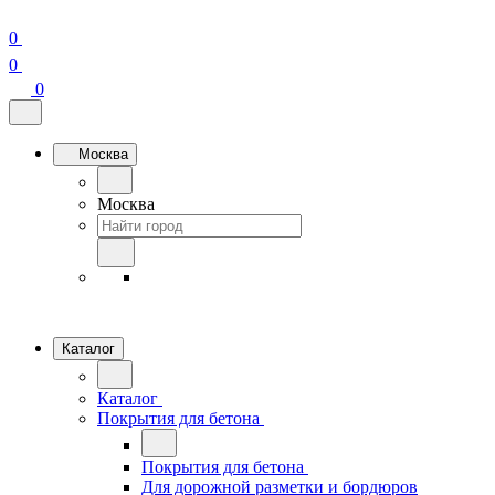
0
0
0
Москва
Москва
Каталог
Каталог
Покрытия для бетона
Покрытия для бетона
Для дорожной разметки и бордюров