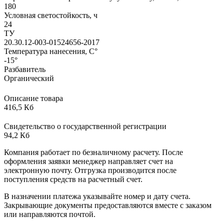
180
Условная светостойкость, ч
24
ТУ
20.30.12-003-01524656-2017
Температура нанесения, С°
-15°
Разбавитель
Органический
Описание товара
416,5 Кб
Свидетельство о государственной регистрации
94,2 Кб
Компания работает по безналичному расчету. После
оформления заявки менеджер направляет счет на
электронную почту. Отгрузка производится после
поступления средств на расчетный счет.
В назначении платежа указывайте номер и дату счета.
Закрывающие документы предоставляются вместе с заказом
или направляются почтой.