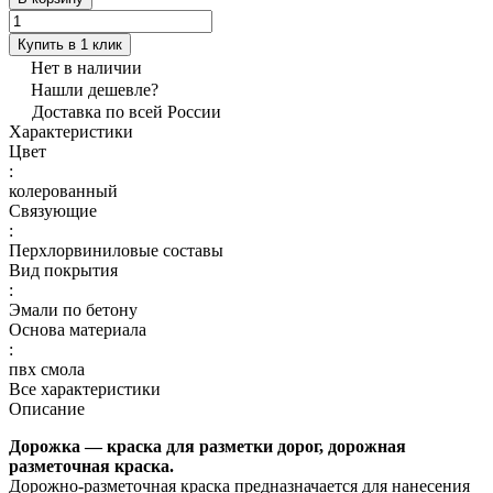
Купить в 1 клик
Нет в наличии
Нашли дешевле?
Доставка по всей России
Характеристики
Цвет
:
колерованный
Связующие
:
Перхлорвиниловые составы
Вид покрытия
:
Эмали по бетону
Основа материала
:
пвх смола
Все характеристики
Описание
Дорожка — краска для разметки дорог, дорожная
разметочная краска.
Дорожно-разметочная краска предназначается для нанесения