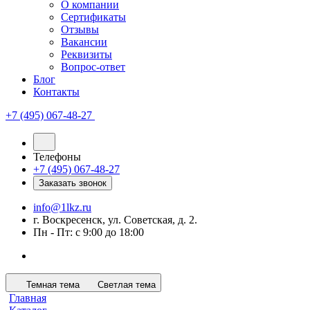
О компании
Сертификаты
Отзывы
Вакансии
Реквизиты
Вопрос-ответ
Блог
Контакты
+7 (495) 067-48-27
Телефоны
+7 (495) 067-48-27
Заказать звонок
info@1lkz.ru
г. Воскресенск, ул. Советская, д. 2.
Пн - Пт: с 9:00 до 18:00
Темная тема
Светлая тема
Главная