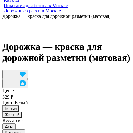
Каталог
Покрытия для бетона в Москве
Дорожные краски в Москве
Дорожка — краска для дорожной разметки (матовая)
Дорожка — краска для
дорожной разметки (матовая)
Цена:
329 ₽
Цвет:
Белый
Белый
Желтый
Вес:
25 кг
25 кг
В корзину