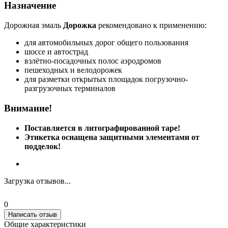
Назначение
Дорожная эмаль
Дорожка
рекомендовано к применению:
для автомобильных дорог общего пользования
шоссе и автострад
взлётно-посадочных полос аэродромов
пешеходных и велодорожек
для разметки открытых площадок погрузочно-
разгрузочных терминалов
Внимание!
Поставляется в литографированной таре!
Этикетка оснащена защитными элементами от
подделок!
Загрузка отзывов...
0
Написать отзыв
Общие характеристики