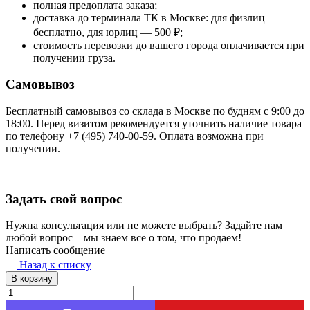
полная предоплата заказа;
доставка до терминала ТК в Москве: для физлиц —
бесплатно, для юрлиц — 500 ₽;
стоимость перевозки до вашего города оплачивается при
получении груза.
Самовывоз
Бесплатный самовывоз со склада в Москве по будням с 9:00 до
18:00. Перед визитом рекомендуется уточнить наличие товара
по телефону +7 (495) 740-00-59. Оплата возможна при
получении.
Задать свой вопрос
Нужна консультация или не можете выбрать? Задайте нам
любой вопрос – мы знаем все о том, что продаем!
Написать сообщение
Назад к списку
В корзину