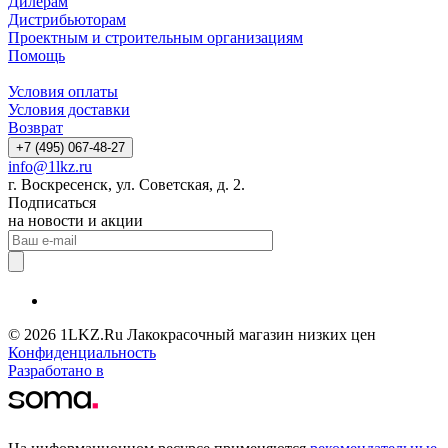
Дилерам
Дистрибьюторам
Проектным и строительным организациям
Помощь
Условия оплаты
Условия доставки
Возврат
+7 (495) 067-48-27
info@1lkz.ru
г. Воскресенск, ул. Советская, д. 2.
Подписаться
на новости и акции
© 2026 1LKZ.Ru Лакокрасочный магазин низких цен
Конфиденциальность
Разработано в