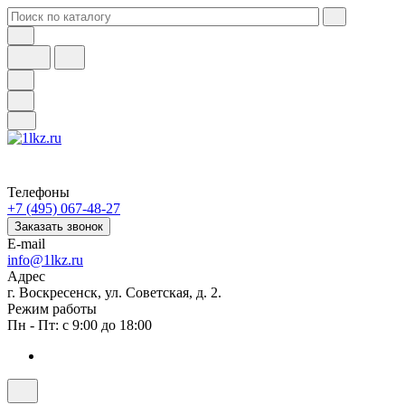
Телефоны
+7 (495) 067-48-27
Заказать звонок
E-mail
info@1lkz.ru
Адрес
г. Воскресенск, ул. Советская, д. 2.
Режим работы
Пн - Пт: с 9:00 до 18:00