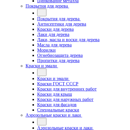
Цинкование металла
Покрытия для дерева
Покрытия для дерева
Антисептики для дерева
Краски для дерева
Лаки для дерева
Лаки, масла и воски для дерева
Масла для дерева
Морилки
Огнебиозащита дерева
Пропитки для дерева
Краски и эмали
Краски и эмали
Краски ГОСТ СССР
Краски для внутренних работ
Краски для крыш
Краски для наружных работ
Краски для фасадов
Специальные краски
Аэрозольные краски и лаки
Аэрозольные краски и лаки