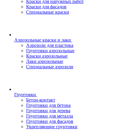
Краски для наружных работ
Краски для фасадов
Специальные краски
Аэрозольные краски и лаки
Аэрозоли для пластика
Грунтовки аэрозольные
Краски аэрозольные
Лаки аэрозольные
Специальные аэрозоли
Грунтовки
Бетон-контакт
Грунтовки для бетона
Грунтовки для дерева
Грунтовки для металла
Грунтовки для фасадов
Укрепляющие грунтовки