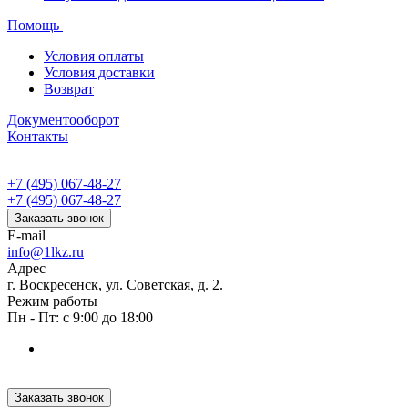
Помощь
Условия оплаты
Условия доставки
Возврат
Документооборот
Контакты
+7 (495) 067-48-27
+7 (495) 067-48-27
Заказать звонок
E-mail
info@1lkz.ru
Адрес
г. Воскресенск, ул. Советская, д. 2.
Режим работы
Пн - Пт: с 9:00 до 18:00
Заказать звонок