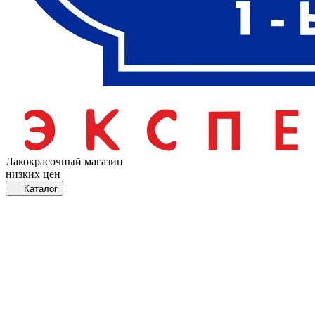
Лакокрасочный магазин
низких цен
Каталог