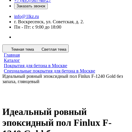
+7 (495) 067-48-27
Заказать звонок
info@1lkz.ru
г. Воскресенск, ул. Советская, д. 2.
Пн - Пт: с 9:00 до 18:00
Темная тема
Светлая тема
Главная
Каталог
Покрытия для бетона в Москве
Специальные покрытия для бетона в Москве
Идеальный ровный эпоксидный пол Finlux F-1240 Gold без
запаха, глянцевый
Идеальный ровный
эпоксидный пол Finlux F-