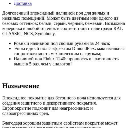
Доставка
Долговечный эпоксидный наливной пол для жилых и
нежилых помещений. Может быть цветным или одного из
базовых оттенков: белый, серый, черный, бежевый. Возможна
колеровка в любой оттенок в соответствии с палитрами RAL
CLASSIC, NCS, Symphony.
Ровный наливной пол своими руками за 24 часа;
Эпоксидный пол с эффектом DimondFlex: максимальная
сопротивляемость механическим нагрузкам;
Наливной пол Finlux 1240: прочность и эластичность
выше в 5 раз, чем у аналогов!
Назначение
Эпоксидное покрытие для бетонного пола используется для
создания защитного и декоративного покрытия.
Европокрытие подходит для неагрессивных и
слабоагрессивных сред.
Благодаря хорошим защитным свойствам покрытие может