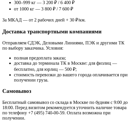
300–999 кг — 3 200 ₽ / 6 400 ₽
от 1000 кг — 3 800 ₽ / 7 600 ₽
За МКАД — от 2 рабочих дней + 30 ₽/км.
Доставка транспортными компаниями
Отправляем СДЭК, Деловыми Линиями, ПЭК и другими ТК
по выбору заказчика. Условия:
полная предоплата заказа;
доставка до терминала ТК в Москве: для физлиц —
бесплатно, для юрлиц — 500 ₽;
стоимость перевозки до вашего города оплачивается при
получении груза.
Самовывоз
Бесплатный самовывоз со склада в Москве по будням с 9:00 до
18:00. Перед визитом рекомендуется уточнить наличие товара
по телефону +7 (495) 740-00-59. Оплата возможна при
получении.