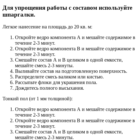
Для упрощения работы с составом используйте
шпаргалки.
Легкое нанесение на площадь до 20 кв. м:
Откройте ведро компонента А и мешайте содержимое в
течение 2-3 минут.
Откройте ведро компонента В и мешайте содержимое в
течение 2-3 минут.
Смешайте состав А и В целиком в одной емкости,
мешайте смесь 2-3 минуты.
Выливайте состав на подготовленную поверхность.
Распределите смесь валиком или кистью.
Рассыпьте флоки для украшения пола.
Дождитесь полного высыхания.
Тонкий пол (от 1 мм толщиной):
Откройте ведро компонента А и мешайте содержимое в
течение 2-3 минут.
Откройте ведро компонента В и мешайте содержимое в
течение 2-3 минут.
Смешайте состав А и В целиком в одной емкости,
мешайте смесь 2-3 минуты.