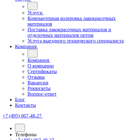
Услуги
Компьютерная колеровка лакокрасочных
материалов
Поставка лакокрасочных материалов и
отделочных материалов оптом
Услуга выездного технического специалиста
Компания
Компания
О компании
Сертификаты
Отзывы
Вакансии
Реквизиты
Вопрос-ответ
Блог
Контакты
+7 (495) 067-48-27
Телефоны