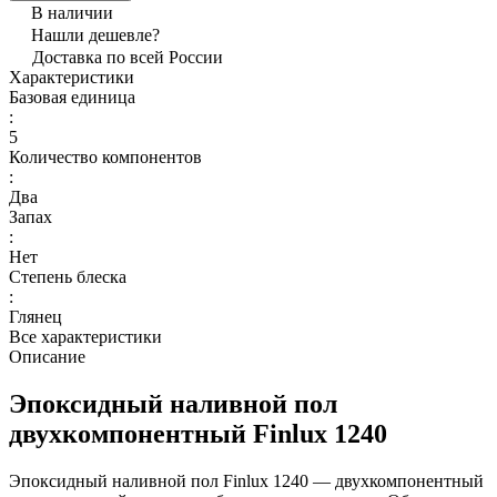
В наличии
Нашли дешевле?
Доставка по всей России
Характеристики
Базовая единица
:
5
Количество компонентов
:
Два
Запах
:
Нет
Степень блеска
:
Глянец
Все характеристики
Описание
Эпоксидный наливной пол
двухкомпонентный Finlux 1240
Эпоксидный наливной пол Finlux 1240 — двухкомпонентный