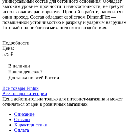
универсальный состав для бетонного основания. Обладает
высоким уровнем прочности и износостойкости, не требует
использования растворителя. Простой в работе, наносится в
один проход. Состав обладает свойством DimondFlex —
повышенной устойчивостью к разрыву и ударным нагрузкам.
Готовый пол не боится механического воздействия.
Подробности
Цена:
575 ₽
В наличии
Нашли дешевле?
Доставка по всей России
Все товары Finlux
Все товары категории
Цена действительна только для интернет-магазина и может
отличаться от цен в розничных магазинах
Описание
Отзывы
Характеристики
Оплата