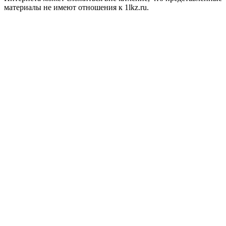
материалы не имеют отношения к 1lkz.ru.