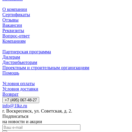
О компании
Сертификаты
Отзывы
Вакансии
Реквизиты
Вопрос-ответ
Компаниям
Партнерская программа
Дилерам
Дистрибьюторам
Проектным и строительным организациям
Помощь
Условия оплаты
Условия доставки
Возврат
+7 (495) 067-48-27
info@1lkz.ru
г. Воскресенск, ул. Советская, д. 2.
Подписаться
на новости и акции