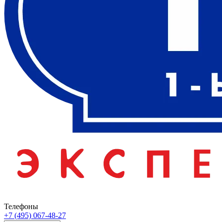
Телефоны
+7 (495) 067-48-27