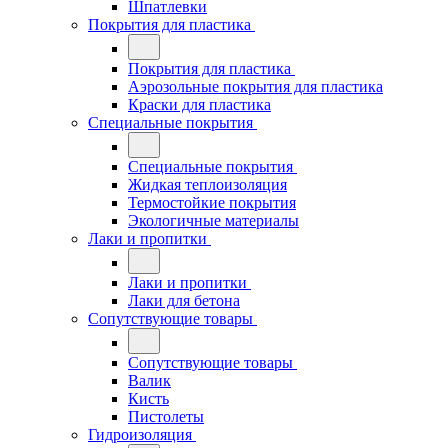
Шпатлевки
Покрытия для пластика
Покрытия для пластика
Аэрозольные покрытия для пластика
Краски для пластика
Специальные покрытия
Специальные покрытия
Жидкая теплоизоляция
Термостойкие покрытия
Экологичные материалы
Лаки и пропитки
Лаки и пропитки
Лаки для бетона
Сопутствующие товары
Сопутствующие товары
Валик
Кисть
Пистолеты
Гидроизоляция