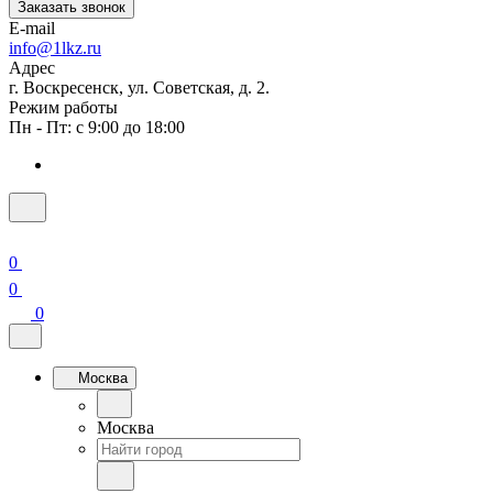
Заказать звонок
E-mail
info@1lkz.ru
Адрес
г. Воскресенск, ул. Советская, д. 2.
Режим работы
Пн - Пт: с 9:00 до 18:00
0
0
0
Москва
Москва