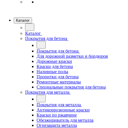
Каталог
Каталог
Покрытия для бетона
Покрытия для бетона
Для дорожной разметки и бордюров
Дорожные краски
Краски для бетона
Наливные полы
Пропитки для бетона
Ремонтные материалы
Специальные покрытия для бетона
Покрытия для металла
Покрытия для металла
Антикоррозионные краски
Краски по ржавчине
Обезжириватель для металла
Огнезащита металла