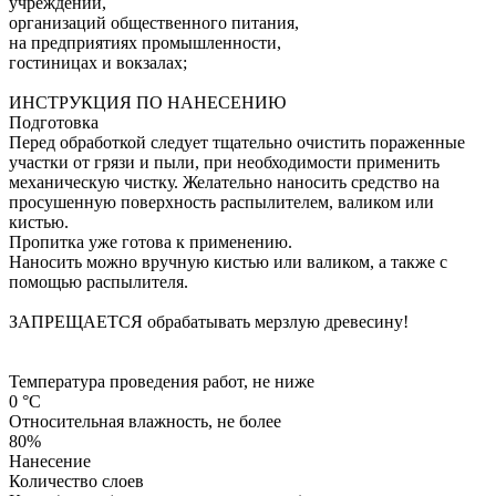
учреждений,
организаций общественного питания,
на предприятиях промышленности,
гостиницах и вокзалах;
ИНСТРУКЦИЯ ПО НАНЕСЕНИЮ
Подготовка
Перед обработкой следует тщательно очистить пораженные
участки от грязи и пыли, при необходимости применить
механическую чистку. Желательно наносить средство на
просушенную поверхность распылителем, валиком или
кистью.
Пропитка уже готова к применению.
Наносить можно вручную кистью или валиком, а также с
помощью распылителя.
ЗАПРЕЩАЕТСЯ обрабатывать мерзлую древесину!
Температура проведения работ, не ниже
0 °С
Относительная влажность, не более
80%
Нанесение
Количество слоев