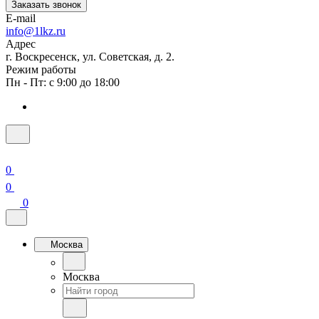
Заказать звонок
E-mail
info@1lkz.ru
Адрес
г. Воскресенск, ул. Советская, д. 2.
Режим работы
Пн - Пт: с 9:00 до 18:00
0
0
0
Москва
Москва