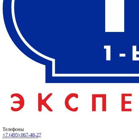
Телефоны
+7 (495) 067-48-27