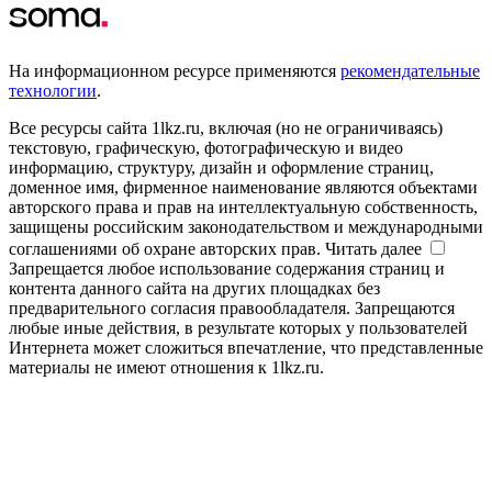
На информационном ресурсе применяются
рекомендательные
технологии
.
Все ресурсы сайта 1lkz.ru, включая (но не ограничиваясь)
текстовую, графическую, фотографическую и видео
информацию, структуру, дизайн и оформление страниц,
доменное имя, фирменное наименование являются объектами
авторского права и прав на интеллектуальную собственность,
защищены российским законодательством и международными
соглашениями об охране авторских прав.
Читать далее
Запрещается любое использование содержания страниц и
контента данного сайта на других площадках без
предварительного согласия правообладателя. Запрещаются
любые иные действия, в результате которых у пользователей
Интернета может сложиться впечатление, что представленные
материалы не имеют отношения к 1lkz.ru.