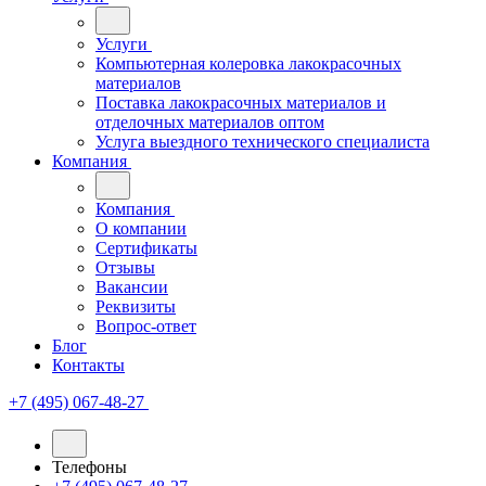
Услуги
Компьютерная колеровка лакокрасочных
материалов
Поставка лакокрасочных материалов и
отделочных материалов оптом
Услуга выездного технического специалиста
Компания
Компания
О компании
Сертификаты
Отзывы
Вакансии
Реквизиты
Вопрос-ответ
Блог
Контакты
+7 (495) 067-48-27
Телефоны