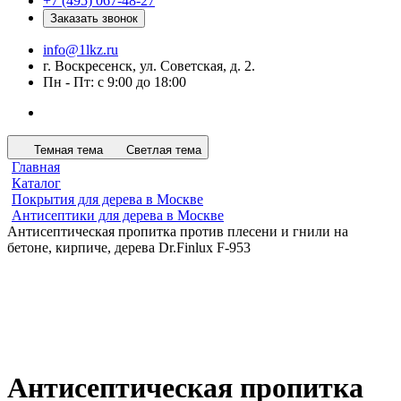
+7 (495) 067-48-27
Заказать звонок
info@1lkz.ru
г. Воскресенск, ул. Советская, д. 2.
Пн - Пт: с 9:00 до 18:00
Темная тема
Светлая тема
Главная
Каталог
Покрытия для дерева в Москве
Антисептики для дерева в Москве
Антисептическая пропитка против плесени и гнили на
бетоне, кирпиче, дерева Dr.Finlux F-953
Антисептическая пропитка