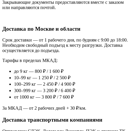
Закрывающие документы предоставляются вместе с заказом
или направляются почтой.
Доставка по Москве и области
Срок доставки — от 1 рабочего дня, по будням с 9:00 до 18:00.
Необходим свободный подъезд к месту разгрузки. Доставка
осуществляется до подъезда.
Тарифы в пределах МКАД:
до 9 кг — 800 ₽ / 1 600 ₽
10–99 кг — 1 250 ₽ / 2 500 ₽
100–299 кг — 2 450 ₽ / 4 900 ₽
300–999 кг — 3 200 ₽ / 6 400 ₽
от 1000 кг — 3 800 ₽ / 7 600 ₽
За МКАД — от 2 рабочих дней + 30 ₽/км.
Доставка транспортными компаниями