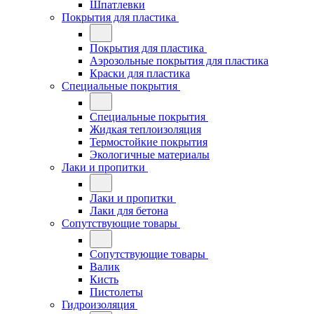
Шпатлевки
Покрытия для пластика
Покрытия для пластика
Аэрозольные покрытия для пластика
Краски для пластика
Специальные покрытия
Специальные покрытия
Жидкая теплоизоляция
Термостойкие покрытия
Экологичные материалы
Лаки и пропитки
Лаки и пропитки
Лаки для бетона
Сопутствующие товары
Сопутствующие товары
Валик
Кисть
Пистолеты
Гидроизоляция