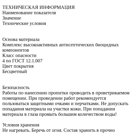
ТЕХНИЧЕСКАЯ ИНФОРМАЦИЯ
Наименование показателя
Значение
Технические условия
Основа материала
Комплекс высокоактивных антисептических биоцидных
компонентов
Класс опасности
4 по ГОСТ 12.1.007
Цвет покрытия
Бесцветный
Безопасность
Работы по нанесению пропитки проводить в проветриваемом
помещении. При проведении работ рекомендуется
пользоваться защитными очками и перчатками. Не допускать
попадания материала на участки кожи. При попадании
материала в глаза промыть большим количеством воды!
Условия хранения
Не нагревать. Беречь от огня. Состав хранить в прочно