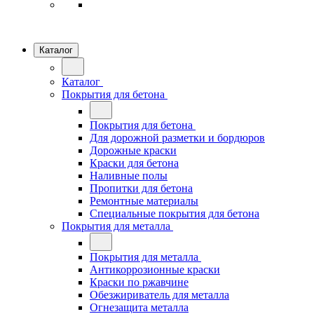
Каталог
Каталог
Покрытия для бетона
Покрытия для бетона
Для дорожной разметки и бордюров
Дорожные краски
Краски для бетона
Наливные полы
Пропитки для бетона
Ремонтные материалы
Специальные покрытия для бетона
Покрытия для металла
Покрытия для металла
Антикоррозионные краски
Краски по ржавчине
Обезжириватель для металла
Огнезащита металла