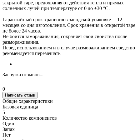
закрытой таре, предохраняя от действия тепла и прямых
солнечных лучей при температуре от 0 до +30 °С.
Гарантийный срок хранения в заводской упаковке —12
месяцев со дня изготовления. Срок хранения в открытой таре
не более 24 часов.
Не боится замораживания, сохраняет свои свойства после
размораживания.
Перед использованием и в случае размораживанием средство
рекомендуется перемешать.
Загрузка отзывов...
0
Написать отзыв
Общие характеристики
Базовая единица
5
Количество компонентов
Один
Запах
Нет