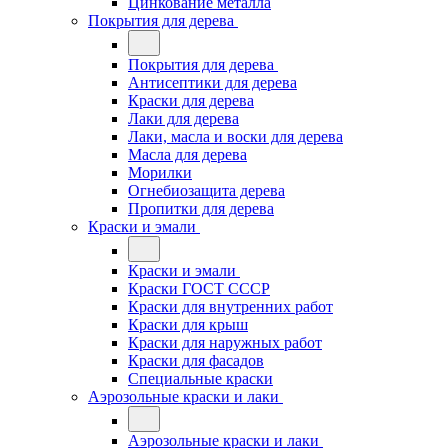
Цинкование металла
Покрытия для дерева
Покрытия для дерева
Антисептики для дерева
Краски для дерева
Лаки для дерева
Лаки, масла и воски для дерева
Масла для дерева
Морилки
Огнебиозащита дерева
Пропитки для дерева
Краски и эмали
Краски и эмали
Краски ГОСТ СССР
Краски для внутренних работ
Краски для крыш
Краски для наружных работ
Краски для фасадов
Специальные краски
Аэрозольные краски и лаки
Аэрозольные краски и лаки