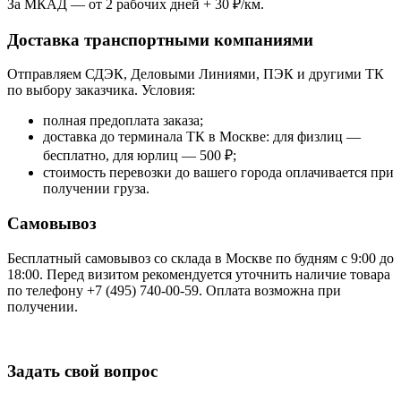
За МКАД — от 2 рабочих дней + 30 ₽/км.
Доставка транспортными компаниями
Отправляем СДЭК, Деловыми Линиями, ПЭК и другими ТК
по выбору заказчика. Условия:
полная предоплата заказа;
доставка до терминала ТК в Москве: для физлиц —
бесплатно, для юрлиц — 500 ₽;
стоимость перевозки до вашего города оплачивается при
получении груза.
Самовывоз
Бесплатный самовывоз со склада в Москве по будням с 9:00 до
18:00. Перед визитом рекомендуется уточнить наличие товара
по телефону +7 (495) 740-00-59. Оплата возможна при
получении.
Задать свой вопрос