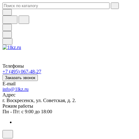
Телефоны
+7 (495) 067-48-27
Заказать звонок
E-mail
info@1lkz.ru
Адрес
г. Воскресенск, ул. Советская, д. 2.
Режим работы
Пн - Пт: с 9:00 до 18:00