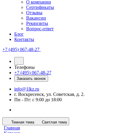
О компании
Сертификаты
Отзывы
Вакансии
Реквизиты
Вопрос-ответ
Блог
Контакты
+7 (495) 067-48-27
Телефоны
+7 (495) 067-48-27
Заказать звонок
info@1lkz.ru
г. Воскресенск, ул. Советская, д. 2.
Пн - Пт: с 9:00 до 18:00
Темная тема
Светлая тема
Главная