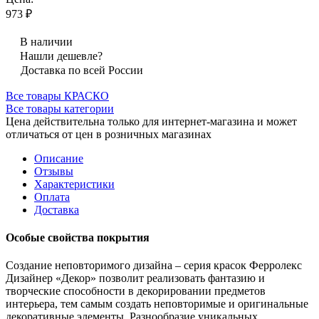
973 ₽
В наличии
Нашли дешевле?
Доставка по всей России
Все товары КРАСКО
Все товары категории
Цена действительна только для интернет-магазина и может
отличаться от цен в розничных магазинах
Описание
Отзывы
Характеристики
Оплата
Доставка
Особые свойства покрытия
Создание неповторимого дизайна
– серия красок Ферролекс
Дизайнер «Декор» позволит реализовать фантазию и
творческие способности в декорировании предметов
интерьера, тем самым создать неповторимые и оригинальные
декоративные элементы. Разнообразие уникальных