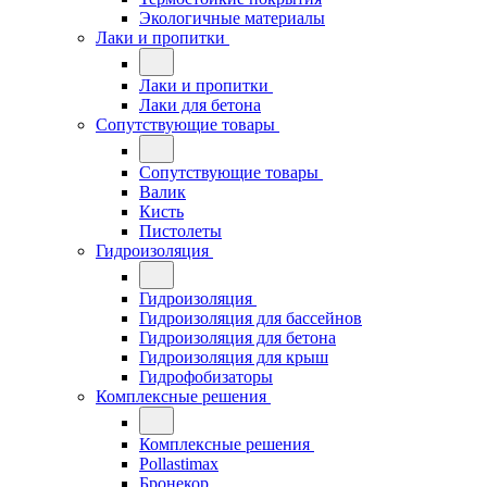
Экологичные материалы
Лаки и пропитки
Лаки и пропитки
Лаки для бетона
Сопутствующие товары
Сопутствующие товары
Валик
Кисть
Пистолеты
Гидроизоляция
Гидроизоляция
Гидроизоляция для бассейнов
Гидроизоляция для бетона
Гидроизоляция для крыш
Гидрофобизаторы
Комплексные решения
Комплексные решения
Pollastimax
Бронекор