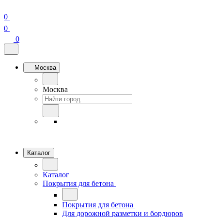
0
0
0
Москва
Москва
Каталог
Каталог
Покрытия для бетона
Покрытия для бетона
Для дорожной разметки и бордюров