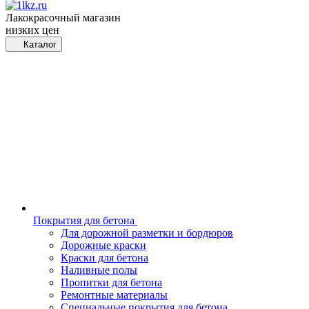
Лакокрасочный магазин
низких цен
Каталог
Покрытия для бетона
Для дорожной разметки и бордюров
Дорожные краски
Краски для бетона
Наливные полы
Пропитки для бетона
Ремонтные материалы
Специальные покрытия для бетона