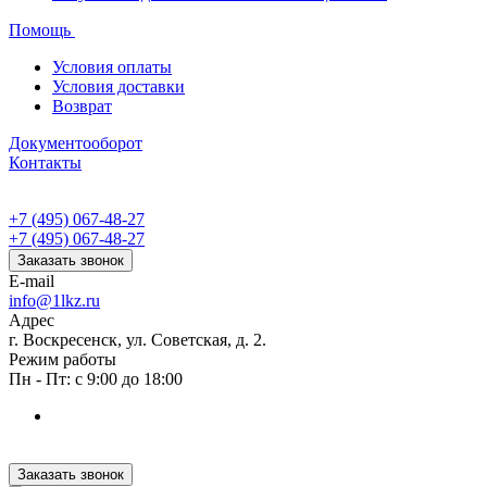
Помощь
Условия оплаты
Условия доставки
Возврат
Документооборот
Контакты
+7 (495) 067-48-27
+7 (495) 067-48-27
Заказать звонок
E-mail
info@1lkz.ru
Адрес
г. Воскресенск, ул. Советская, д. 2.
Режим работы
Пн - Пт: с 9:00 до 18:00
Заказать звонок