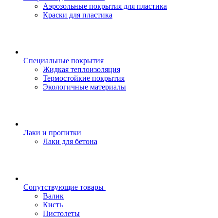
Аэрозольные покрытия для пластика
Краски для пластика
Специальные покрытия
Жидкая теплоизоляция
Термостойкие покрытия
Экологичные материалы
Лаки и пропитки
Лаки для бетона
Сопутствующие товары
Валик
Кисть
Пистолеты