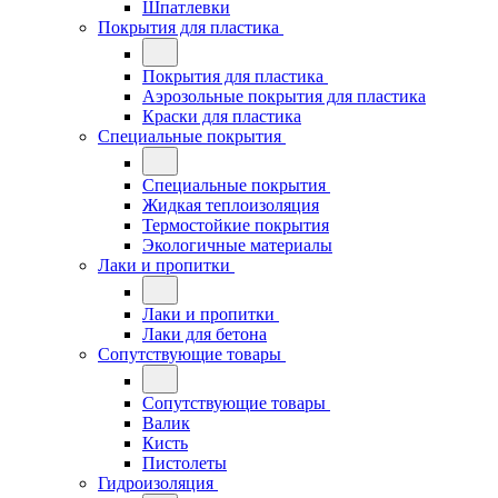
Шпатлевки
Покрытия для пластика
Покрытия для пластика
Аэрозольные покрытия для пластика
Краски для пластика
Специальные покрытия
Специальные покрытия
Жидкая теплоизоляция
Термостойкие покрытия
Экологичные материалы
Лаки и пропитки
Лаки и пропитки
Лаки для бетона
Сопутствующие товары
Сопутствующие товары
Валик
Кисть
Пистолеты
Гидроизоляция