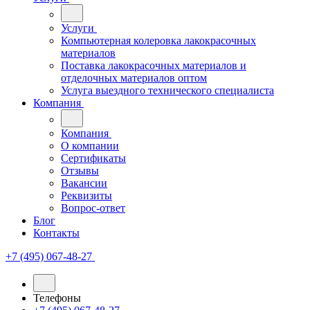
Услуги
Компьютерная колеровка лакокрасочных
материалов
Поставка лакокрасочных материалов и
отделочных материалов оптом
Услуга выездного технического специалиста
Компания
Компания
О компании
Сертификаты
Отзывы
Вакансии
Реквизиты
Вопрос-ответ
Блог
Контакты
+7 (495) 067-48-27
Телефоны