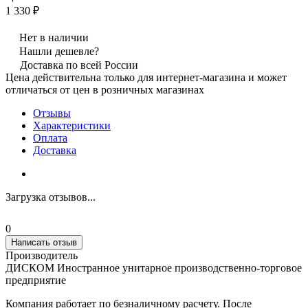
1 330 ₽
Нет в наличии
Нашли дешевле?
Доставка по всей России
Цена действительна только для интернет-магазина и может
отличаться от цен в розничных магазинах
Отзывы
Характеристики
Оплата
Доставка
Загрузка отзывов...
0
Написать отзыв
Производитель
ДИСКОМ Иностранное унитарное производственно-торговое
предприятие
Компания работает по безналичному расчету. После