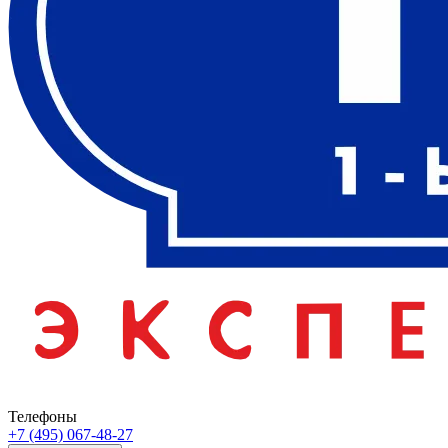
Телефоны
+7 (495) 067-48-27