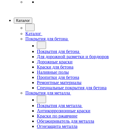
Каталог
Каталог
Покрытия для бетона
Покрытия для бетона
Для дорожной разметки и бордюров
Дорожные краски
Краски для бетона
Наливные полы
Пропитки для бетона
Ремонтные материалы
Специальные покрытия для бетона
Покрытия для металла
Покрытия для металла
Антикоррозионные краски
Краски по ржавчине
Обезжириватель для металла
Огнезащита металла