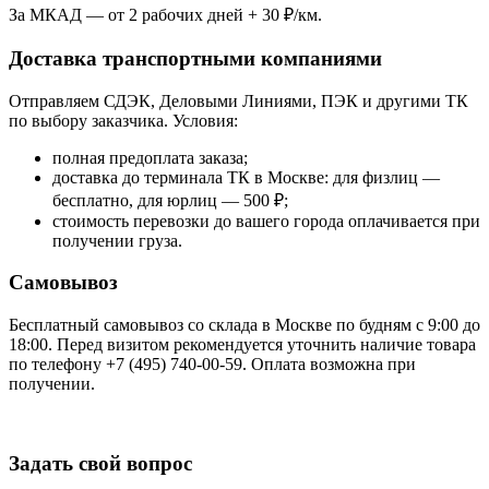
За МКАД — от 2 рабочих дней + 30 ₽/км.
Доставка транспортными компаниями
Отправляем СДЭК, Деловыми Линиями, ПЭК и другими ТК
по выбору заказчика. Условия:
полная предоплата заказа;
доставка до терминала ТК в Москве: для физлиц —
бесплатно, для юрлиц — 500 ₽;
стоимость перевозки до вашего города оплачивается при
получении груза.
Самовывоз
Бесплатный самовывоз со склада в Москве по будням с 9:00 до
18:00. Перед визитом рекомендуется уточнить наличие товара
по телефону +7 (495) 740-00-59. Оплата возможна при
получении.
Задать свой вопрос