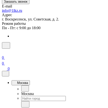
Заказать звонок
E-mail
info@1lkz.ru
Адрес
г. Воскресенск, ул. Советская, д. 2.
Режим работы
Пн - Пт: с 9:00 до 18:00
0
0
0
Москва
Москва