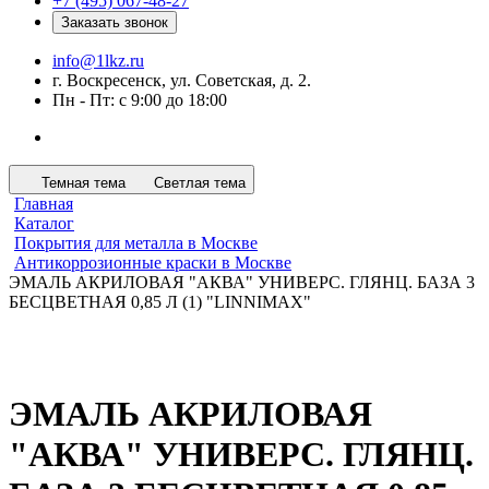
+7 (495) 067-48-27
Заказать звонок
info@1lkz.ru
г. Воскресенск, ул. Советская, д. 2.
Пн - Пт: с 9:00 до 18:00
Темная тема
Светлая тема
Главная
Каталог
Покрытия для металла в Москве
Антикоррозионные краски в Москве
ЭМАЛЬ АКРИЛОВАЯ "АКВА" УНИВЕРС. ГЛЯНЦ. БАЗА 3
БЕСЦВЕТНАЯ 0,85 Л (1) "LINNIMAX"
ЭМАЛЬ АКРИЛОВАЯ
"АКВА" УНИВЕРС. ГЛЯНЦ.