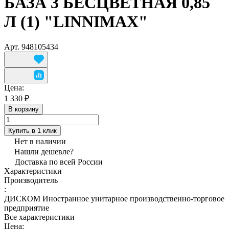
БАЗА 3 БЕСЦВЕТНАЯ 0,85
Л (1) "LINNIMAX"
Арт.
948105434
Цена:
1 330 ₽
В корзину
Купить в 1 клик
Нет в наличии
Нашли дешевле?
Доставка по всей России
Характеристики
Производитель
:
ДИСКОМ Иностранное унитарное производственно-торговое
предприятие
Все характеристики
Цена: