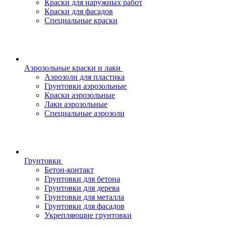
Краски для наружных работ
Краски для фасадов
Специальные краски
Аэрозольные краски и лаки
Аэрозоли для пластика
Грунтовки аэрозольные
Краски аэрозольные
Лаки аэрозольные
Специальные аэрозоли
Грунтовки
Бетон-контакт
Грунтовки для бетона
Грунтовки для дерева
Грунтовки для металла
Грунтовки для фасадов
Укрепляющие грунтовки