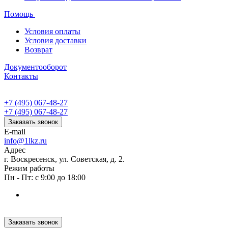
Помощь
Условия оплаты
Условия доставки
Возврат
Документооборот
Контакты
+7 (495) 067-48-27
+7 (495) 067-48-27
Заказать звонок
E-mail
info@1lkz.ru
Адрес
г. Воскресенск, ул. Советская, д. 2.
Режим работы
Пн - Пт: с 9:00 до 18:00
Заказать звонок