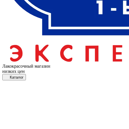
Лакокрасочный магазин
низких цен
Каталог