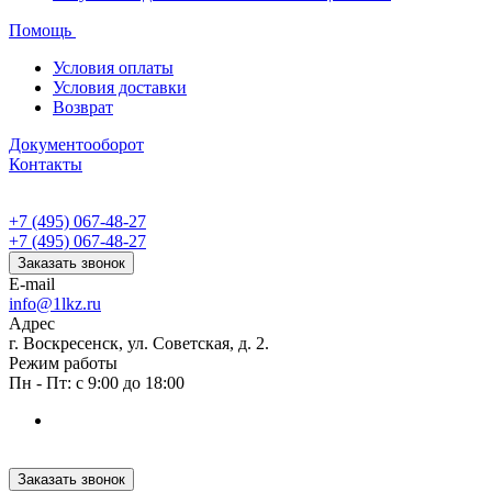
Помощь
Условия оплаты
Условия доставки
Возврат
Документооборот
Контакты
+7 (495) 067-48-27
+7 (495) 067-48-27
Заказать звонок
E-mail
info@1lkz.ru
Адрес
г. Воскресенск, ул. Советская, д. 2.
Режим работы
Пн - Пт: с 9:00 до 18:00
Заказать звонок