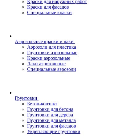
Краски для наружных работ
Краски для фасадов
Специальные краски
Аэрозольные краски и лаки
Аэрозоли для пластика
Грунтовки аэрозольные
Краски аэрозольные
Лаки аэрозольные
Специальные аэрозоли
Грунтовки
Бетон-контакт
Грунтовки для бетона
Грунтовки для дерева
Грунтовки для металла
Грунтовки для фасадов
Укрепляющие грунтовки