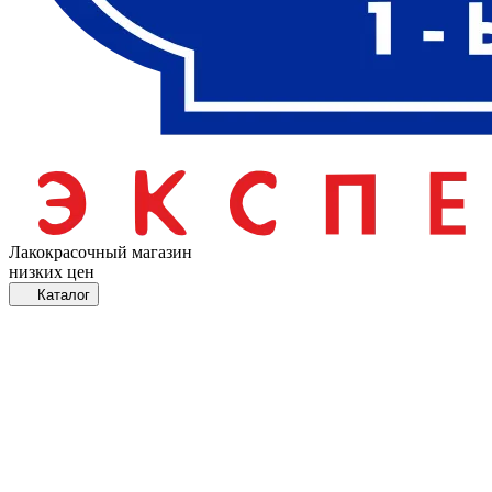
Лакокрасочный магазин
низких цен
Каталог