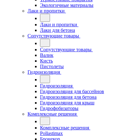
Экологичные материалы
Лаки и пропитки
Лаки и пропитки
Лаки для бетона
Сопутствующие товары
Сопутствующие товары
Валик
Кисть
Пистолеты
Гидроизоляция
Гидроизоляция
Гидроизоляция для бассейнов
Гидроизоляция для бетона
Гидроизоляция для крыш
Гидрофобизаторы
Комплексные решения
Комплексные решения
Pollastimax
Бронекор