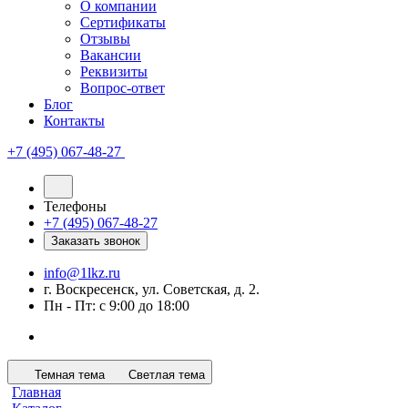
О компании
Сертификаты
Отзывы
Вакансии
Реквизиты
Вопрос-ответ
Блог
Контакты
+7 (495) 067-48-27
Телефоны
+7 (495) 067-48-27
Заказать звонок
info@1lkz.ru
г. Воскресенск, ул. Советская, д. 2.
Пн - Пт: с 9:00 до 18:00
Темная тема
Светлая тема
Главная