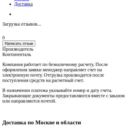
Доставка
Загрузка отзывов...
0
Написать отзыв
Производитель
Континенталь
Компания работает по безналичному расчету. После
оформления заявки менеджер направляет счет на
электронную почту. Отгрузка производится после
поступления средств на расчетный счет.
В назначении платежа указывайте номер и дату счета.
Закрывающие документы предоставляются вместе с заказом
или направляются почтой.
Доставка по Москве и области