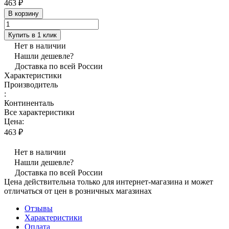
463 ₽
В корзину
Купить в 1 клик
Нет в наличии
Нашли дешевле?
Доставка по всей России
Характеристики
Производитель
:
Континенталь
Все характеристики
Цена:
463 ₽
Нет в наличии
Нашли дешевле?
Доставка по всей России
Цена действительна только для интернет-магазина и может
отличаться от цен в розничных магазинах
Отзывы
Характеристики
Оплата