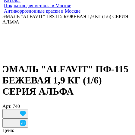
Каталог
Покрытия для металла в Москве
Антикоррозионные краски в Москве
ЭМАЛЬ "ALFAVIT" ПФ-115 БЕЖЕВАЯ 1,9 КГ (1/6) СЕРИЯ
АЛЬФА
ЭМАЛЬ "ALFAVIT" ПФ-115
БЕЖЕВАЯ 1,9 КГ (1/6)
СЕРИЯ АЛЬФА
Арт.
740
Цена: