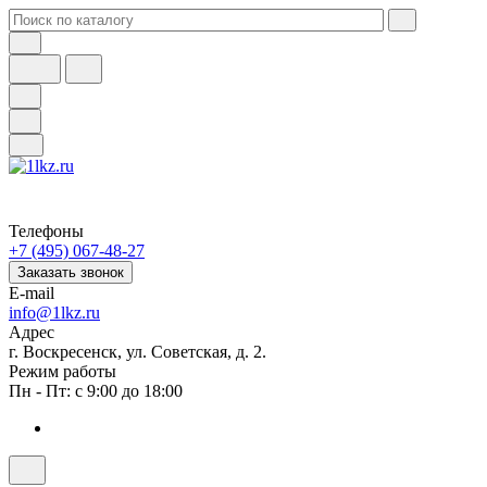
Телефоны
+7 (495) 067-48-27
Заказать звонок
E-mail
info@1lkz.ru
Адрес
г. Воскресенск, ул. Советская, д. 2.
Режим работы
Пн - Пт: с 9:00 до 18:00