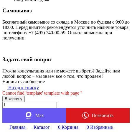
Самовывоз
Бесплатный самовывоз со склада в Москве по будням с 9:00 до
18:00. Перед визитом рекомендуется уточнить наличие товара
по телефону +7 (495) 740-00-59. Оплата возможна при
получении.
Задать свой вопрос
Нужна консультация или не можете выбрать? Задайте нам
любой вопрос – мы знаем все о том, что продаем!
Написать сообщение
Назад к списку
Cannot find 'template' template with page ''
В корзину
Max
Позвонить
Главная
Каталог
0
Корзина
0
Избранные