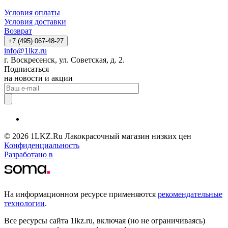
Условия оплаты
Условия доставки
Возврат
+7 (495) 067-48-27
info@1lkz.ru
г. Воскресенск, ул. Советская, д. 2.
Подписаться
на новости и акции
© 2026 1LKZ.Ru Лакокрасочный магазин низких цен
Конфиденциальность
Разработано в
На информационном ресурсе применяются
рекомендательные
технологии
.
Все ресурсы сайта 1lkz.ru, включая (но не ограничиваясь)