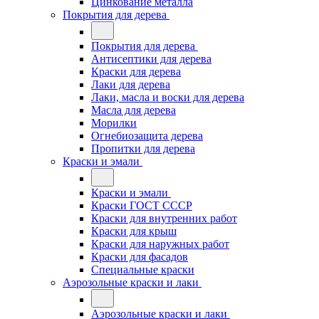
Цинкование металла
Покрытия для дерева
Покрытия для дерева
Антисептики для дерева
Краски для дерева
Лаки для дерева
Лаки, масла и воски для дерева
Масла для дерева
Морилки
Огнебиозащита дерева
Пропитки для дерева
Краски и эмали
Краски и эмали
Краски ГОСТ СССР
Краски для внутренних работ
Краски для крыш
Краски для наружных работ
Краски для фасадов
Специальные краски
Аэрозольные краски и лаки
Аэрозольные краски и лаки