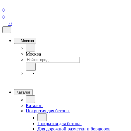
0
0
0
Москва
Москва
Каталог
Каталог
Покрытия для бетона
Покрытия для бетона
Для дорожной разметки и бордюров