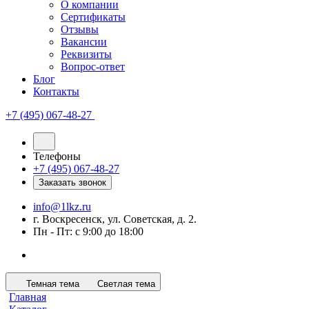
О компании
Сертификаты
Отзывы
Вакансии
Реквизиты
Вопрос-ответ
Блог
Контакты
+7 (495) 067-48-27
Телефоны
+7 (495) 067-48-27
Заказать звонок
info@1lkz.ru
г. Воскресенск, ул. Советская, д. 2.
Пн - Пт: с 9:00 до 18:00
Темная тема
Светлая тема
Главная