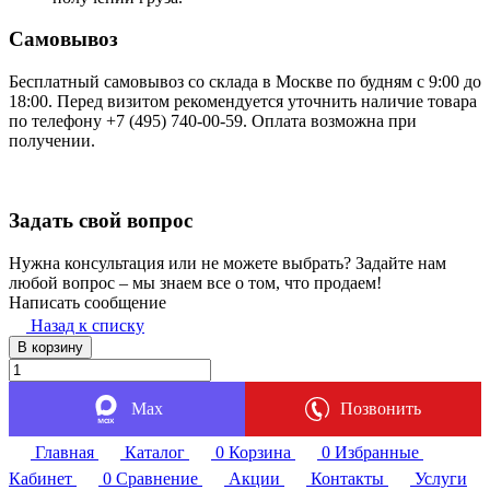
Самовывоз
Бесплатный самовывоз со склада в Москве по будням с 9:00 до
18:00. Перед визитом рекомендуется уточнить наличие товара
по телефону +7 (495) 740-00-59. Оплата возможна при
получении.
Задать свой вопрос
Нужна консультация или не можете выбрать? Задайте нам
любой вопрос – мы знаем все о том, что продаем!
Написать сообщение
Назад к списку
В корзину
Max
Позвонить
Главная
Каталог
0
Корзина
0
Избранные
Кабинет
0
Сравнение
Акции
Контакты
Услуги