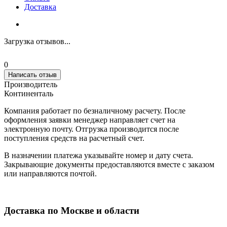
Доставка
Загрузка отзывов...
0
Написать отзыв
Производитель
Континенталь
Компания работает по безналичному расчету. После
оформления заявки менеджер направляет счет на
электронную почту. Отгрузка производится после
поступления средств на расчетный счет.
В назначении платежа указывайте номер и дату счета.
Закрывающие документы предоставляются вместе с заказом
или направляются почтой.
Доставка по Москве и области