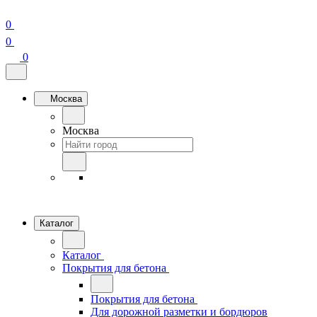
0
0
0
Москва
Москва
Каталог
Каталог
Покрытия для бетона
Покрытия для бетона
Для дорожной разметки и бордюров