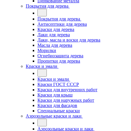
Цинкование металла
Покрытия для дерева
Покрытия для дерева
Антисептики для дерева
Краски для дерева
Лаки для дерева
Лаки, масла и воски для дерева
Масла для дерева
Морилки
Огнебиозащита дерева
Пропитки для дерева
Краски и эмали
Краски и эмали
Краски ГОСТ СССР
Краски для внутренних работ
Краски для крыш
Краски для наружных работ
Краски для фасадов
Специальные краски
Аэрозольные краски и лаки
Аэрозольные краски и лаки