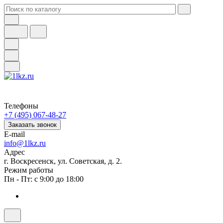
Телефоны
+7 (495) 067-48-27
Заказать звонок
E-mail
info@1lkz.ru
Адрес
г. Воскресенск, ул. Советская, д. 2.
Режим работы
Пн - Пт: с 9:00 до 18:00