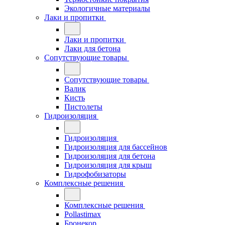
Экологичные материалы
Лаки и пропитки
Лаки и пропитки
Лаки для бетона
Сопутствующие товары
Сопутствующие товары
Валик
Кисть
Пистолеты
Гидроизоляция
Гидроизоляция
Гидроизоляция для бассейнов
Гидроизоляция для бетона
Гидроизоляция для крыш
Гидрофобизаторы
Комплексные решения
Комплексные решения
Pollastimax
Бронекор