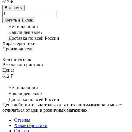
612 ₽
В корзину
Купить в 1 клик
Нет в наличии
Нашли дешевле?
Доставка по всей России
Характеристики
Производитель
:
Континенталь
Все характеристики
Цена:
612 ₽
Нет в наличии
Нашли дешевле?
Доставка по всей России
Цена действительна только для интернет-магазина и может
отличаться от цен в розничных магазинах
Отзывы
Характеристики
Оплата