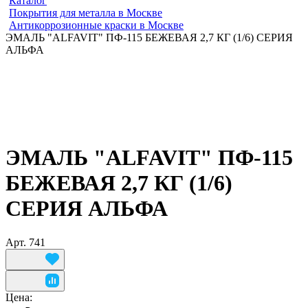
Каталог
Покрытия для металла в Москве
Антикоррозионные краски в Москве
ЭМАЛЬ "ALFAVIT" ПФ-115 БЕЖЕВАЯ 2,7 КГ (1/6) СЕРИЯ
АЛЬФА
ЭМАЛЬ "ALFAVIT" ПФ-115
БЕЖЕВАЯ 2,7 КГ (1/6)
СЕРИЯ АЛЬФА
Арт.
741
Цена: