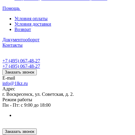
Помощь
Условия оплаты
Условия доставки
Возврат
Документооборот
Контакты
+7 (495) 067-48-27
+7 (495) 067-48-27
Заказать звонок
E-mail
info@1lkz.ru
Адрес
г. Воскресенск, ул. Советская, д. 2.
Режим работы
Пн - Пт: с 9:00 до 18:00
Заказать звонок