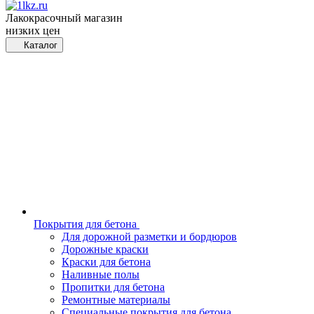
Лакокрасочный магазин
низких цен
Каталог
Покрытия для бетона
Для дорожной разметки и бордюров
Дорожные краски
Краски для бетона
Наливные полы
Пропитки для бетона
Ремонтные материалы
Специальные покрытия для бетона