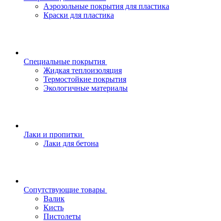
Аэрозольные покрытия для пластика
Краски для пластика
Специальные покрытия
Жидкая теплоизоляция
Термостойкие покрытия
Экологичные материалы
Лаки и пропитки
Лаки для бетона
Сопутствующие товары
Валик
Кисть
Пистолеты