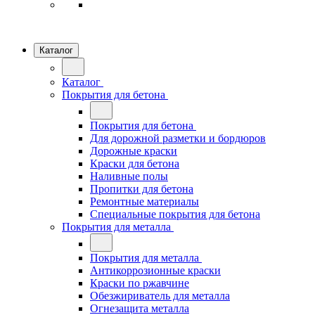
Каталог
Каталог
Покрытия для бетона
Покрытия для бетона
Для дорожной разметки и бордюров
Дорожные краски
Краски для бетона
Наливные полы
Пропитки для бетона
Ремонтные материалы
Специальные покрытия для бетона
Покрытия для металла
Покрытия для металла
Антикоррозионные краски
Краски по ржавчине
Обезжириватель для металла
Огнезащита металла