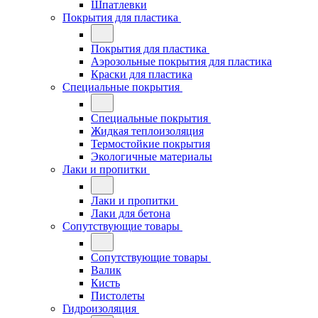
Шпатлевки
Покрытия для пластика
Покрытия для пластика
Аэрозольные покрытия для пластика
Краски для пластика
Специальные покрытия
Специальные покрытия
Жидкая теплоизоляция
Термостойкие покрытия
Экологичные материалы
Лаки и пропитки
Лаки и пропитки
Лаки для бетона
Сопутствующие товары
Сопутствующие товары
Валик
Кисть
Пистолеты
Гидроизоляция