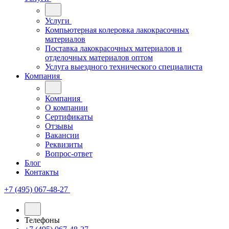
Услуги
Компьютерная колеровка лакокрасочных
материалов
Поставка лакокрасочных материалов и
отделочных материалов оптом
Услуга выездного технического специалиста
Компания
Компания
О компании
Сертификаты
Отзывы
Вакансии
Реквизиты
Вопрос-ответ
Блог
Контакты
+7 (495) 067-48-27
Телефоны