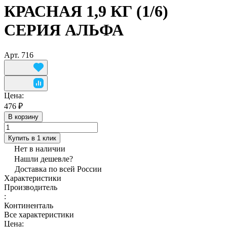
КРАСНАЯ 1,9 КГ (1/6)
СЕРИЯ АЛЬФА
Арт.
716
Цена:
476 ₽
В корзину
Купить в 1 клик
Нет в наличии
Нашли дешевле?
Доставка по всей России
Характеристики
Производитель
:
Континенталь
Все характеристики
Цена: