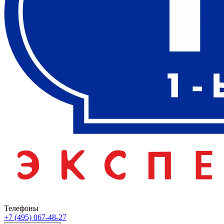
Телефоны
+7 (495) 067-48-27