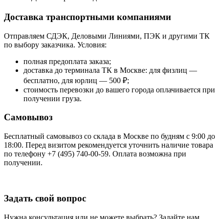
Доставка транспортными компаниями
Отправляем СДЭК, Деловыми Линиями, ПЭК и другими ТК
по выбору заказчика. Условия:
полная предоплата заказа;
доставка до терминала ТК в Москве: для физлиц —
бесплатно, для юрлиц — 500 ₽;
стоимость перевозки до вашего города оплачивается при
получении груза.
Самовывоз
Бесплатный самовывоз со склада в Москве по будням с 9:00 до
18:00. Перед визитом рекомендуется уточнить наличие товара
по телефону +7 (495) 740-00-59. Оплата возможна при
получении.
Задать свой вопрос
Нужна консультация или не можете выбрать? Задайте нам