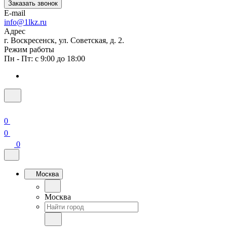
Заказать звонок
E-mail
info@1lkz.ru
Адрес
г. Воскресенск, ул. Советская, д. 2.
Режим работы
Пн - Пт: с 9:00 до 18:00
0
0
0
Москва
Москва