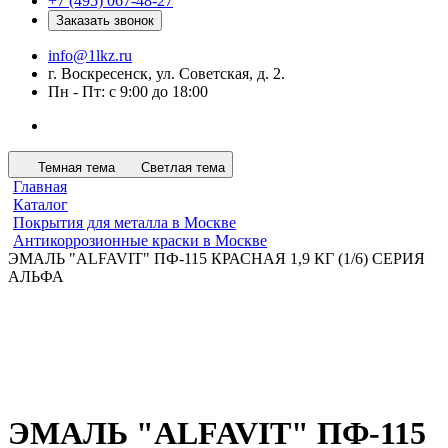
+7 (495) 067-48-27
Заказать звонок
info@1lkz.ru
г. Воскресенск, ул. Советская, д. 2.
Пн - Пт: с 9:00 до 18:00
Темная тема
Светлая тема
Главная
Каталог
Покрытия для металла в Москве
Антикоррозионные краски в Москве
ЭМАЛЬ "ALFAVIT" ПФ-115 КРАСНАЯ 1,9 КГ (1/6) СЕРИЯ
АЛЬФА
ЭМАЛЬ "ALFAVIT" ПФ-115