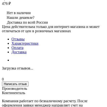
476 ₽
Нет в наличии
Нашли дешевле?
Доставка по всей России
Цена действительна только для интернет-магазина и может
отличаться от цен в розничных магазинах
Отзывы
Характеристики
Оплата
Доставка
Загрузка отзывов...
0
Написать отзыв
Производитель
Континенталь
Компания работает по безналичному расчету. После
оформления заявки менеджер направляет счет на