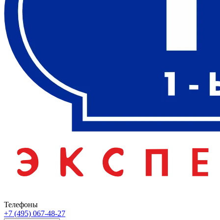
Телефоны
+7 (495) 067-48-27