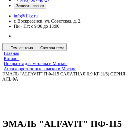
+7 (495) 067-48-27
Заказать звонок
info@1lkz.ru
г. Воскресенск, ул. Советская, д. 2.
Пн - Пт: с 9:00 до 18:00
Темная тема
Светлая тема
Главная
Каталог
Покрытия для металла в Москве
Антикоррозионные краски в Москве
ЭМАЛЬ "ALFAVIT" ПФ-115 САЛАТНАЯ 0,9 КГ (1/6) СЕРИЯ
АЛЬФА
ЭМАЛЬ "ALFAVIT" ПФ-115