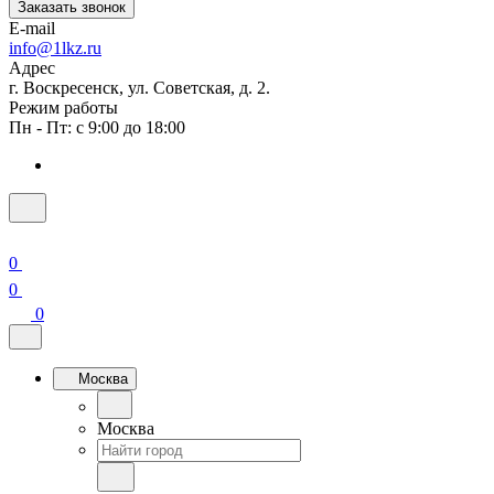
Заказать звонок
E-mail
info@1lkz.ru
Адрес
г. Воскресенск, ул. Советская, д. 2.
Режим работы
Пн - Пт: с 9:00 до 18:00
0
0
0
Москва
Москва