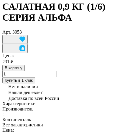
САЛАТНАЯ 0,9 КГ (1/6)
СЕРИЯ АЛЬФА
Арт.
3053
Цена:
231 ₽
В корзину
Купить в 1 клик
Нет в наличии
Нашли дешевле?
Доставка по всей России
Характеристики
Производитель
:
Континенталь
Все характеристики
Цена: