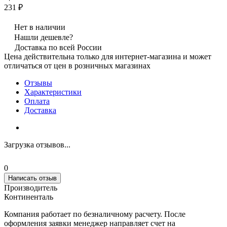
231 ₽
Нет в наличии
Нашли дешевле?
Доставка по всей России
Цена действительна только для интернет-магазина и может
отличаться от цен в розничных магазинах
Отзывы
Характеристики
Оплата
Доставка
Загрузка отзывов...
0
Написать отзыв
Производитель
Континенталь
Компания работает по безналичному расчету. После
оформления заявки менеджер направляет счет на