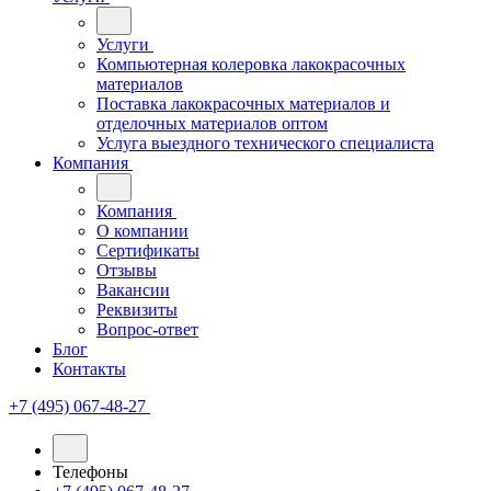
Услуги
Компьютерная колеровка лакокрасочных
материалов
Поставка лакокрасочных материалов и
отделочных материалов оптом
Услуга выездного технического специалиста
Компания
Компания
О компании
Сертификаты
Отзывы
Вакансии
Реквизиты
Вопрос-ответ
Блог
Контакты
+7 (495) 067-48-27
Телефоны