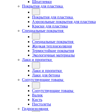
Шпатлевки
Покрытия для пластика
Покрытия для пластика
Аэрозольные покрытия для пластика
Краски для пластика
Специальные покрытия
Специальные покрытия
Жидкая теплоизоляция
Термостойкие покрытия
Экологичные материалы
Лаки и пропитки
Лаки и пропитки
Лаки для бетона
Сопутствующие товары
Сопутствующие товары
Валик
Кисть
Пистолеты
Гидроизоляция