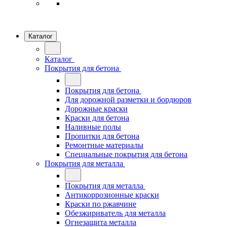
Каталог
Каталог
Покрытия для бетона
Покрытия для бетона
Для дорожной разметки и бордюров
Дорожные краски
Краски для бетона
Наливные полы
Пропитки для бетона
Ремонтные материалы
Специальные покрытия для бетона
Покрытия для металла
Покрытия для металла
Антикоррозионные краски
Краски по ржавчине
Обезжириватель для металла
Огнезащита металла