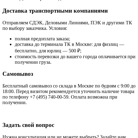
Доставка транспортными компаниями
Отправляем СДЭК, Деловыми Линиями, ПЭК и другими ТК
по выбору заказчика. Условия:
полная предоплата заказа;
доставка до терминала ТК в Москве: для физлиц —
бесплатно, для юрлиц — 500 ₽;
стоимость перевозки до вашего города оплачивается при
получении груза.
Самовывоз
Бесплатный самовывоз со склада в Москве по будням с 9:00 до
18:00. Перед визитом рекомендуется уточнить наличие товара
по телефону +7 (495) 740-00-59. Оплата возможна при
получении.
Задать свой вопрос
Нужна консультация или не можете выбрать? Задайте нам