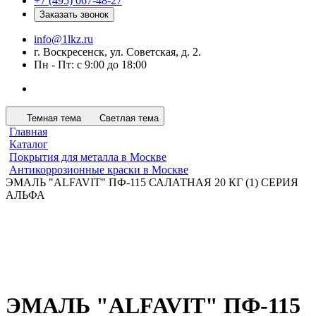
+7 (495) 067-48-27
Заказать звонок
info@1lkz.ru
г. Воскресенск, ул. Советская, д. 2.
Пн - Пт: с 9:00 до 18:00
Темная тема
Светлая тема
Главная
Каталог
Покрытия для металла в Москве
Антикоррозионные краски в Москве
ЭМАЛЬ "ALFAVIT" ПФ-115 САЛАТНАЯ 20 КГ (1) СЕРИЯ
АЛЬФА
ЭМАЛЬ "ALFAVIT" ПФ-115