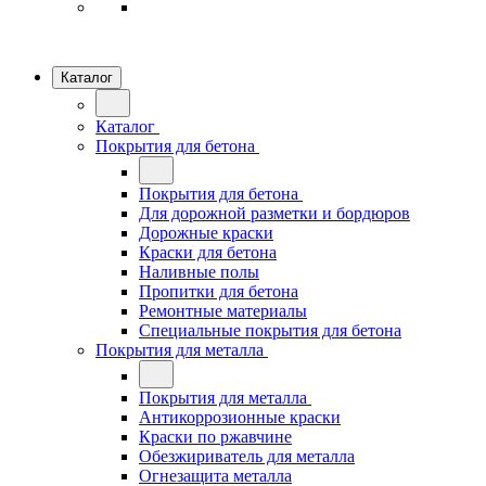
Каталог
Каталог
Покрытия для бетона
Покрытия для бетона
Для дорожной разметки и бордюров
Дорожные краски
Краски для бетона
Наливные полы
Пропитки для бетона
Ремонтные материалы
Специальные покрытия для бетона
Покрытия для металла
Покрытия для металла
Антикоррозионные краски
Краски по ржавчине
Обезжириватель для металла
Огнезащита металла