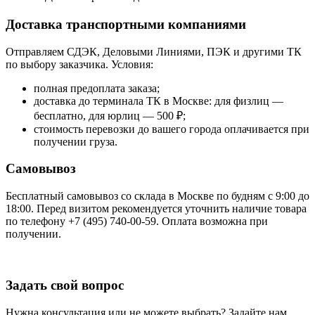
Доставка транспортными компаниями
Отправляем СДЭК, Деловыми Линиями, ПЭК и другими ТК
по выбору заказчика. Условия:
полная предоплата заказа;
доставка до терминала ТК в Москве: для физлиц —
бесплатно, для юрлиц — 500 ₽;
стоимость перевозки до вашего города оплачивается при
получении груза.
Самовывоз
Бесплатный самовывоз со склада в Москве по будням с 9:00 до
18:00. Перед визитом рекомендуется уточнить наличие товара
по телефону +7 (495) 740-00-59. Оплата возможна при
получении.
Задать свой вопрос
Нужна консультация или не можете выбрать? Задайте нам