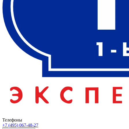
Телефоны
+7 (495) 067-48-27