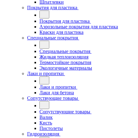
Шпатлевки
Покрытия для пластика
Покрытия для пластика
Аэрозольные покрытия для пластика
Краски для пластика
Специальные покрытия
Специальные покрытия
Жидкая теплоизоляция
Термостойкие покрытия
Экологичные материалы
Лаки и пропитки
Лаки и пропитки
Лаки для бетона
Сопутствующие товары
Сопутствующие товары
Валик
Кисть
Пистолеты
Гидроизоляция