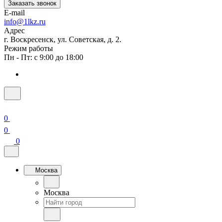
Заказать звонок
E-mail
info@1lkz.ru
Адрес
г. Воскресенск, ул. Советская, д. 2.
Режим работы
Пн - Пт: с 9:00 до 18:00
0
0
0
Москва
Москва