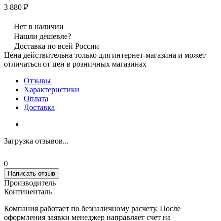
3 880 ₽
Нет в наличии
Нашли дешевле?
Доставка по всей России
Цена действительна только для интернет-магазина и может
отличаться от цен в розничных магазинах
Отзывы
Характеристики
Оплата
Доставка
Загрузка отзывов...
0
Написать отзыв
Производитель
Континенталь
Компания работает по безналичному расчету. После
оформления заявки менеджер направляет счет на