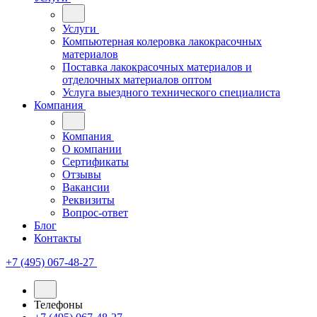
Услуги
Компьютерная колеровка лакокрасочных
материалов
Поставка лакокрасочных материалов и
отделочных материалов оптом
Услуга выездного технического специалиста
Компания
Компания
О компании
Сертификаты
Отзывы
Вакансии
Реквизиты
Вопрос-ответ
Блог
Контакты
+7 (495) 067-48-27
Телефоны