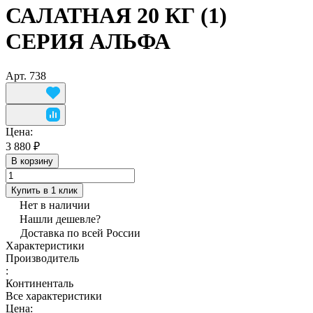
САЛАТНАЯ 20 КГ (1)
СЕРИЯ АЛЬФА
Арт.
738
Цена:
3 880 ₽
В корзину
Купить в 1 клик
Нет в наличии
Нашли дешевле?
Доставка по всей России
Характеристики
Производитель
:
Континенталь
Все характеристики
Цена: