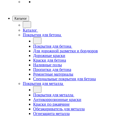
Каталог
Каталог
Покрытия для бетона
Покрытия для бетона
Для дорожной разметки и бордюров
Дорожные краски
Краски для бетона
Наливные полы
Пропитки для бетона
Ремонтные материалы
Специальные покрытия для бетона
Покрытия для металла
Покрытия для металла
Антикоррозионные краски
Краски по ржавчине
Обезжириватель для металла
Огнезащита металла