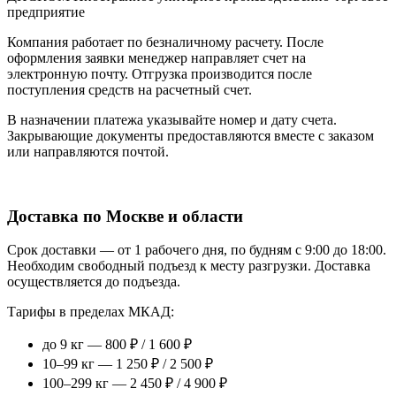
предприятие
Компания работает по безналичному расчету. После
оформления заявки менеджер направляет счет на
электронную почту. Отгрузка производится после
поступления средств на расчетный счет.
В назначении платежа указывайте номер и дату счета.
Закрывающие документы предоставляются вместе с заказом
или направляются почтой.
Доставка по Москве и области
Срок доставки — от 1 рабочего дня, по будням с 9:00 до 18:00.
Необходим свободный подъезд к месту разгрузки. Доставка
осуществляется до подъезда.
Тарифы в пределах МКАД:
до 9 кг — 800 ₽ / 1 600 ₽
10–99 кг — 1 250 ₽ / 2 500 ₽
100–299 кг — 2 450 ₽ / 4 900 ₽