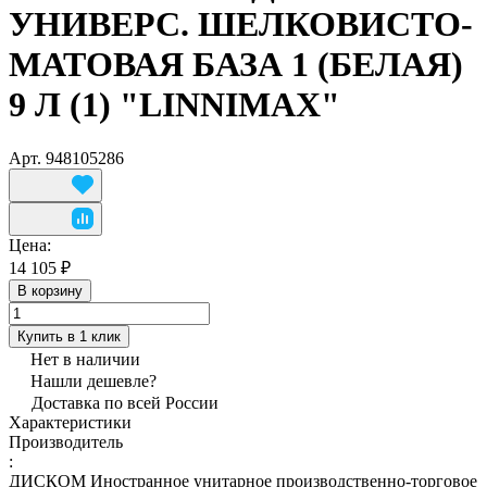
УНИВЕРС. ШЕЛКОВИСТО-
МАТОВАЯ БАЗА 1 (БЕЛАЯ)
9 Л (1) "LINNIMAX"
Арт.
948105286
Цена:
14 105 ₽
В корзину
Купить в 1 клик
Нет в наличии
Нашли дешевле?
Доставка по всей России
Характеристики
Производитель
:
ДИСКОМ Иностранное унитарное производственно-торговое