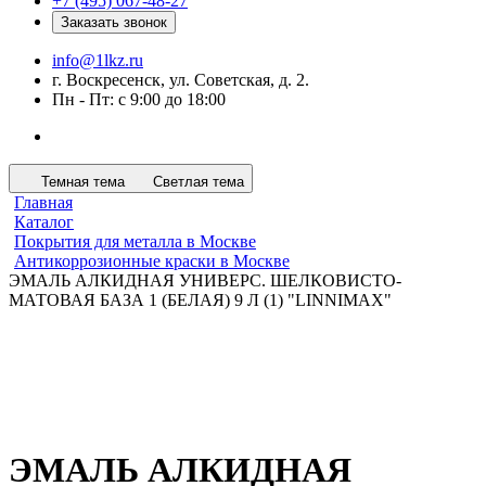
+7 (495) 067-48-27
Заказать звонок
info@1lkz.ru
г. Воскресенск, ул. Советская, д. 2.
Пн - Пт: с 9:00 до 18:00
Темная тема
Светлая тема
Главная
Каталог
Покрытия для металла в Москве
Антикоррозионные краски в Москве
ЭМАЛЬ АЛКИДНАЯ УНИВЕРС. ШЕЛКОВИСТО-
МАТОВАЯ БАЗА 1 (БЕЛАЯ) 9 Л (1) "LINNIMAX"
ЭМАЛЬ АЛКИДНАЯ