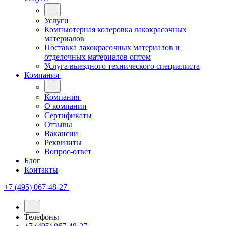
Услуги
Компьютерная колеровка лакокрасочных
материалов
Поставка лакокрасочных материалов и
отделочных материалов оптом
Услуга выездного технического специалиста
Компания
Компания
О компании
Сертификаты
Отзывы
Вакансии
Реквизиты
Вопрос-ответ
Блог
Контакты
+7 (495) 067-48-27
Телефоны