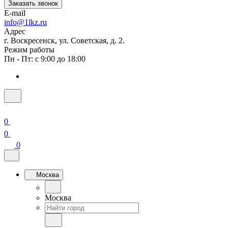
Заказать звонок
E-mail
info@1lkz.ru
Адрес
г. Воскресенск, ул. Советская, д. 2.
Режим работы
Пн - Пт: с 9:00 до 18:00
0
0
0
Москва
Москва