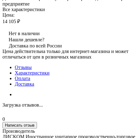
предприятие
Все характеристики
Цена:
14 105 ₽
Нет в наличии
Нашли дешевле?
Доставка по всей России
Цена действительна только для интернет-магазина и может
отличаться от цен в розничных магазинах
Отзывы
Характеристики
Оплата
Доставка
Загрузка отзывов...
0
Написать отзыв
Производитель
ДИСКОМ Иностранное унитарное производственно-торговое