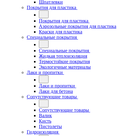
Шпатлевки
Покрытия для пластика
Покрытия для пластика
Аэрозольные покрытия для пластика
Краски для пластика
Специальные покрытия
Специальные покрытия
Жидкая теплоизоляция
Термостойкие покрытия
Экологичные материалы
Лаки и пропитки
Лаки и пропитки
Лаки для бетона
Сопутствующие товары
Сопутствующие товары
Валик
Кисть
Пистолеты
Гидроизоляция