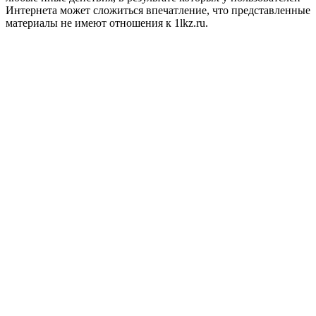
Интернета может сложиться впечатление, что представленные
материалы не имеют отношения к 1lkz.ru.