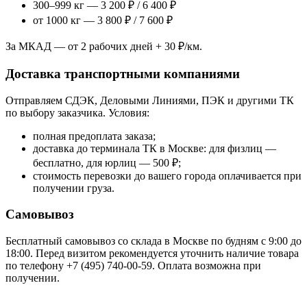
300–999 кг — 3 200 ₽ / 6 400 ₽
от 1000 кг — 3 800 ₽ / 7 600 ₽
За МКАД — от 2 рабочих дней + 30 ₽/км.
Доставка транспортными компаниями
Отправляем СДЭК, Деловыми Линиями, ПЭК и другими ТК
по выбору заказчика. Условия:
полная предоплата заказа;
доставка до терминала ТК в Москве: для физлиц —
бесплатно, для юрлиц — 500 ₽;
стоимость перевозки до вашего города оплачивается при
получении груза.
Самовывоз
Бесплатный самовывоз со склада в Москве по будням с 9:00 до
18:00. Перед визитом рекомендуется уточнить наличие товара
по телефону +7 (495) 740-00-59. Оплата возможна при
получении.