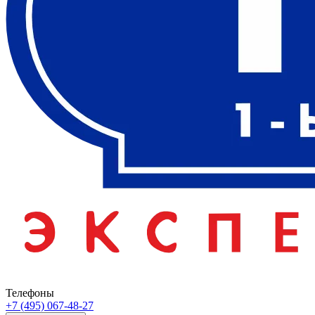
Телефоны
+7 (495) 067-48-27