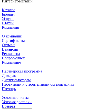
Интернет-магазин
Каталог
Бренды
Услуги
Статьи
Компания
О компании
Сертификаты
Отзывы
Вакансии
Реквизиты
Вопрос-ответ
Компаниям
Партнерская программа
Дилерам
Дистрибьюторам
Проектным и строительным организациям
Помощь
Условия оплаты
Условия доставки
Возврат