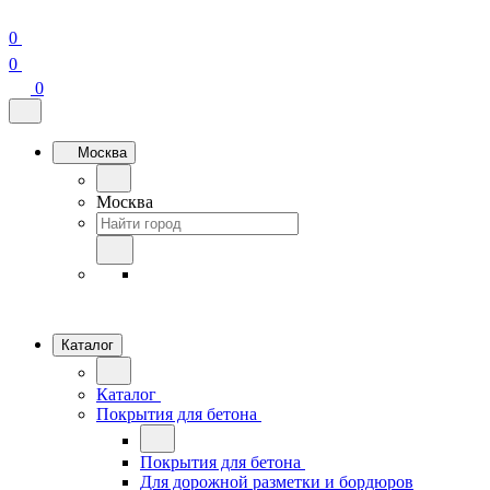
0
0
0
Москва
Москва
Каталог
Каталог
Покрытия для бетона
Покрытия для бетона
Для дорожной разметки и бордюров