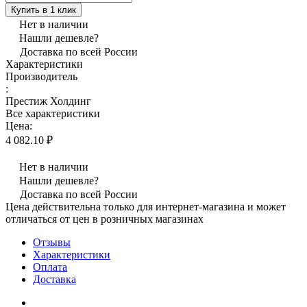
Купить в 1 клик
Нет в наличии
Нашли дешевле?
Доставка по всей России
Характеристики
Производитель
:
Престиж Холдинг
Все характеристики
Цена:
4 082.10 ₽
Нет в наличии
Нашли дешевле?
Доставка по всей России
Цена действительна только для интернет-магазина и может
отличаться от цен в розничных магазинах
Отзывы
Характеристики
Оплата
Доставка