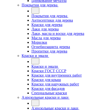
Цинкование металла
Покрытия для дерева
Покрытия для дерева
Антисептики для дерева
Краски для дерева
Лаки для дерева
Лаки, масла и воски для дерева
Масла для дерева
Морилки
Огнебиозащита дерева
Пропитки для дерева
Краски и эмали
Краски и эмали
Краски ГОСТ СССР
Краски для внутренних работ
Краски для крыш
Краски для наружных работ
Краски для фасадов
Специальные краски
Аэрозольные краски и лаки
Аэрозольные краски и лаки