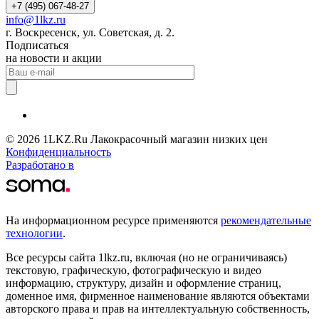
+7 (495) 067-48-27
info@1lkz.ru
г. Воскресенск, ул. Советская, д. 2.
Подписаться
на новости и акции
© 2026 1LKZ.Ru Лакокрасочный магазин низких цен
Конфиденциальность
Разработано в
На информационном ресурсе применяются
рекомендательные
технологии
.
Все ресурсы сайта 1lkz.ru, включая (но не ограничиваясь)
текстовую, графическую, фотографическую и видео
информацию, структуру, дизайн и оформление страниц,
доменное имя, фирменное наименование являются объектами
авторского права и прав на интеллектуальную собственность,