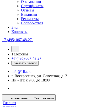
О компании
Сертификаты
Отзывы
Вакансии
Реквизиты
Вопрос-ответ
Блог
Контакты
+7 (495) 067-48-27
Телефоны
+7 (495) 067-48-27
Заказать звонок
info@1lkz.ru
г. Воскресенск, ул. Советская, д. 2.
Пн - Пт: с 9:00 до 18:00
Темная тема
Светлая тема
Главная