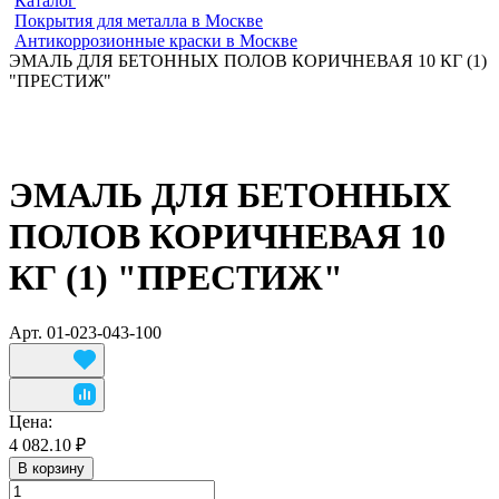
Каталог
Покрытия для металла в Москве
Антикоррозионные краски в Москве
ЭМАЛЬ ДЛЯ БЕТОННЫХ ПОЛОВ КОРИЧНЕВАЯ 10 КГ (1)
"ПРЕСТИЖ"
ЭМАЛЬ ДЛЯ БЕТОННЫХ
ПОЛОВ КОРИЧНЕВАЯ 10
КГ (1) "ПРЕСТИЖ"
Арт.
01-023-043-100
Цена:
4 082.10 ₽
В корзину