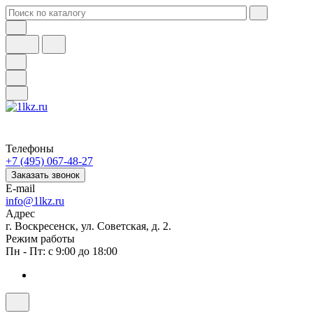
Телефоны
+7 (495) 067-48-27
Заказать звонок
E-mail
info@1lkz.ru
Адрес
г. Воскресенск, ул. Советская, д. 2.
Режим работы
Пн - Пт: с 9:00 до 18:00