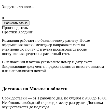
Загрузка отзывов...
0
Написать отзыв
Производитель
Престиж Холдинг
Компания работает по безналичному расчету. После
оформления заявки менеджер направляет счет на
электронную почту. Отгрузка производится после
поступления средств на расчетный счет.
В назначении платежа указывайте номер и дату счета.
Закрывающие документы предоставляются вместе с заказом
или направляются почтой.
Доставка по Москве и области
Срок доставки — от 1 рабочего дня, по будням с 9:00 до 18:00.
Необходим свободный подъезд к месту разгрузки. Доставка
осуществляется до подъезда.