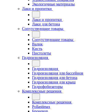
Экологичные материалы
Лаки и пропитки
Лаки и пропитки
Лаки для бетона
Сопутствующие товары
Сопутствующие товары
Валик
Кисть
Пистолеты
Гидроизоляция
Гидроизоляция
Гидроизоляция для бассейнов
Гидроизоляция для бетона
Гидроизоляция для крыш
Гидрофобизаторы
Комплексные решения
Комплексные решения
Pollastimax
Бронекор