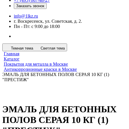
+7 (495) 067-48-27
Заказать звонок
info@1lkz.ru
г. Воскресенск, ул. Советская, д. 2.
Пн - Пт: с 9:00 до 18:00
Темная тема
Светлая тема
Главная
Каталог
Покрытия для металла в Москве
Антикоррозионные краски в Москве
ЭМАЛЬ ДЛЯ БЕТОННЫХ ПОЛОВ СЕРАЯ 10 КГ (1)
"ПРЕСТИЖ"
ЭМАЛЬ ДЛЯ БЕТОННЫХ
ПОЛОВ СЕРАЯ 10 КГ (1)