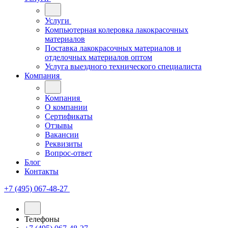
Услуги
Компьютерная колеровка лакокрасочных
материалов
Поставка лакокрасочных материалов и
отделочных материалов оптом
Услуга выездного технического специалиста
Компания
Компания
О компании
Сертификаты
Отзывы
Вакансии
Реквизиты
Вопрос-ответ
Блог
Контакты
+7 (495) 067-48-27
Телефоны