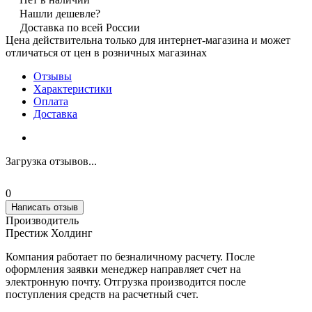
Нашли дешевле?
Доставка по всей России
Цена действительна только для интернет-магазина и может
отличаться от цен в розничных магазинах
Отзывы
Характеристики
Оплата
Доставка
Загрузка отзывов...
0
Написать отзыв
Производитель
Престиж Холдинг
Компания работает по безналичному расчету. После
оформления заявки менеджер направляет счет на
электронную почту. Отгрузка производится после
поступления средств на расчетный счет.