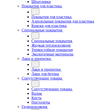
Шпатлевки
Покрытия для пластика
Покрытия для пластика
Аэрозольные покрытия для пластика
Краски для пластика
Специальные покрытия
Специальные покрытия
Жидкая теплоизоляция
Термостойкие покрытия
Экологичные материалы
Лаки и пропитки
Лаки и пропитки
Лаки для бетона
Сопутствующие товары
Сопутствующие товары
Валик
Кисть
Пистолеты
Гидроизоляция