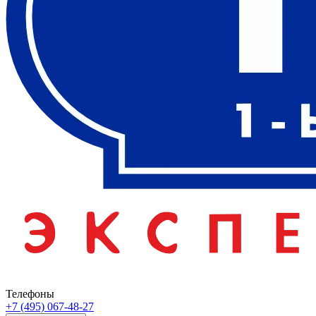
Телефоны
+7 (495) 067-48-27