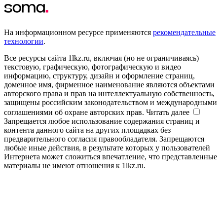
На информационном ресурсе применяются
рекомендательные
технологии
.
Все ресурсы сайта 1lkz.ru, включая (но не ограничиваясь)
текстовую, графическую, фотографическую и видео
информацию, структуру, дизайн и оформление страниц,
доменное имя, фирменное наименование являются объектами
авторского права и прав на интеллектуальную собственность,
защищены российским законодательством и международными
соглашениями об охране авторских прав.
Читать далее
Запрещается любое использование содержания страниц и
контента данного сайта на других площадках без
предварительного согласия правообладателя. Запрещаются
любые иные действия, в результате которых у пользователей
Интернета может сложиться впечатление, что представленные
материалы не имеют отношения к 1lkz.ru.