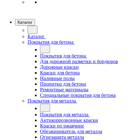
Каталог
Каталог
Покрытия для бетона
Покрытия для бетона
Для дорожной разметки и бордюров
Дорожные краски
Краски для бетона
Наливные полы
Пропитки для бетона
Ремонтные материалы
Специальные покрытия для бетона
Покрытия для металла
Покрытия для металла
Антикоррозионные краски
Краски по ржавчине
Обезжириватель для металла
Огнезащита металла