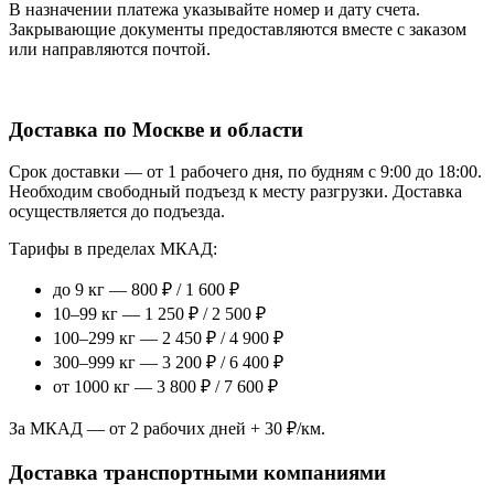
В назначении платежа указывайте номер и дату счета.
Закрывающие документы предоставляются вместе с заказом
или направляются почтой.
Доставка по Москве и области
Срок доставки — от 1 рабочего дня, по будням с 9:00 до 18:00.
Необходим свободный подъезд к месту разгрузки. Доставка
осуществляется до подъезда.
Тарифы в пределах МКАД:
до 9 кг — 800 ₽ / 1 600 ₽
10–99 кг — 1 250 ₽ / 2 500 ₽
100–299 кг — 2 450 ₽ / 4 900 ₽
300–999 кг — 3 200 ₽ / 6 400 ₽
от 1000 кг — 3 800 ₽ / 7 600 ₽
За МКАД — от 2 рабочих дней + 30 ₽/км.
Доставка транспортными компаниями