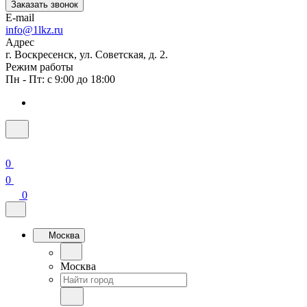
Заказать звонок
E-mail
info@1lkz.ru
Адрес
г. Воскресенск, ул. Советская, д. 2.
Режим работы
Пн - Пт: с 9:00 до 18:00
0
0
0
Москва
Москва