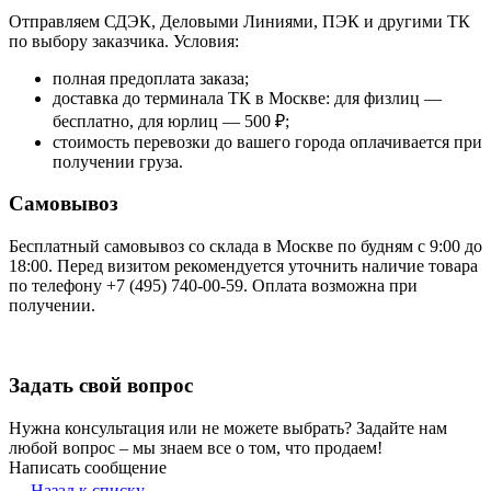
Отправляем СДЭК, Деловыми Линиями, ПЭК и другими ТК
по выбору заказчика. Условия:
полная предоплата заказа;
доставка до терминала ТК в Москве: для физлиц —
бесплатно, для юрлиц — 500 ₽;
стоимость перевозки до вашего города оплачивается при
получении груза.
Самовывоз
Бесплатный самовывоз со склада в Москве по будням с 9:00 до
18:00. Перед визитом рекомендуется уточнить наличие товара
по телефону +7 (495) 740-00-59. Оплата возможна при
получении.
Задать свой вопрос
Нужна консультация или не можете выбрать? Задайте нам
любой вопрос – мы знаем все о том, что продаем!
Написать сообщение
Назад к списку