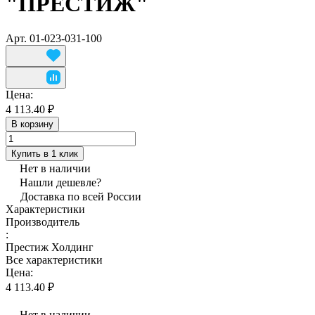
"ПРЕСТИЖ"
Арт.
01-023-031-100
Цена:
4 113.40 ₽
В корзину
Купить в 1 клик
Нет в наличии
Нашли дешевле?
Доставка по всей России
Характеристики
Производитель
:
Престиж Холдинг
Все характеристики
Цена:
4 113.40 ₽
Нет в наличии