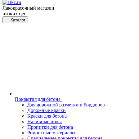
Лакокрасочный магазин
низких цен
Каталог
Покрытия для бетона
Для дорожной разметки и бордюров
Дорожные краски
Краски для бетона
Наливные полы
Пропитки для бетона
Ремонтные материалы
Специальные покрытия для бетона