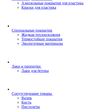
Аэрозольные покрытия для пластика
Краски для пластика
Специальные покрытия
Жидкая теплоизоляция
Термостойкие покрытия
Экологичные материалы
Лаки и пропитки
Лаки для бетона
Сопутствующие товары
Валик
Кисть
Пистолеты