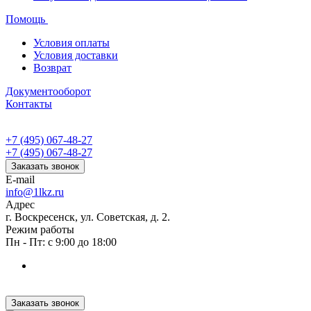
Помощь
Условия оплаты
Условия доставки
Возврат
Документооборот
Контакты
+7 (495) 067-48-27
+7 (495) 067-48-27
Заказать звонок
E-mail
info@1lkz.ru
Адрес
г. Воскресенск, ул. Советская, д. 2.
Режим работы
Пн - Пт: с 9:00 до 18:00
Заказать звонок