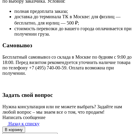
по выбору заказчика. Условия:
полная предоплата заказа;
доставка до терминала ТК в Москве: для физлиц —
бесплатно, для юрлиц — 500 ₽;
стоимость перевозки до вашего города оплачивается при
получении груза.
Самовывоз
Бесплатный самовывоз со склада в Москве по будням с 9:00 до
18:00. Перед визитом рекомендуется уточнить наличие товара
по телефону +7 (495) 740-00-59. Оплата возможна при
получении.
Задать свой вопрос
Нужна консультация или не можете выбрать? Задайте нам
любой вопрос – мы знаем все о том, что продаем!
Написать сообщение
Назад к списку
В корзину