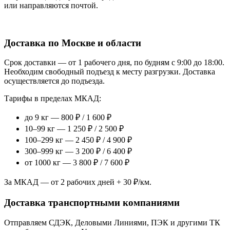
или направляются почтой.
Доставка по Москве и области
Срок доставки — от 1 рабочего дня, по будням с 9:00 до 18:00.
Необходим свободный подъезд к месту разгрузки. Доставка
осуществляется до подъезда.
Тарифы в пределах МКАД:
до 9 кг — 800 ₽ / 1 600 ₽
10–99 кг — 1 250 ₽ / 2 500 ₽
100–299 кг — 2 450 ₽ / 4 900 ₽
300–999 кг — 3 200 ₽ / 6 400 ₽
от 1000 кг — 3 800 ₽ / 7 600 ₽
За МКАД — от 2 рабочих дней + 30 ₽/км.
Доставка транспортными компаниями
Отправляем СДЭК, Деловыми Линиями, ПЭК и другими ТК