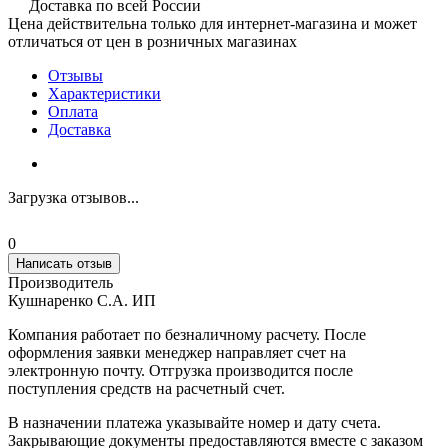
Доставка по всей России
Цена действительна только для интернет-магазина и может
отличаться от цен в розничных магазинах
Отзывы
Характеристики
Оплата
Доставка
Загрузка отзывов...
0
Написать отзыв
Производитель
Кушнаренко С.А. ИП
Компания работает по безналичному расчету. После
оформления заявки менеджер направляет счет на
электронную почту. Отгрузка производится после
поступления средств на расчетный счет.
В назначении платежа указывайте номер и дату счета.
Закрывающие документы предоставляются вместе с заказом