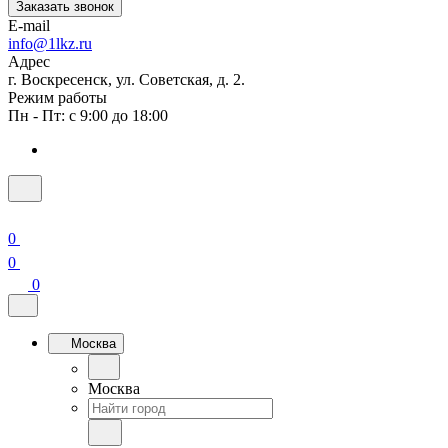
Заказать звонок
E-mail
info@1lkz.ru
Адрес
г. Воскресенск, ул. Советская, д. 2.
Режим работы
Пн - Пт: с 9:00 до 18:00
0
0
0
Москва
Москва