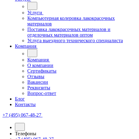
Услуги
Компьютерная колеровка лакокрасочных
материалов
Поставка лакокрасочных материалов и
отделочных материалов оптом
Услуга выездного технического специалиста
Компания
Компания
О компании
Сертификаты
Отзывы
Вакансии
Реквизиты
Вопрос-ответ
Блог
Контакты
+7 (495) 067-48-27
Телефоны