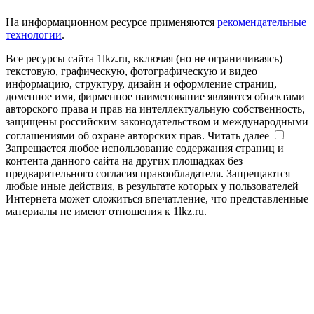
На информационном ресурсе применяются
рекомендательные
технологии
.
Все ресурсы сайта 1lkz.ru, включая (но не ограничиваясь)
текстовую, графическую, фотографическую и видео
информацию, структуру, дизайн и оформление страниц,
доменное имя, фирменное наименование являются объектами
авторского права и прав на интеллектуальную собственность,
защищены российским законодательством и международными
соглашениями об охране авторских прав.
Читать далее
Запрещается любое использование содержания страниц и
контента данного сайта на других площадках без
предварительного согласия правообладателя. Запрещаются
любые иные действия, в результате которых у пользователей
Интернета может сложиться впечатление, что представленные
материалы не имеют отношения к 1lkz.ru.