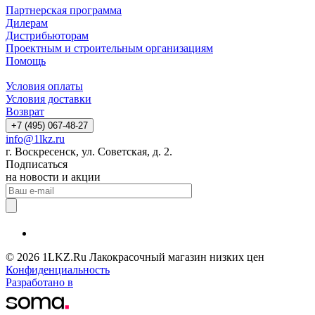
Партнерская программа
Дилерам
Дистрибьюторам
Проектным и строительным организациям
Помощь
Условия оплаты
Условия доставки
Возврат
+7 (495) 067-48-27
info@1lkz.ru
г. Воскресенск, ул. Советская, д. 2.
Подписаться
на новости и акции
© 2026 1LKZ.Ru Лакокрасочный магазин низких цен
Конфиденциальность
Разработано в