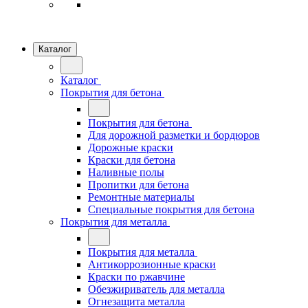
Каталог
Каталог
Покрытия для бетона
Покрытия для бетона
Для дорожной разметки и бордюров
Дорожные краски
Краски для бетона
Наливные полы
Пропитки для бетона
Ремонтные материалы
Специальные покрытия для бетона
Покрытия для металла
Покрытия для металла
Антикоррозионные краски
Краски по ржавчине
Обезжириватель для металла
Огнезащита металла