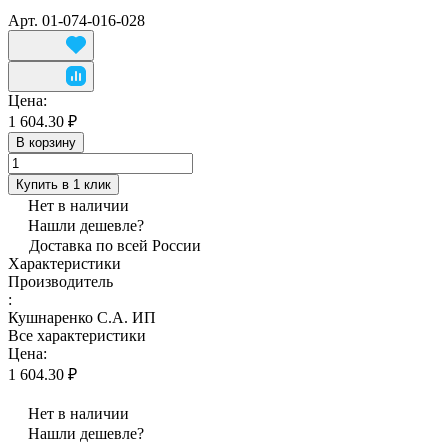
Арт.
01-074-016-028
Цена:
1 604.30 ₽
В корзину
Купить в 1 клик
Нет в наличии
Нашли дешевле?
Доставка по всей России
Характеристики
Производитель
:
Кушнаренко С.А. ИП
Все характеристики
Цена:
1 604.30 ₽
Нет в наличии
Нашли дешевле?