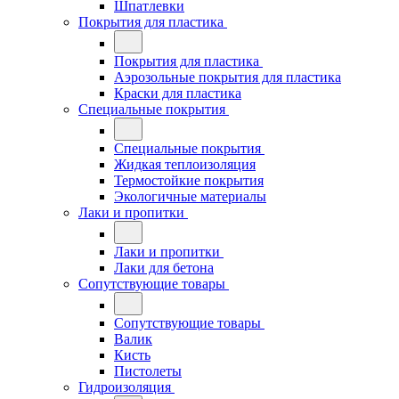
Шпатлевки
Покрытия для пластика
Покрытия для пластика
Аэрозольные покрытия для пластика
Краски для пластика
Специальные покрытия
Специальные покрытия
Жидкая теплоизоляция
Термостойкие покрытия
Экологичные материалы
Лаки и пропитки
Лаки и пропитки
Лаки для бетона
Сопутствующие товары
Сопутствующие товары
Валик
Кисть
Пистолеты
Гидроизоляция