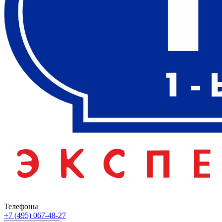
Телефоны
+7 (495) 067-48-27