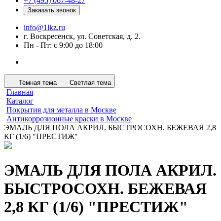
+7 (495) 067-48-27
Заказать звонок
info@1lkz.ru
г. Воскресенск, ул. Советская, д. 2.
Пн - Пт: с 9:00 до 18:00
Темная тема
Светлая тема
Главная
Каталог
Покрытия для металла в Москве
Антикоррозионные краски в Москве
ЭМАЛЬ ДЛЯ ПОЛА АКРИЛ. БЫСТРОСОХН. БЕЖЕВАЯ 2,8
КГ (1/6) "ПРЕСТИЖ"
ЭМАЛЬ ДЛЯ ПОЛА АКРИЛ.
БЫСТРОСОХН. БЕЖЕВАЯ
2,8 КГ (1/6) "ПРЕСТИЖ"