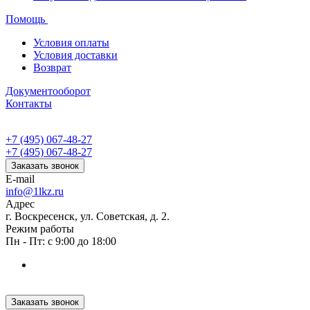
Помощь
Условия оплаты
Условия доставки
Возврат
Документооборот
Контакты
+7 (495) 067-48-27
+7 (495) 067-48-27
Заказать звонок
E-mail
info@1lkz.ru
Адрес
г. Воскресенск, ул. Советская, д. 2.
Режим работы
Пн - Пт: с 9:00 до 18:00
Заказать звонок