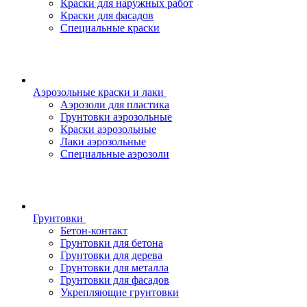
Краски для наружных работ
Краски для фасадов
Специальные краски
Аэрозольные краски и лаки
Аэрозоли для пластика
Грунтовки аэрозольные
Краски аэрозольные
Лаки аэрозольные
Специальные аэрозоли
Грунтовки
Бетон-контакт
Грунтовки для бетона
Грунтовки для дерева
Грунтовки для металла
Грунтовки для фасадов
Укрепляющие грунтовки