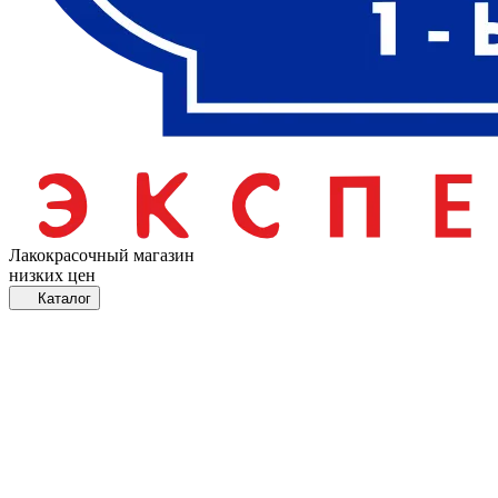
Лакокрасочный магазин
низких цен
Каталог