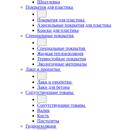
Шпатлевки
Покрытия для пластика
Покрытия для пластика
Аэрозольные покрытия для пластика
Краски для пластика
Специальные покрытия
Специальные покрытия
Жидкая теплоизоляция
Термостойкие покрытия
Экологичные материалы
Лаки и пропитки
Лаки и пропитки
Лаки для бетона
Сопутствующие товары
Сопутствующие товары
Валик
Кисть
Пистолеты
Гидроизоляция