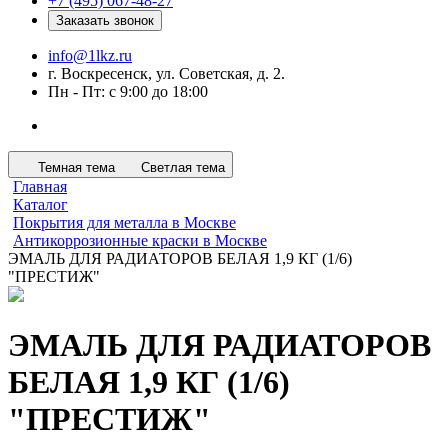
+7 (495) 067-48-27
Заказать звонок
info@1lkz.ru
г. Воскресенск, ул. Советская, д. 2.
Пн - Пт: с 9:00 до 18:00
Темная тема
Светлая тема
Главная
Каталог
Покрытия для металла в Москве
Антикоррозионные краски в Москве
ЭМАЛЬ ДЛЯ РАДИАТОРОВ БЕЛАЯ 1,9 КГ (1/6)
"ПРЕСТИЖ"
ЭМАЛЬ ДЛЯ РАДИАТОРОВ
БЕЛАЯ 1,9 КГ (1/6)
"ПРЕСТИЖ"