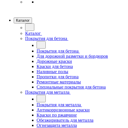
Каталог
Каталог
Покрытия для бетона
Покрытия для бетона
Для дорожной разметки и бордюров
Дорожные краски
Краски для бетона
Наливные полы
Пропитки для бетона
Ремонтные материалы
Специальные покрытия для бетона
Покрытия для металла
Покрытия для металла
Антикоррозионные краски
Краски по ржавчине
Обезжириватель для металла
Огнезащита металла