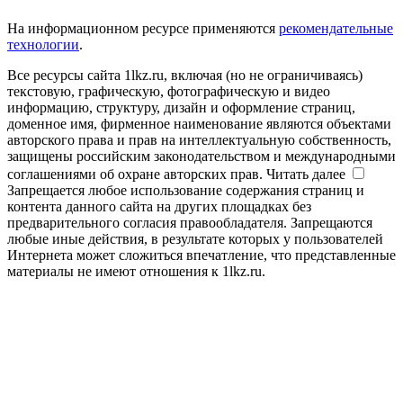
На информационном ресурсе применяются
рекомендательные
технологии
.
Все ресурсы сайта 1lkz.ru, включая (но не ограничиваясь)
текстовую, графическую, фотографическую и видео
информацию, структуру, дизайн и оформление страниц,
доменное имя, фирменное наименование являются объектами
авторского права и прав на интеллектуальную собственность,
защищены российским законодательством и международными
соглашениями об охране авторских прав.
Читать далее
Запрещается любое использование содержания страниц и
контента данного сайта на других площадках без
предварительного согласия правообладателя. Запрещаются
любые иные действия, в результате которых у пользователей
Интернета может сложиться впечатление, что представленные
материалы не имеют отношения к 1lkz.ru.