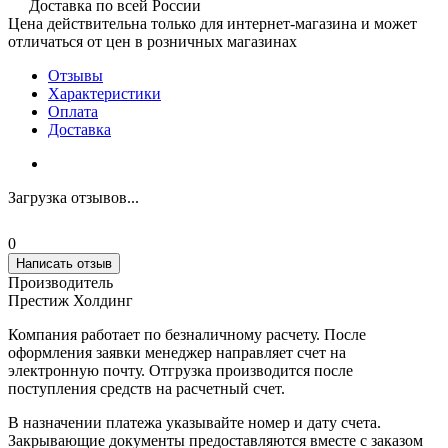
Доставка по всей России
Цена действительна только для интернет-магазина и может
отличаться от цен в розничных магазинах
Отзывы
Характеристики
Оплата
Доставка
Загрузка отзывов...
0
Написать отзыв
Производитель
Престиж Холдинг
Компания работает по безналичному расчету. После
оформления заявки менеджер направляет счет на
электронную почту. Отгрузка производится после
поступления средств на расчетный счет.
В назначении платежа указывайте номер и дату счета.
Закрывающие документы предоставляются вместе с заказом