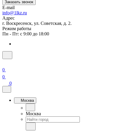
Заказать звонок
E-mail
info@1lkz.ru
Адрес
г. Воскресенск, ул. Советская, д. 2.
Режим работы
Пн - Пт: с 9:00 до 18:00
0
0
0
Москва
Москва