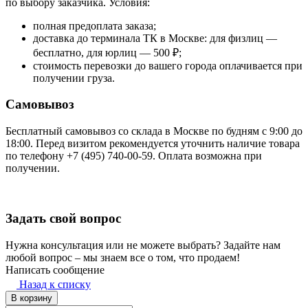
по выбору заказчика. Условия:
полная предоплата заказа;
доставка до терминала ТК в Москве: для физлиц —
бесплатно, для юрлиц — 500 ₽;
стоимость перевозки до вашего города оплачивается при
получении груза.
Самовывоз
Бесплатный самовывоз со склада в Москве по будням с 9:00 до
18:00. Перед визитом рекомендуется уточнить наличие товара
по телефону +7 (495) 740-00-59. Оплата возможна при
получении.
Задать свой вопрос
Нужна консультация или не можете выбрать? Задайте нам
любой вопрос – мы знаем все о том, что продаем!
Написать сообщение
Назад к списку
В корзину