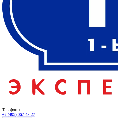
Телефоны
+7 (495) 067-48-27