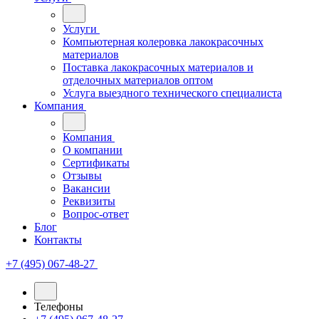
Услуги
Компьютерная колеровка лакокрасочных
материалов
Поставка лакокрасочных материалов и
отделочных материалов оптом
Услуга выездного технического специалиста
Компания
Компания
О компании
Сертификаты
Отзывы
Вакансии
Реквизиты
Вопрос-ответ
Блог
Контакты
+7 (495) 067-48-27
Телефоны