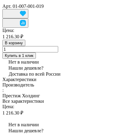
Арт.
01-007-001-019
Цена:
1 216.30 ₽
В корзину
Купить в 1 клик
Нет в наличии
Нашли дешевле?
Доставка по всей России
Характеристики
Производитель
:
Престиж Холдинг
Все характеристики
Цена:
1 216.30 ₽
Нет в наличии
Нашли дешевле?