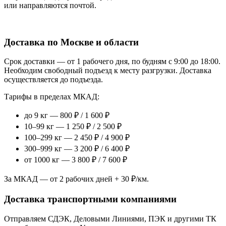
или направляются почтой.
Доставка по Москве и области
Срок доставки — от 1 рабочего дня, по будням с 9:00 до 18:00.
Необходим свободный подъезд к месту разгрузки. Доставка
осуществляется до подъезда.
Тарифы в пределах МКАД:
до 9 кг — 800 ₽ / 1 600 ₽
10–99 кг — 1 250 ₽ / 2 500 ₽
100–299 кг — 2 450 ₽ / 4 900 ₽
300–999 кг — 3 200 ₽ / 6 400 ₽
от 1000 кг — 3 800 ₽ / 7 600 ₽
За МКАД — от 2 рабочих дней + 30 ₽/км.
Доставка транспортными компаниями
Отправляем СДЭК, Деловыми Линиями, ПЭК и другими ТК