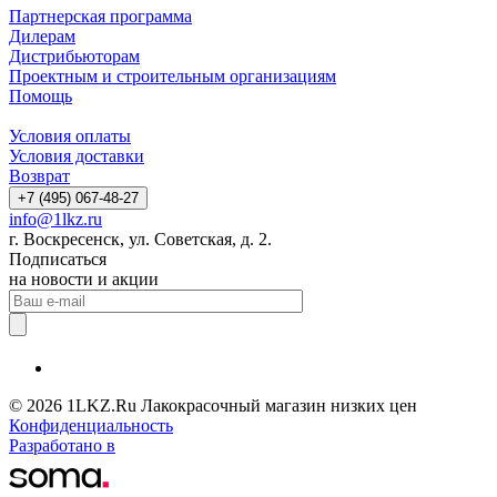
Партнерская программа
Дилерам
Дистрибьюторам
Проектным и строительным организациям
Помощь
Условия оплаты
Условия доставки
Возврат
+7 (495) 067-48-27
info@1lkz.ru
г. Воскресенск, ул. Советская, д. 2.
Подписаться
на новости и акции
© 2026 1LKZ.Ru Лакокрасочный магазин низких цен
Конфиденциальность
Разработано в