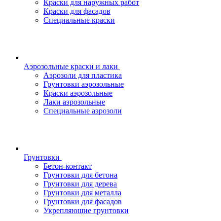
Краски для наружных работ
Краски для фасадов
Специальные краски
Аэрозольные краски и лаки
Аэрозоли для пластика
Грунтовки аэрозольные
Краски аэрозольные
Лаки аэрозольные
Специальные аэрозоли
Грунтовки
Бетон-контакт
Грунтовки для бетона
Грунтовки для дерева
Грунтовки для металла
Грунтовки для фасадов
Укрепляющие грунтовки