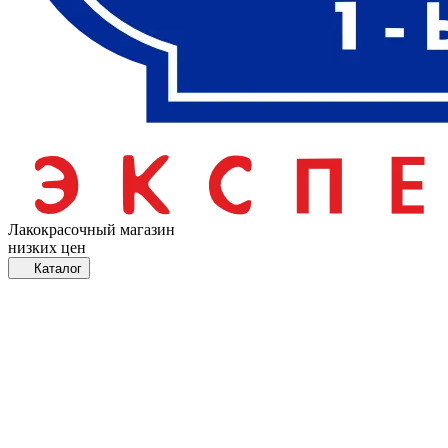
Лакокрасочный магазин
низких цен
Каталог