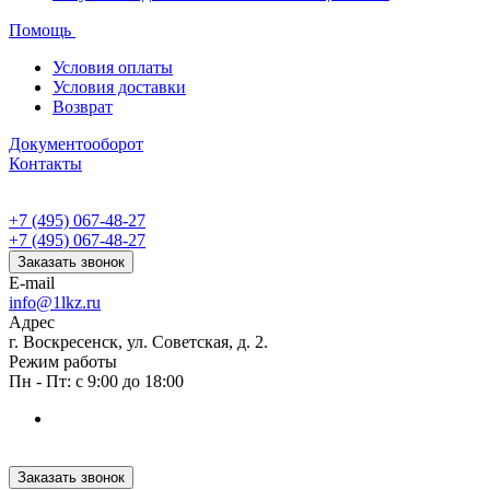
Помощь
Условия оплаты
Условия доставки
Возврат
Документооборот
Контакты
+7 (495) 067-48-27
+7 (495) 067-48-27
Заказать звонок
E-mail
info@1lkz.ru
Адрес
г. Воскресенск, ул. Советская, д. 2.
Режим работы
Пн - Пт: с 9:00 до 18:00
Заказать звонок